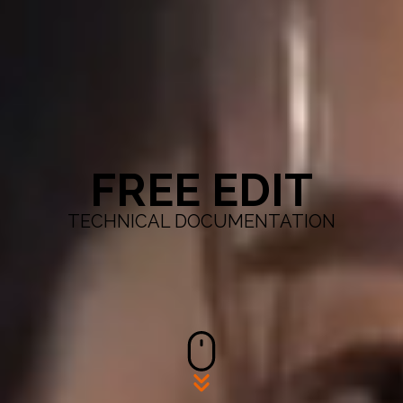
FREE EDIT
TECHNICAL DOCUMENTATION