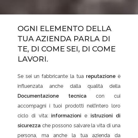
OGNI ELEMENTO DELLA
TUA AZIENDA PARLA DI
TE, DI COME SEI, DI COME
LAVORI.
Se sei un fabbricante la tua
reputazione
è
influenzata anche dalla qualità della
Documentazione tecnica
con cui
accompagni i tuoi prodotti nell’intero loro
ciclo di vita:
informazioni
e
istruzioni di
sicurezza
che possono salvare la vita di una
persona, ma anche la tua azienda da