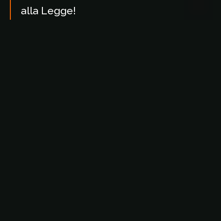
alla Legge!