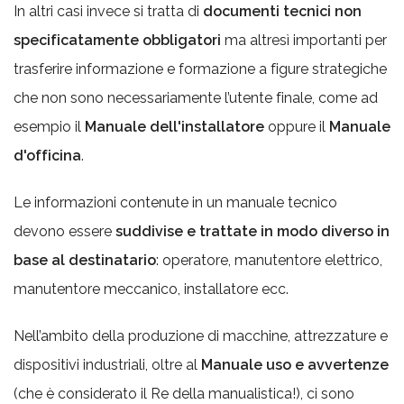
In altri casi invece si tratta di
documenti tecnici non
specificatamente obbligatori
ma altresì importanti per
trasferire informazione e formazione a figure strategiche
che non sono necessariamente l’utente finale, come ad
esempio il
Manuale dell'installatore
oppure il
Manuale
d'officina
.
Le informazioni contenute in un manuale tecnico
devono essere
suddivise e trattate in modo diverso in
base al destinatario
: operatore, manutentore elettrico,
manutentore meccanico, installatore ecc.
Nell’ambito della produzione di macchine, attrezzature e
dispositivi industriali, oltre al
Manuale uso e avvertenze
(che è considerato il Re della manualistica!), ci sono