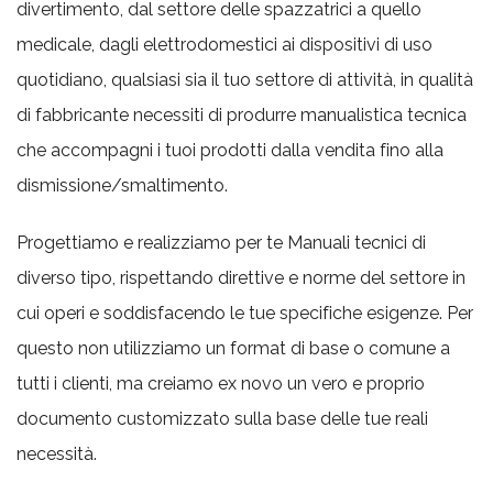
divertimento, dal settore delle spazzatrici a quello
medicale, dagli elettrodomestici ai dispositivi di uso
quotidiano, qualsiasi sia il tuo settore di attività, in qualità
di fabbricante necessiti di produrre manualistica tecnica
che accompagni i tuoi prodotti dalla vendita fino alla
dismissione/smaltimento.
Progettiamo e realizziamo per te Manuali tecnici di
diverso tipo, rispettando direttive e norme del settore in
cui operi e soddisfacendo le tue specifiche esigenze. Per
questo non utilizziamo un format di base o comune a
tutti i clienti, ma creiamo ex novo un vero e proprio
documento customizzato sulla base delle tue reali
necessità.