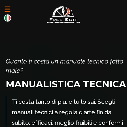
Quanto ti costa un manuale tecnico fatto
male?
MANUALISTICA TECNICA
Ti costa tanto di più, e tu lo sai. Scegli
manuali tecnici a regola d'arte fin da
subito: efficaci, meglio fruibili e conformi