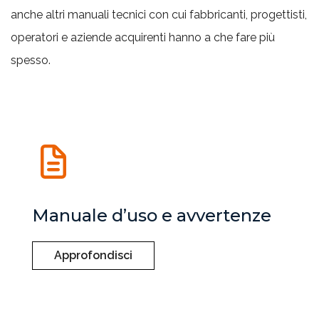
anche altri manuali tecnici con cui fabbricanti, progettisti,
operatori e aziende acquirenti hanno a che fare più
spesso.
Manuale d’uso e avvertenze
Approfondisci