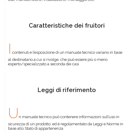
Caratteristiche dei fruitori
I
contenuti e l’esposizione di un manuale tecnico variano in base
al destinatario a cui si rivolge, che può essere più o meno
esperto/specializzato a seconda dei casi
Leggi di riferimento
U
n manuale tecnico può contenere informazioni sull’uso in
sicurezza di un prodotto, ed è regolamentato da Leggi e Norme in
base allo Stato di appartenenza