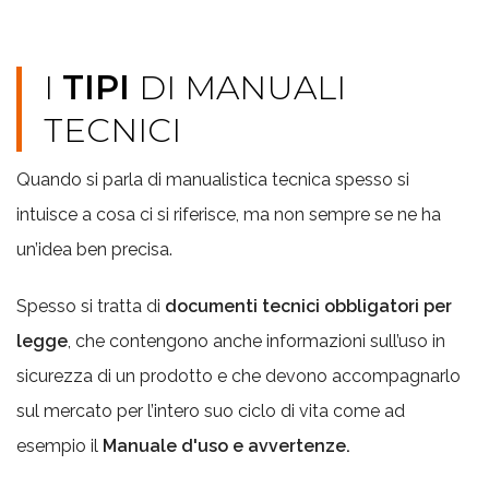
I
TIPI
DI MANUALI
TECNICI
Quando si parla di manualistica tecnica spesso si
intuisce a cosa ci si riferisce, ma non sempre se ne ha
un’idea ben precisa.
Spesso si tratta di
documenti tecnici obbligatori per
legge
, che contengono anche informazioni sull’uso in
sicurezza di un prodotto e che devono accompagnarlo
sul mercato per l’intero suo ciclo di vita come ad
esempio il
Manuale d'uso e avvertenze.