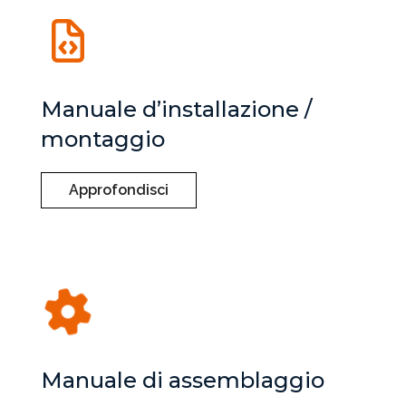
Manuale d’installazione /
montaggio
Approfondisci
Manuale di assemblaggio