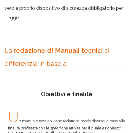
vero e proprio dispositivo di sicurezza obbligatorio per
Legge.
La
redazione di Manuali tecnici
si
differenzia in base a:
Obiettivi e finalità
U
n manuale tecnico viene redatto in modo diverso in base alla
finalità prefissate con le specifiche attività per il quale è richiesto:
uso, manutenzione, installazione, montaggio ecc.