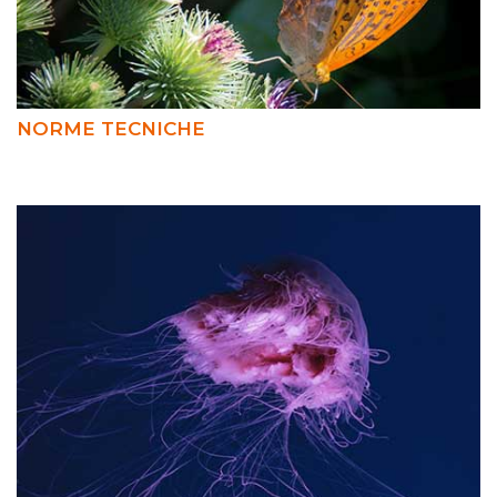
NORME TECNICHE