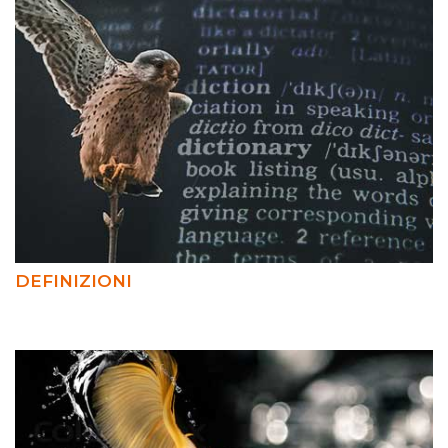
DEFINIZIONI