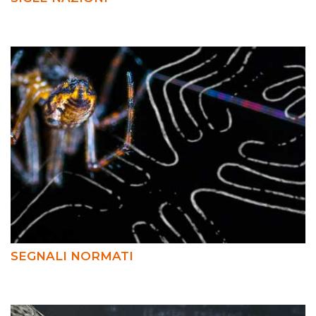
SEGNALI NORMATI