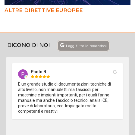
ALTRE DIRETTIVE EUROPEE
DICONO DI NOI
Leggi tutte le recensioni
Paolo B
È un grande studio di documentazioni tecniche di 
alto livello, non manualetti ma fascicoli per 
macchine e impianti importanti, per i quali fanno 
manuale ma anche fascicolo tecnico, analisi CE, 
prove di laboratorio, ecc. Impiegato molto 
competenti e reattivi.