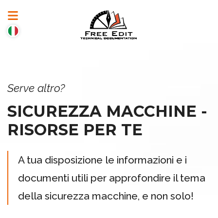
Serve altro?
SICUREZZA MACCHINE -
RISORSE PER TE
A tua disposizione le informazioni e i
documenti utili per approfondire il tema
della sicurezza macchine, e non solo!