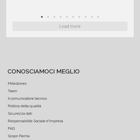
Load more
CONOSCIAMOCI MEGLIO
Milestones
Team
Il comunicatore tecnico
Politica della qualità
Sicurezza dati
Responsabilità Sociale d'Impresa
FAQ
Scopri Parma