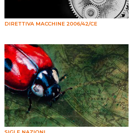
DIRETTIVA MACCHINE 2006/42/CE
SIGLE NAZIONI