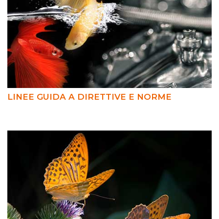
LINEE GUIDA A DIRETTIVE E NORME