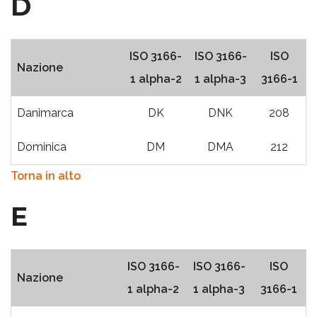
D
ISO 3166-
ISO 3166-
ISO
Nazione
1 alpha-2
1 alpha-3
3166-1
Danimarca
DK
DNK
208
Dominica
DM
DMA
212
Torna in alto
E
ISO 3166-
ISO 3166-
ISO
Nazione
1 alpha-2
1 alpha-3
3166-1