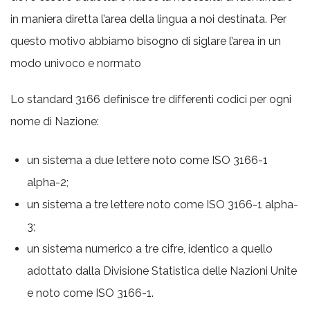
in maniera diretta l’area della lingua a noi destinata. Per
questo motivo abbiamo bisogno di siglare l’area in un
modo univoco e normato
Lo standard 3166 definisce tre differenti codici per ogni
nome di Nazione:
un sistema a due lettere noto come ISO 3166-1
alpha-2;
un sistema a tre lettere noto come ISO 3166-1 alpha-
3;
un sistema numerico a tre cifre, identico a quello
adottato dalla Divisione Statistica delle Nazioni Unite
e noto come ISO 3166-1.