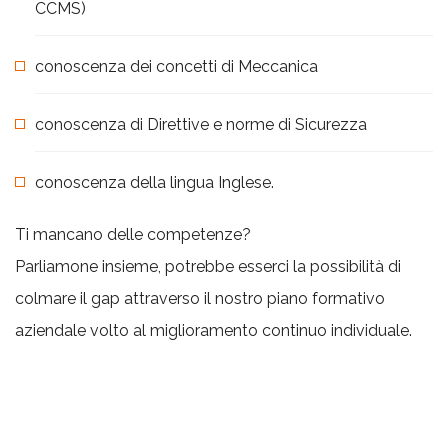
CCMS)
conoscenza dei concetti di Meccanica
conoscenza di Direttive e norme di Sicurezza
conoscenza della lingua Inglese.
Ti mancano delle competenze?
Parliamone insieme, potrebbe esserci la possibilità di
colmare il gap attraverso il nostro piano formativo
aziendale volto al miglioramento continuo individuale.