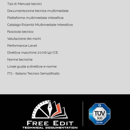
Tipi di Manuali tecnici
Documentazione tecnica multimediale
Piattaforma multimediale interattiva
Catalogo Ricambi Multimediale Interattivo
Fascicolo tecnico
Valutazione dei rischi
Performance Level
Direttiva macchine 2006/42/CE
Norme tecniche
Linee guida a direttive e norme
ITS - Italiano Tecnico Semplificato