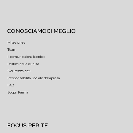
CONOSCIAMOCI MEGLIO
Milestones
Team
Il comunicatore tecnico
Politica della qualità
Sicurezza dati
Responsabilità Sociale d'Impresa
FAQ
Scopri Parma
FOCUS PER TE