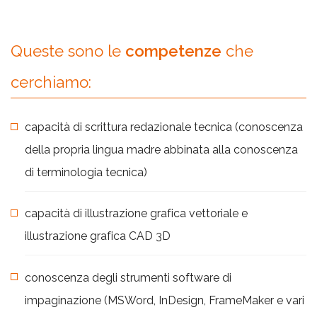
Queste sono le
competenze
che
cerchiamo:
capacità di scrittura redazionale tecnica (conoscenza
della propria lingua madre abbinata alla conoscenza
di terminologia tecnica)
capacità di illustrazione grafica vettoriale e
illustrazione grafica CAD 3D
conoscenza degli strumenti software di
impaginazione (MSWord, InDesign, FrameMaker e vari