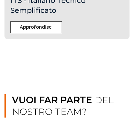
ITS - Italiano Tecnico
Semplificato
Approfondisci
VUOI FAR PARTE
DEL
NOSTRO TEAM?