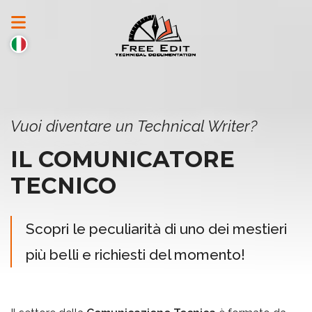
Vuoi diventare un Technical Writer?
IL COMUNICATORE
TECNICO
Scopri le peculiarità di uno dei mestieri
più belli e richiesti del momento!