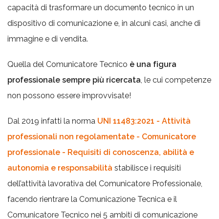
capacità di trasformare un documento tecnico in un
dispositivo di comunicazione e, in alcuni casi, anche di
immagine e di vendita.
Quella del Comunicatore Tecnico
è una figura
professionale sempre più ricercata
, le cui competenze
non possono essere improvvisate!
Dal 2019 infatti la norma
UNI 11483:2021 - Attività
professionali non regolamentate - Comunicatore
professionale - Requisiti di conoscenza, abilità e
autonomia e responsabilità
stabilisce i requisiti
dell’attività lavorativa del Comunicatore Professionale,
facendo rientrare la Comunicazione Tecnica e il
Comunicatore Tecnico nei 5 ambiti di comunicazione