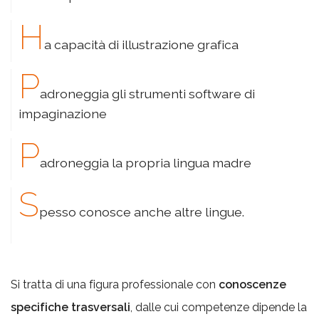
h
a capacità di illustrazione grafica
p
adroneggia gli strumenti software di
impaginazione
p
adroneggia la propria lingua madre
s
pesso conosce anche altre lingue.
Si tratta di una figura professionale con
conoscenze
specifiche trasversali
, dalle cui competenze dipende la