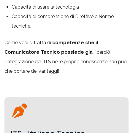
Capacità di usare la tecnologia
Capacità di comprensione di Direttive e Norme
tecniche.
Come vedi si tratta di
competenze che il
Comunicatore Tecnico possiede già
... perciò
l'integrazione dell'ITS nelle proprie conoscenze non può
che portare dei vantaggi!