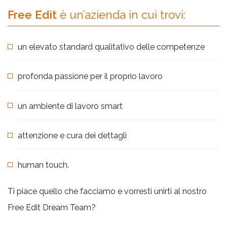
Free Edit
è un’azienda in cui trovi:
un elevato standard qualitativo delle competenze
profonda passione per il proprio lavoro
un ambiente di lavoro smart
attenzione e cura dei dettagli
human touch.
Ti piace quello che facciamo e vorresti unirti al nostro
Free Edit Dream Team?