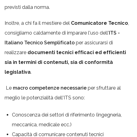
previsti dalla norma.
Inoltre, a chi fa il mestiere del
Comunicatore Tecnico
,
consigliamo caldamente di imparare l'uso dell'
ITS -
Italiano Tecnico Semplificato
per assicurarsi di
realizzare
documenti tecnici efficaci ed efficienti
sia in termini di contenuti, sia di conformità
legislativa
.
Le
macro competenze necessarie
per sfruttare al
meglio le potenzialità dell'ITS sono:
Conoscenza dei settori di riferimento (ingegneria,
meccanica, medicale ecc.)
Capacità di comunicare contenuti tecnici