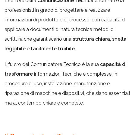
Il settore della
Comunicazione Tecnica
è formato da
professionisti in grado di progettare e realizzare
informazioni di prodotto e di processo, con capacità di
applicare a documenti di natura tecnica metodi di
scrittura che garantiscano una
struttura
chiara
,
snella
,
leggibile
e
facilmente fruibile
.
Il fulcro del Comunicatore Tecnico è la sua
capacità di
trasformare
informazioni tecniche e complesse, in
procedure di uso, installazione, manutenzione e
riparazione di macchine e dispositivi, che siano essenziali
ma al contempo chiare e complete.