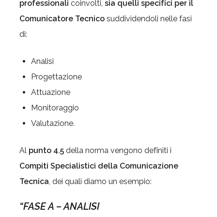
professionali
coinvolti,
sia
quelli specifici per il
Comunicatore Tecnico
suddividendoli nelle fasi
di:
Analisi
Progettazione
Attuazione
Monitoraggio
Valutazione.
Al
punto 4.5
della norma vengono definiti i
Compiti Specialistici della Comunicazione
Tecnica
, dei quali diamo un esempio:
“FASE A – ANALISI