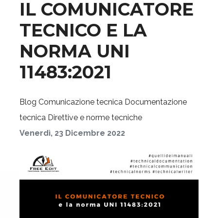
IL COMUNICATORE
TECNICO E LA
NORMA UNI
11483:2021
Blog
Comunicazione tecnica
Documentazione
tecnica
Direttive e norme tecniche
Venerdì, 23 Dicembre 2022