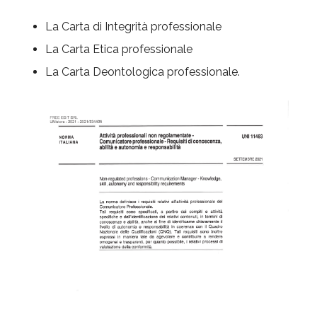
La Carta di Integrità professionale
La Carta Etica professionale
La Carta Deontologica professionale.