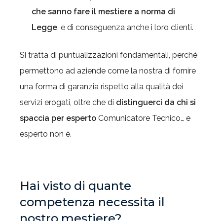
che sanno fare il mestiere a norma di
Legge
, e di conseguenza anche i loro clienti.
Si tratta di puntualizzazioni fondamentali, perché
permettono ad aziende come la nostra di fornire
una forma di garanzia rispetto alla qualità dei
servizi erogati, oltre che di
distinguerci da chi si
spaccia per esperto
Comunicatore Tecnico… e
esperto non è.
Hai visto di quante
competenza necessita il
nostro mestiere?