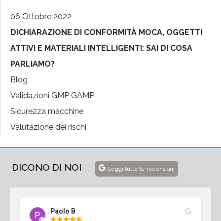
06 Ottobre 2022
DICHIARAZIONE DI CONFORMITÀ MOCA, OGGETTI
ATTIVI E MATERIALI INTELLIGENTI: SAI DI COSA
PARLIAMO?
Blog
Validazioni GMP GAMP
Sicurezza macchine
Valutazione dei rischi
DICONO DI NOI
Leggi tutte le recensioni
Paolo B