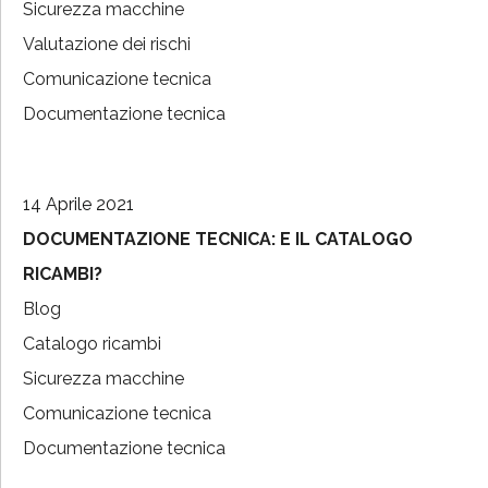
Sicurezza macchine
Valutazione dei rischi
Comunicazione tecnica
Documentazione tecnica
14 Aprile 2021
DOCUMENTAZIONE TECNICA: E IL CATALOGO
RICAMBI?
Blog
Catalogo ricambi
Sicurezza macchine
Comunicazione tecnica
Documentazione tecnica