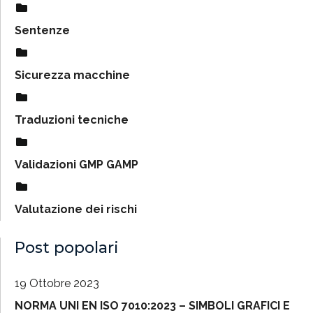
Sentenze
Sicurezza macchine
Traduzioni tecniche
Validazioni GMP GAMP
Valutazione dei rischi
Post popolari
19 Ottobre 2023
NORMA UNI EN ISO 7010:2023 – SIMBOLI GRAFICI E