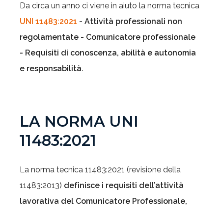
Da circa un anno ci viene in aiuto la norma tecnica
UNI 11483:2021
- Attività professionali non
regolamentate - Comunicatore professionale
- Requisiti di conoscenza, abilità e autonomia
e responsabilità.
LA NORMA UNI
11483:2021
La norma tecnica 11483:2021 (revisione della
11483:2013)
definisce i requisiti dell’attività
lavorativa del Comunicatore Professionale,