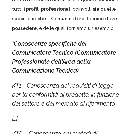
tutti i profili professionali
coinvolti
sia quelle
specifiche che il Comunicatore Tecnico deve
possedere,
e delle quali forniamo un esempio:
“
Conoscenze specifiche del
Comunicatore Tecnico
(Comunicatore
Professionale dell’Area della
Comunicazione Tecnica)
KT1 - Conoscenza dei requisiti di legge
per la conformità di prodotto, in funzione
del settore e del mercato di riferimento.
[…]
KT8 – Conoscenza dei metodi di