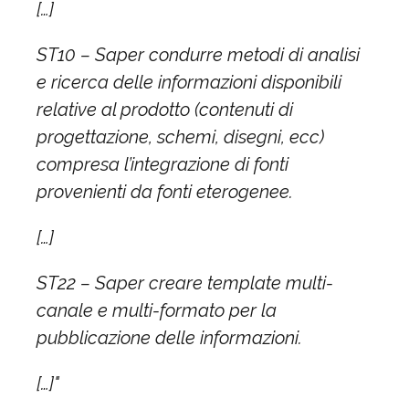
[…]
ST10 – Saper condurre metodi di analisi
e ricerca delle informazioni disponibili
relative al prodotto (contenuti di
progettazione, schemi, disegni, ecc)
compresa l’integrazione di fonti
provenienti da fonti eterogenee.
[…]
ST22 – Saper creare template multi-
canale e multi-formato per la
pubblicazione delle informazioni.
[…]"