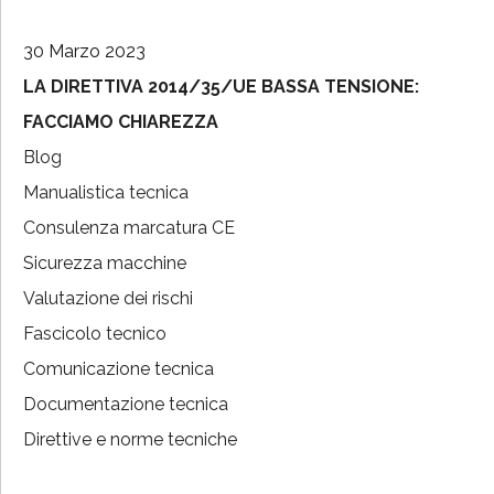
30 Marzo 2023
LA DIRETTIVA 2014/35/UE BASSA TENSIONE:
FACCIAMO CHIAREZZA
Blog
Manualistica tecnica
Consulenza marcatura CE
Sicurezza macchine
Valutazione dei rischi
Fascicolo tecnico
Comunicazione tecnica
Documentazione tecnica
Direttive e norme tecniche