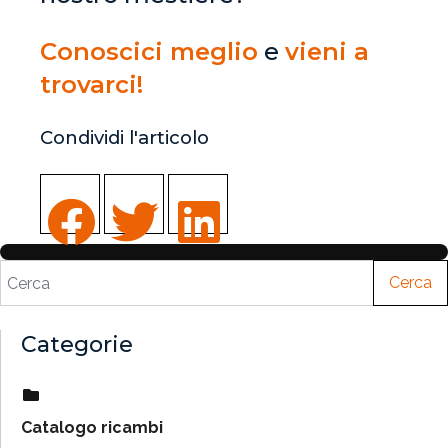
Conoscici meglio
e
vieni a
trovarci!
Condividi l'articolo
Cerca
Categorie
Catalogo ricambi