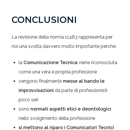
CONCLUSIONI
La revisione della norma 11483 rappresenta per
noi una svolta davvero molto importante perché:
la
Comunicazione Tecnica
viene riconosciuta
come una vera e propria professione
vengono finalmente
messe al bando le
improvvisazioni
da parte di professionisti
poco seri
sono
normati aspetti etici e deontologici
nello svolgimento della professione
si mettono al riparo i Comunicatori Tecnici