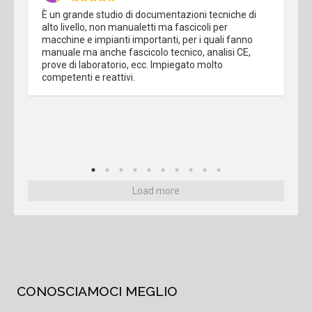
È un grande studio di documentazioni tecniche di 
alto livello, non manualetti ma fascicoli per 
macchine e impianti importanti, per i quali fanno 
manuale ma anche fascicolo tecnico, analisi CE, 
prove di laboratorio, ecc. Impiegato molto 
competenti e reattivi.
Load more
CONOSCIAMOCI MEGLIO