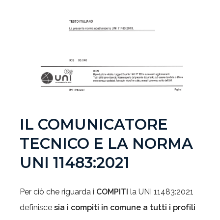
IL COMUNICATORE
TECNICO E LA NORMA
UNI 11483:2021
Per ciò che riguarda i
COMPITI
la UNI 11483:2021
definisce
sia i compiti in comune a tutti i profili