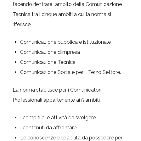
facendo rientrare l’ambito della Comunicazione
Tecnica tra i cinque ambiti a cui la norma si
riferisce:
Comunicazione pubblica e istituzionale
Comunicazione d’impresa
Comunicazione Tecnica
Comunicazione Sociale per il Terzo Settore.
La norma stabilisce per i Comunicatori
Professionali appartenente ai 5 ambiti:
I compiti e le attività da svolgere
I contenuti da affrontare
Le conoscenze e le abilità da possedere per