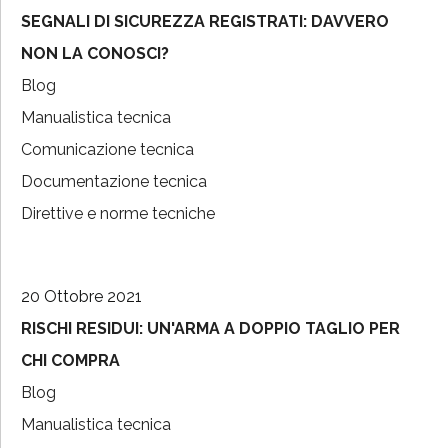
SEGNALI DI SICUREZZA REGISTRATI: DAVVERO
NON LA CONOSCI?
Blog
Manualistica tecnica
Comunicazione tecnica
Documentazione tecnica
Direttive e norme tecniche
20 Ottobre 2021
RISCHI RESIDUI: UN'ARMA A DOPPIO TAGLIO PER
CHI COMPRA
Blog
Manualistica tecnica