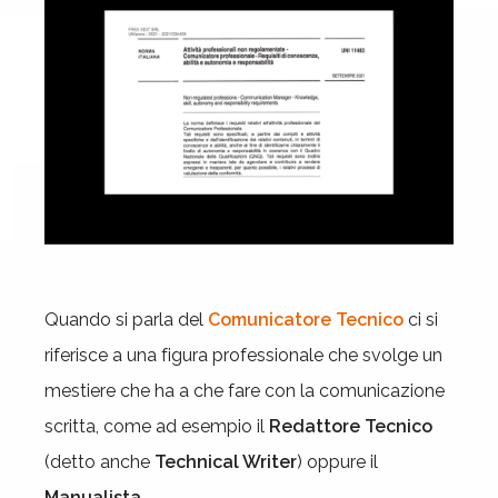
Quando si parla del
Comunicatore Tecnico
ci si
riferisce a una figura professionale che svolge un
mestiere che ha a che fare con la comunicazione
scritta, come ad esempio il
Redattore Tecnico
(detto anche
Technical Writer
) oppure il
Manualista.