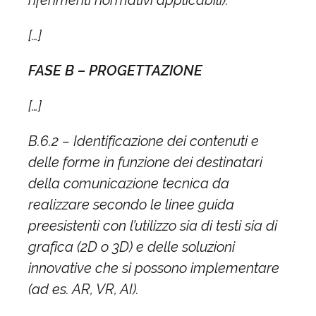
riferimenti normativi applicabili).
[…]
FASE B – PROGETTAZIONE
[…]
B.6.2 – Identificazione dei contenuti e
delle forme in funzione dei destinatari
della comunicazione tecnica da
realizzare secondo le linee guida
preesistenti con l’utilizzo sia di testi sia di
grafica (2D o 3D) e delle soluzioni
innovative che si possono implementare
(ad es. AR, VR, AI).