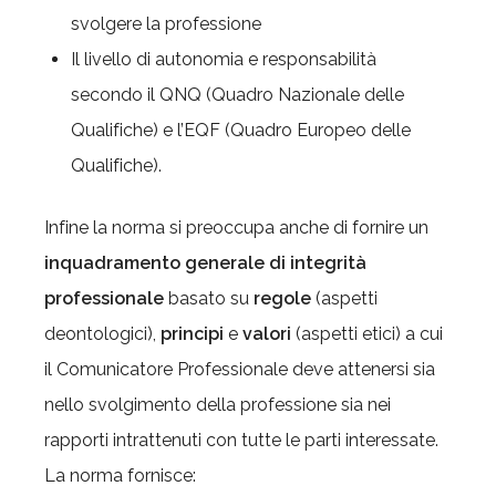
svolgere la professione
Il livello di autonomia e responsabilità
secondo il QNQ (Quadro Nazionale delle
Qualifiche) e l’EQF (Quadro Europeo delle
Qualifiche).
Infine la norma si preoccupa anche di fornire un
inquadramento generale di integrità
professionale
basato su
regole
(aspetti
deontologici),
principi
e
valori
(aspetti etici) a cui
il Comunicatore Professionale deve attenersi sia
nello svolgimento della professione sia nei
rapporti intrattenuti con tutte le parti interessate.
La norma fornisce: