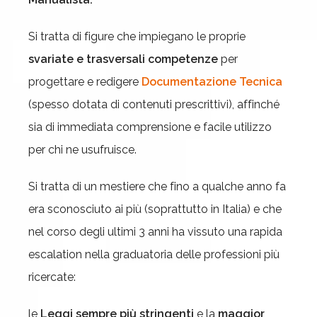
Si tratta di figure che impiegano le proprie
svariate e trasversali competenze
per
progettare e redigere
Documentazione Tecnica
(spesso dotata di contenuti prescrittivi), affinché
sia di immediata comprensione e facile utilizzo
per chi ne usufruisce.
Si tratta di un mestiere che fino a qualche anno fa
era sconosciuto ai più (soprattutto in Italia) e che
nel corso degli ultimi 3 anni ha vissuto una rapida
escalation nella graduatoria delle professioni più
ricercate:
le
Leggi sempre più stringenti
e la
maggior