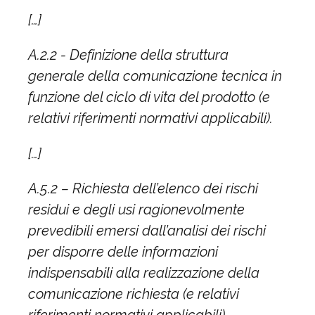
[…]
A.2.2 - Definizione della struttura
generale della comunicazione tecnica in
funzione del ciclo di vita del prodotto (e
relativi riferimenti normativi applicabili).
[…]
A.5.2 – Richiesta dell’elenco dei rischi
residui e degli usi ragionevolmente
prevedibili emersi dall’analisi dei rischi
per disporre delle informazioni
indispensabili alla realizzazione della
comunicazione richiesta (e relativi