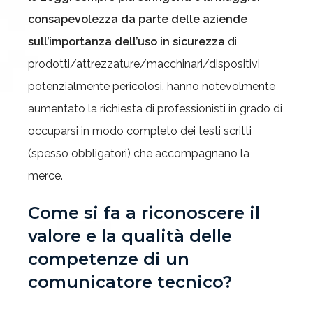
consapevolezza da parte delle aziende
sull’importanza dell’uso in sicurezza
di
prodotti/attrezzature/macchinari/dispositivi
potenzialmente pericolosi, hanno notevolmente
aumentato la richiesta di professionisti in grado di
occuparsi in modo completo dei testi scritti
(spesso obbligatori) che accompagnano la
merce.
Come si fa a riconoscere il
valore e la qualità delle
competenze di un
comunicatore tecnico?