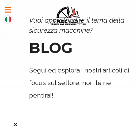
Vuoi approfondire il tema della
sicurezza macchine?
BLOG
Segui ed esplora i nostri articoli di
focus sul settore, non te ne
pentirai!