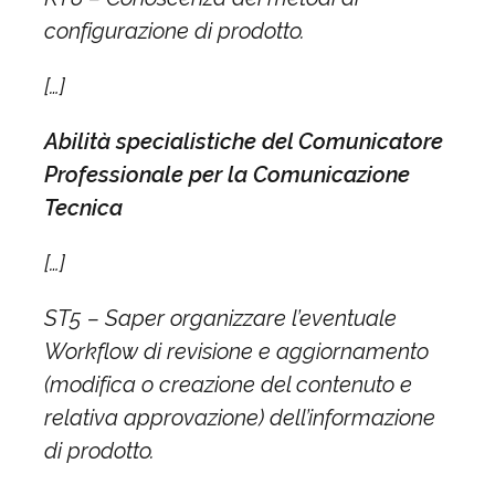
configurazione di prodotto.
[…]
Abilità specialistiche del Comunicatore
Professionale per la Comunicazione
Tecnica
[…]
ST5 – Saper organizzare l’eventuale
Workflow di revisione e aggiornamento
(modifica o creazione del contenuto e
relativa approvazione) dell’informazione
di prodotto.