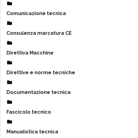
Comunicazione tecnica
Consulenza marcatura CE
Direttiva Macchine
Direttive e norme tecniche
Documentazione tecnica
Fascicolo tecnico
Manualistica tecnica