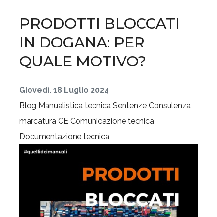
PRODOTTI BLOCCATI
IN DOGANA: PER
QUALE MOTIVO?
Giovedì, 18 Luglio 2024
Blog
Manualistica tecnica
Sentenze
Consulenza
marcatura CE
Comunicazione tecnica
Documentazione tecnica