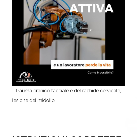
Trauma cranico facciale e del rachide cervicale,
lesione del midollo...