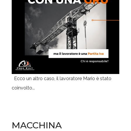
Ecco un altro caso, il lavoratore Mario è stato
coinvolto...
MACCHINA