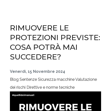
RIMUOVERE LE
PROTEZIONI PREVISTE:
COSA POTRÀ MAI
SUCCEDERE?
Venerdì, 15 Novembre 2024
Blog
Sentenze
Sicurezza macchine
Valutazione
dei rischi
Direttive e norme tecniche