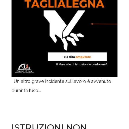
Un altro grave incidente sul lavoro è avvenuto
durante l’uso...
ISTRUZIONI NON