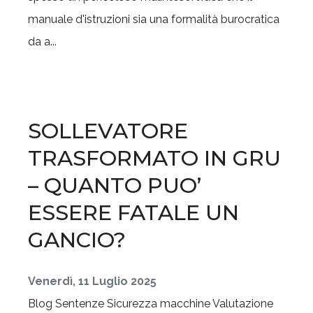
manuale d'istruzioni sia una formalità burocratica
da a...
SOLLEVATORE
TRASFORMATO IN GRU
– QUANTO PUO’
ESSERE FATALE UN
GANCIO?
Venerdì, 11 Luglio 2025
Blog
Sentenze
Sicurezza macchine
Valutazione