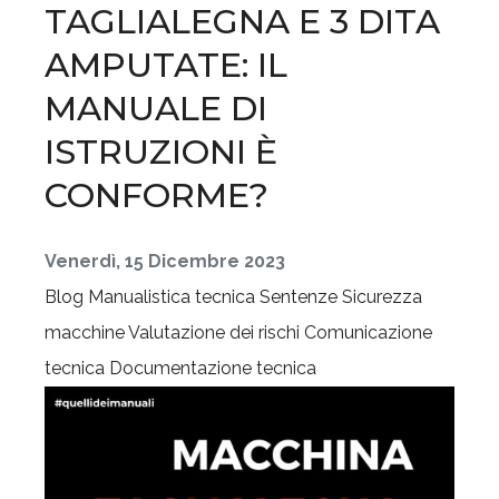
TAGLIALEGNA E 3 DITA
AMPUTATE: IL
MANUALE DI
ISTRUZIONI È
CONFORME?
Venerdì, 15 Dicembre 2023
Blog
Manualistica tecnica
Sentenze
Sicurezza
macchine
Valutazione dei rischi
Comunicazione
tecnica
Documentazione tecnica