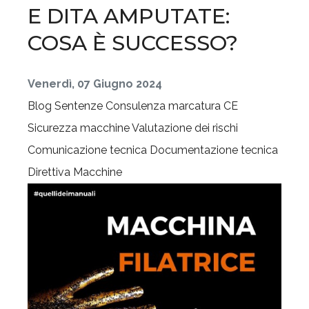
E DITA AMPUTATE:
COSA È SUCCESSO?
Venerdì, 07 Giugno 2024
Blog
Sentenze
Consulenza marcatura CE
Sicurezza macchine
Valutazione dei rischi
Comunicazione tecnica
Documentazione tecnica
Direttiva Macchine