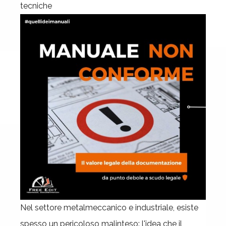
tecniche
Nel settore metalmeccanico e industriale, esiste
spesso un pericoloso malinteso: l'idea che il