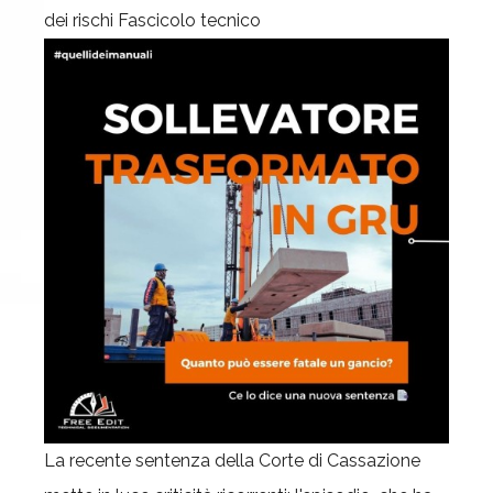
dei rischi
Fascicolo tecnico
La recente sentenza della Corte di Cassazione