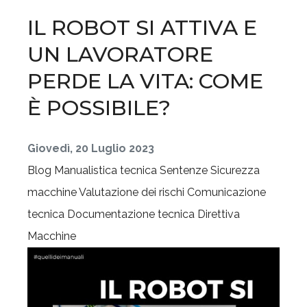
IL ROBOT SI ATTIVA E
UN LAVORATORE
PERDE LA VITA: COME
È POSSIBILE?
Giovedì, 20 Luglio 2023
Blog
Manualistica tecnica
Sentenze
Sicurezza
macchine
Valutazione dei rischi
Comunicazione
tecnica
Documentazione tecnica
Direttiva
Macchine