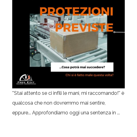
''Stai attento se ci infili le mani, mi raccomando!'' è
qualcosa che non dovremmo mai sentire,
eppure... Approfondiamo oggi una sentenza in ...