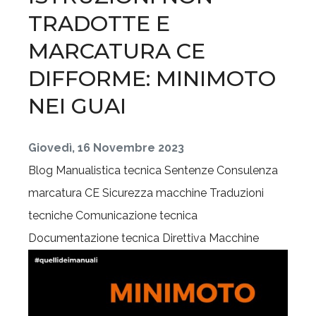
TRADOTTE E
MARCATURA CE
DIFFORME: MINIMOTO
NEI GUAI
Giovedì, 16 Novembre 2023
Blog
Manualistica tecnica
Sentenze
Consulenza
marcatura CE
Sicurezza macchine
Traduzioni
tecniche
Comunicazione tecnica
Documentazione tecnica
Direttiva Macchine