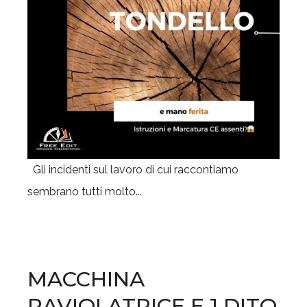
Gli incidenti sul lavoro di cui raccontiamo
sembrano tutti molto...
MACCHINA
RAVIOLATRICE E 1 DITO