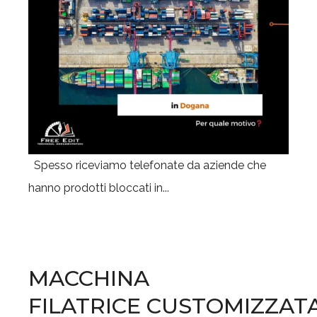
Spesso riceviamo telefonate da aziende che
hanno prodotti bloccati in...
MACCHINA
FILATRICE CUSTOMIZZAT