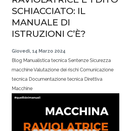
SCHIACCIATO: IL
MANUALE DI
ISTRUZIONI C’È?
Giovedì, 14 Marzo 2024
Blog
Manualistica tecnica
Sentenze
Sicurezza
macchine
Valutazione dei rischi
Comunicazione
tecnica
Documentazione tecnica
Direttiva
Macchine