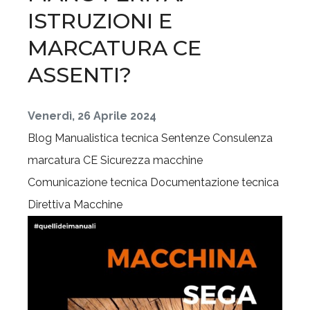
ISTRUZIONI E
MARCATURA CE
ASSENTI?
Venerdì, 26 Aprile 2024
Blog
Manualistica tecnica
Sentenze
Consulenza
marcatura CE
Sicurezza macchine
Comunicazione tecnica
Documentazione tecnica
Direttiva Macchine