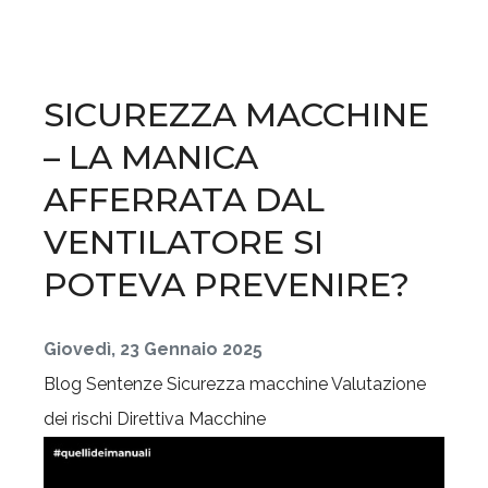
SICUREZZA MACCHINE
– LA MANICA
AFFERRATA DAL
VENTILATORE SI
POTEVA PREVENIRE?
Giovedì, 23 Gennaio 2025
Blog
Sentenze
Sicurezza macchine
Valutazione
dei rischi
Direttiva Macchine