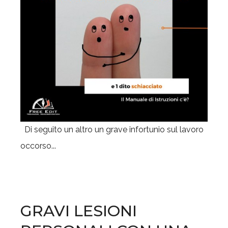
Di seguito un altro un grave infortunio sul lavoro
occorso...
GRAVI LESIONI