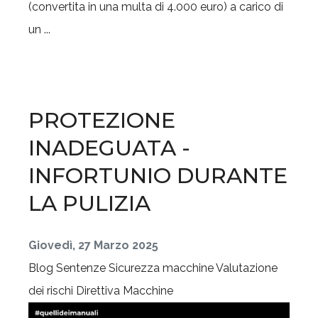
(convertita in una multa di 4.000 euro) a carico di
un ...
PROTEZIONE
INADEGUATA -
INFORTUNIO DURANTE
LA PULIZIA
Giovedì, 27 Marzo 2025
Blog
Sentenze
Sicurezza macchine
Valutazione
dei rischi
Direttiva Macchine