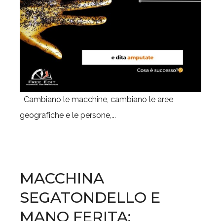
Cambiano le macchine, cambiano le aree
geografiche e le persone,...
MACCHINA
SEGATONDELLO E
MANO FERITA: