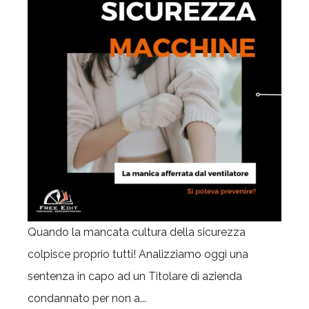
Quando la mancata cultura della sicurezza
colpisce proprio tutti! Analizziamo oggi una
sentenza in capo ad un Titolare di azienda
condannato per non a...