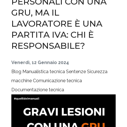
PERSONALI CON UNA
GRU, MA IL
LAVORATORE È UNA
PARTITA IVA: CHI È
RESPONSABILE?
Venerdì, 12 Gennaio 2024
Blog
Manualistica tecnica
Sentenze
Sicurezza
macchine
Comunicazione tecnica
Documentazione tecnica