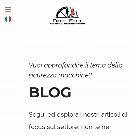
Vuoi approfondire il tema della
sicurezza macchine?
BLOG
Segui ed esplora i nostri articoli di
focus sul settore, non te ne