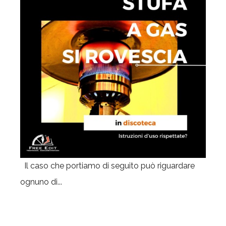
Il caso che portiamo di seguito può riguardare
ognuno di...