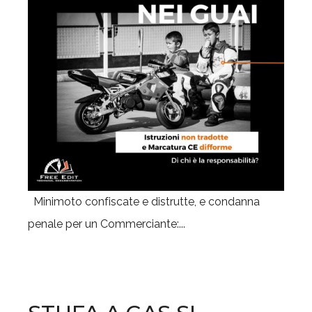
Minimoto confiscate e distrutte, e condanna
penale per un Commerciante:...