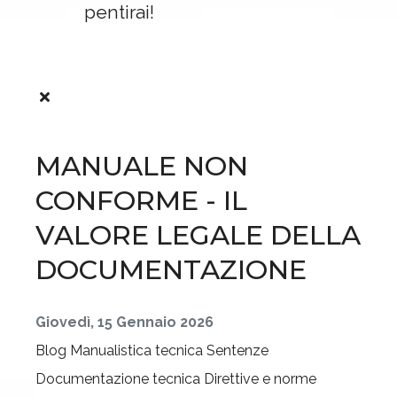
pentirai!
MANUALE NON
CONFORME - IL
VALORE LEGALE DELLA
DOCUMENTAZIONE
Giovedì, 15 Gennaio 2026
Blog
Manualistica tecnica
Sentenze
Documentazione tecnica
Direttive e norme