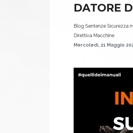
DATORE D
Blog
Sentenze
Sicurezza 
Direttiva Macchine
Mercoledì, 21 Maggio 20