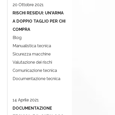
20 Ottobre 2021
RISCHI RESIDUI: UN'ARMA
A DOPPIO TAGLIO PER CHI
COMPRA
Blog
Manualistica tecnica
Sicurezza macchine
Valutazione dei rischi
Comunicazione tecnica
Documentazione tecnica
14 Aprile 2021
DOCUMENTAZIONE