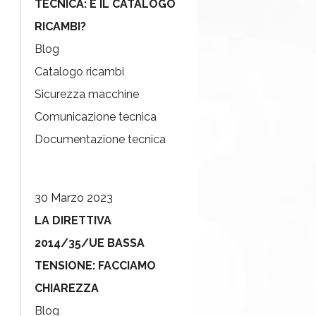
TECNICA: E IL CATALOGO
RICAMBI?
Blog
Catalogo ricambi
Sicurezza macchine
Comunicazione tecnica
Documentazione tecnica
30 Marzo 2023
LA DIRETTIVA
2014/35/UE BASSA
TENSIONE: FACCIAMO
CHIAREZZA
Blog