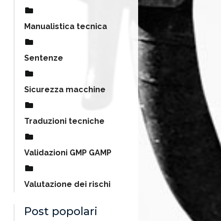
Manualistica tecnica
Sentenze
Sicurezza macchine
Traduzioni tecniche
Validazioni GMP GAMP
Valutazione dei rischi
Post popolari