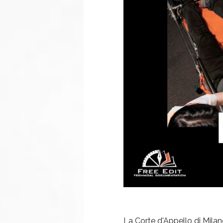
La Corte d'Appello di Mila