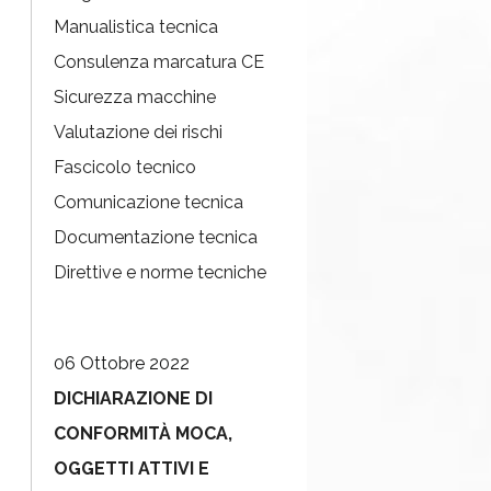
Manualistica tecnica
Consulenza marcatura CE
Sicurezza macchine
Valutazione dei rischi
Fascicolo tecnico
Comunicazione tecnica
Documentazione tecnica
Direttive e norme tecniche
06 Ottobre 2022
DICHIARAZIONE DI
CONFORMITÀ MOCA,
OGGETTI ATTIVI E