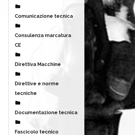
Comunicazione tecnica
Consulenza marcatura
CE
Direttiva Macchine
Direttive e norme
tecniche
Documentazione tecnica
Fascicolo tecnico