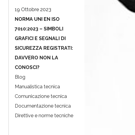
19 Ottobre 2023
NORMA UNI EN ISO
7010:2023 – SIMBOLI
GRAFICI E SEGNALI DI
SICUREZZA REGISTRATI:
DAVVERO NON LA
CONOSCI?
Blog
Manualistica tecnica
Comunicazione tecnica
Documentazione tecnica
Direttive e norme tecniche