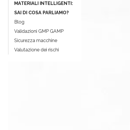
MATERIALI INTELLIGENTI:
SAI DI COSA PARLIAMO?
Blog
Validazioni GMP GAMP
Sicurezza macchine
Valutazione dei rischi