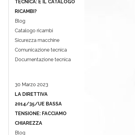
TECNICA: E IL CATALOGO
RICAMBI?
Blog
Catalogo ricambi
Sicurezza macchine
Comunicazione tecnica
Documentazione tecnica
30 Marzo 2023
LA DIRETTIVA
2014/35/UE BASSA
TENSIONE: FACCIAMO
CHIAREZZA
Blog