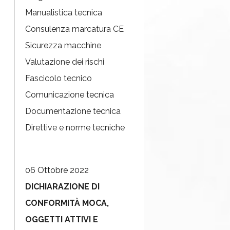
Manualistica tecnica
Consulenza marcatura CE
Sicurezza macchine
Valutazione dei rischi
Fascicolo tecnico
Comunicazione tecnica
Documentazione tecnica
Direttive e norme tecniche
06 Ottobre 2022
DICHIARAZIONE DI
CONFORMITÀ MOCA,
OGGETTI ATTIVI E