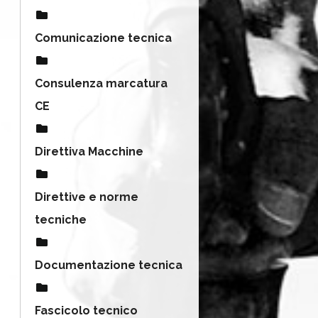
Comunicazione tecnica
Consulenza marcatura
CE
Direttiva Macchine
Direttive e norme
tecniche
Documentazione tecnica
Fascicolo tecnico