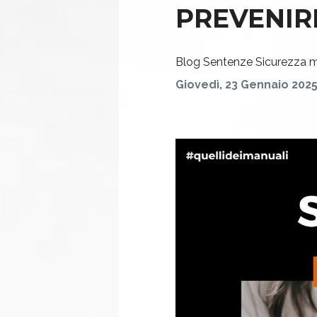
PREVENIR
Blog
Sentenze
Sicurezza 
Giovedì, 23 Gennaio 202