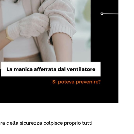
 della sicurezza colpisce proprio tutti!