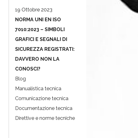
19 Ottobre 2023
NORMA UNI EN ISO
7010:2023 – SIMBOLI
GRAFICI E SEGNALI DI
SICUREZZA REGISTRATI:
DAVVERO NON LA
CONOSCI?
Blog
Manualistica tecnica
Comunicazione tecnica
Documentazione tecnica
Direttive e norme tecniche