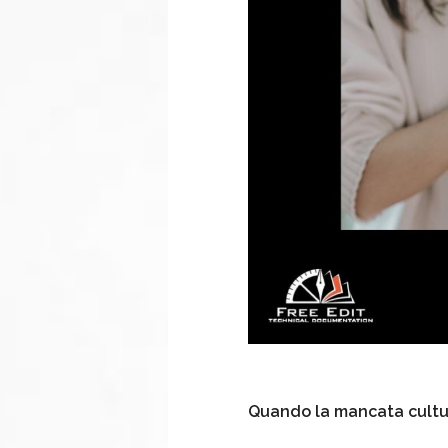
Quando la mancata cultura