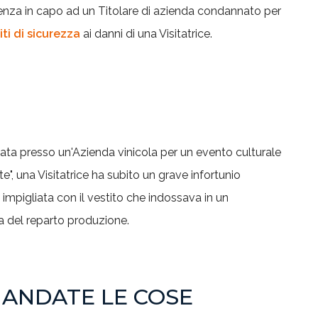
nza in capo ad un Titolare di azienda condannato per
iti di sicurezza
ai danni di una Visitatrice.
ata presso un'Azienda vinicola per un evento culturale
te", una Visitatrice ha subito un grave infortunio
mpigliata con il vestito che indossava in un
ia del reparto produzione.
ANDATE LE COSE