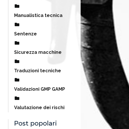
Manualistica tecnica
Sentenze
Sicurezza macchine
Traduzioni tecniche
Validazioni GMP GAMP
Valutazione dei rischi
Post popolari