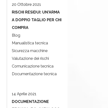
20 Ottobre 2021
RISCHI RESIDUI: UN'ARMA
A DOPPIO TAGLIO PER CHI
COMPRA
Blog
Manualistica tecnica
Sicurezza macchine
Valutazione dei rischi
Comunicazione tecnica
Documentazione tecnica
14 Aprile 2021
DOCUMENTAZIONE