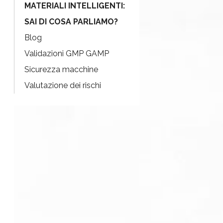
MATERIALI INTELLIGENTI:
SAI DI COSA PARLIAMO?
Blog
Validazioni GMP GAMP
Sicurezza macchine
Valutazione dei rischi