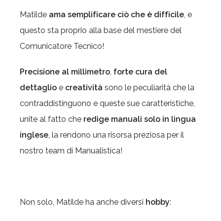
Matilde
ama semplificare ciò che è difficile
, e
questo sta proprio alla base del mestiere del
Comunicatore Tecnico!
Precisione al millimetro
,
forte cura del
dettaglio
e
creatività
sono le peculiarità che la
contraddistinguono e queste sue caratteristiche,
unite al fatto che
redige manuali solo in lingua
inglese
, la rendono una risorsa preziosa per il
nostro team di Manualistica!
Non solo, Matilde ha anche diversi
hobby
: