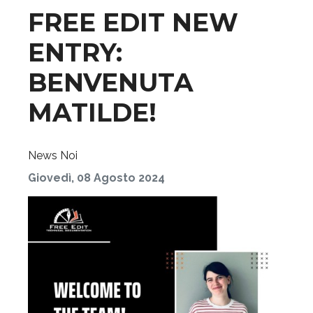
FREE EDIT NEW
ENTRY:
BENVENUTA
MATILDE!
News
Noi
Giovedì, 08 Agosto 2024