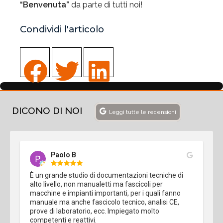
“Benvenuta”
da parte di tutti noi!
Condividi l'articolo
DICONO DI NOI
Leggi tutte le recensioni
Paolo B
È un grande studio di documentazioni tecniche di 
alto livello, non manualetti ma fascicoli per 
macchine e impianti importanti, per i quali fanno 
manuale ma anche fascicolo tecnico, analisi CE, 
prove di laboratorio, ecc. Impiegato molto 
competenti e reattivi.