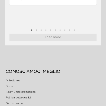
Load more
CONOSCIAMOCI MEGLIO
Milestones
Team
Il comunicatore tecnico
Politica della qualità
Sicurezza dati