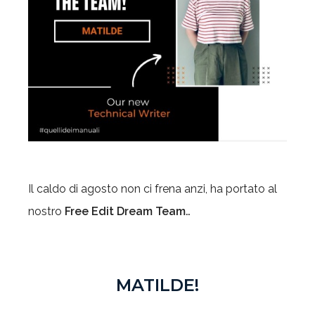
Il caldo di agosto non ci frena anzi, ha portato al
nostro
Free Edit Dream Team
…
MATILDE!