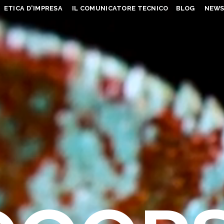
ETICA D'IMPRESA
IL COMUNICATORE TECNICO
BLOG
NEW