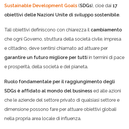
Sustainable Development Goals
(
SDGs
), cioè dai
17
obiettivi delle Nazioni Unite di sviluppo sostenibile
.
Tali obiettivi definiscono con chiarezza il
cambiamento
che ogni Governo, struttura della società civile, impresa
e cittadino, deve sentirsi chiamato ad attuare per
garantire un futuro migliore per tutti
in termini di pace
e prosperità, della società e del pianeta.
Ruolo fondamentale
per il raggiungimento degli
SDGs è affidato al mondo del business
ed alle azioni
che le aziende del settore privato di qualsiasi settore e
dimensione possono fare per attuare obiettivi globali
nella propria area locale di influenza.