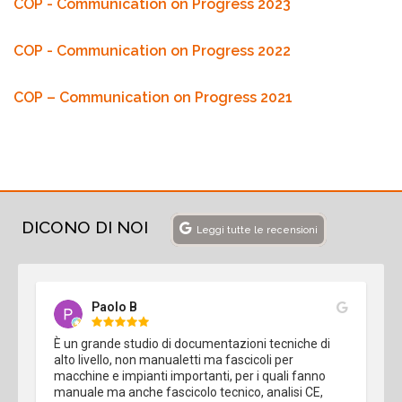
COP - Communication on Progress 2023
COP - Communication on Progress 2022
COP – Communication on Progress 2021
DICONO DI NOI
Leggi tutte le recensioni
Paolo B
È un grande studio di documentazioni tecniche di 
alto livello, non manualetti ma fascicoli per 
macchine e impianti importanti, per i quali fanno 
manuale ma anche fascicolo tecnico, analisi CE, 