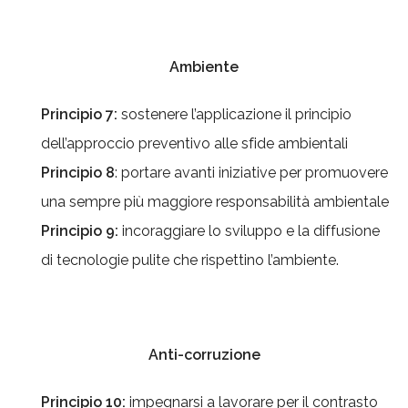
Ambiente
Principio 7:
sostenere l’applicazione il principio
dell’approccio preventivo alle sfide ambientali
Principio 8
: portare avanti iniziative per promuovere
una sempre più maggiore responsabilità ambientale
Principio 9:
incoraggiare lo sviluppo e la diffusione
di tecnologie pulite che rispettino l’ambiente.
Anti-corruzione
Principio 10:
impegnarsi a lavorare per il contrasto