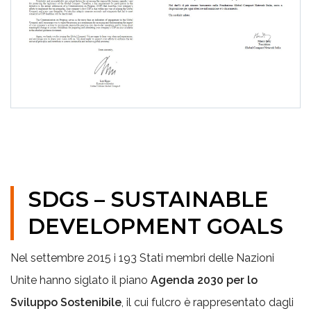
SDGS – SUSTAINABLE
DEVELOPMENT GOALS
Nel settembre 2015 i 193 Stati membri delle Nazioni
Unite hanno siglato il piano
Agenda 2030 per lo
Sviluppo Sostenibile
, il cui fulcro è rappresentato dagli