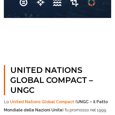
UNITED NATIONS
GLOBAL COMPACT –
UNGC
Lo
United Nations Global Compact
(
UNGC – il Patto
Mondiale delle Nazioni Unite
) fu promosso nel 1999