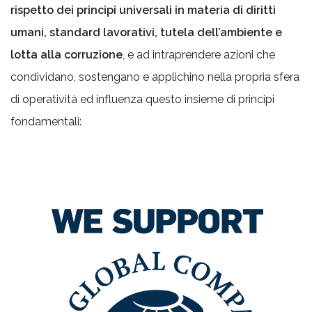
rispetto dei principi universali in materia di diritti
umani, standard lavorativi, tutela dell’ambiente e
lotta alla corruzione
, e ad intraprendere azioni che
condividano, sostengano e applichino nella propria sfera
di operatività ed influenza questo insieme di principi
fondamentali: