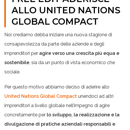
ALLO UNITED NATIONS
GLOBAL COMPACT
Noi crediamo debba iniziare una nuova stagione di
consapevolezza da parte delle aziende e degli
imprenditori per
agire verso una crescita più equa e
sostenibile
, sia da un punto di vista economico che
sociale.
Per questo motivo abbiamo deciso di aderire allo
United Nations Global Compact
unendoci ad altri
imprenditori a livello globale nell’impegno di agire
concretamente per
lo sviluppo, la realizzazione e la
divulgazione di pratiche aziendali responsabili e