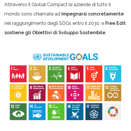
Attraverso il Global Compact le aziende di tutto il
mondo sono chiamate ad
impegnarsi concretamente
nel raggiungimento degli SDGs entro il 2030, e
Free Edit
sostiene gli Obiettivi di Sviluppo Sostenibile
.