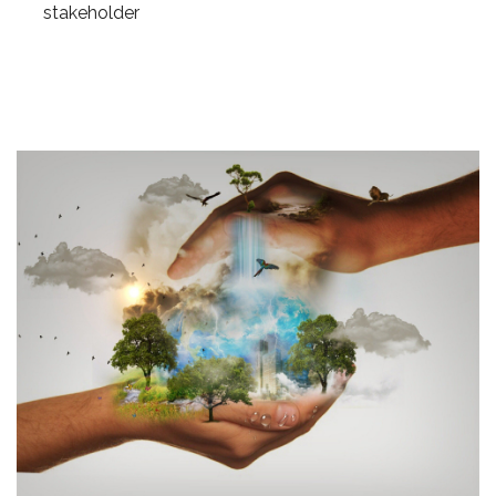
stakeholder