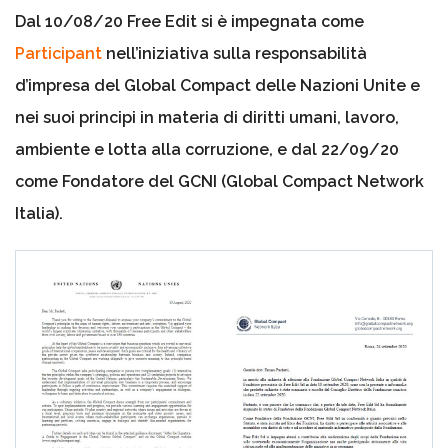
Dal 10/08/20 Free Edit si è impegnata come
Participant
nell’iniziativa sulla responsabilità
d’impresa del Global Compact delle Nazioni Unite e
nei suoi principi in materia di diritti umani, lavoro,
ambiente e lotta alla corruzione, e dal 22/09/20
come Fondatore del GCNI (Global Compact Network
Italia).