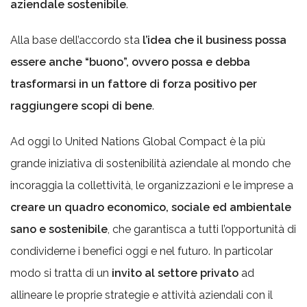
aziendale sostenibile
.
Alla base dell’accordo sta
l’idea che il business possa
essere anche “buono”, ovvero possa e debba
trasformarsi in un fattore di forza positivo per
raggiungere scopi di bene
.
Ad oggi lo United Nations Global Compact è la più
grande iniziativa di sostenibilità aziendale al mondo che
incoraggia la collettività, le organizzazioni e le imprese a
creare un quadro economico, sociale ed ambientale
sano e sostenibile
, che garantisca a tutti l’opportunità di
condividerne i benefici oggi e nel futuro. In particolar
modo si tratta di un
invito al settore privato
ad
allineare le proprie strategie e attività aziendali con il