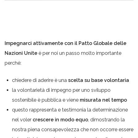
Impegnarci attivamente con il Patto Globale delle
Nazioni Unite
è per noi un passo molto importante
perché:
chiedere di aderire è una
scelta su base volontaria
la volontarietà di impegno per uno sviluppo
sostenibile è pubblica e viene
misurata nel tempo
questo rappresenta e testimonia la determinazione
nel voler
crescere in modo equo
, dimostrando la
nostra piena consapevolezza che non occorre essere