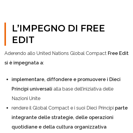
L’IMPEGNO DI FREE
EDIT
Aderendo allo United Nations Global Compact
Free Edit
si è impegnata a
:
implementare, diffondere e promuovere i Dieci
Principi universali
alla base dell’iniziativa delle
Nazioni Unite
rendere il Global Compact e i suoi Dieci Principi
parte
integrante delle strategie, delle operazioni
quotidiane e della cultura organizzativa