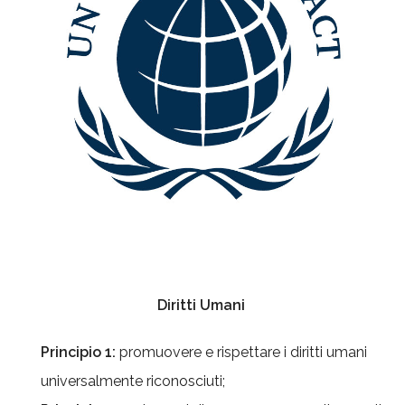
Diritti Umani
Principio 1:
promuovere e rispettare i diritti umani
universalmente riconosciuti;