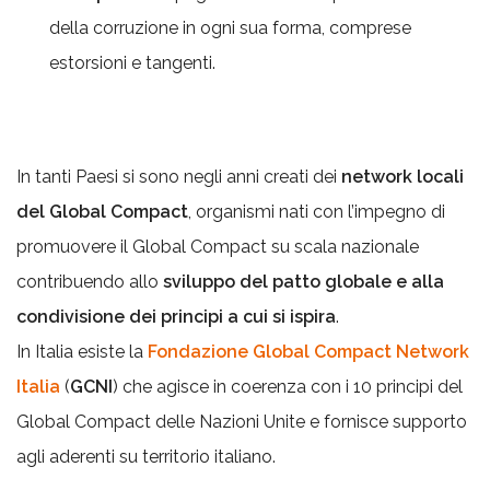
della corruzione in ogni sua forma, comprese
estorsioni e tangenti.
In tanti Paesi si sono negli anni creati dei
network locali
del Global Compact
, organismi nati con l’impegno di
promuovere il Global Compact su scala nazionale
contribuendo allo
sviluppo del patto globale e alla
condivisione dei principi a cui si ispira
.
In Italia esiste la
Fondazione Global Compact Network
Italia
(
GCNI
) che agisce in coerenza con i 10 principi del
Global Compact delle Nazioni Unite e fornisce supporto
agli aderenti su territorio italiano.