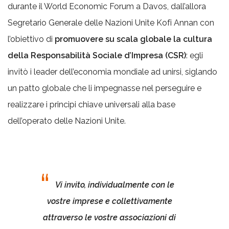
durante il World Economic Forum a Davos, dall’allora
Segretario Generale delle Nazioni Unite Kofi Annan con
l’obiettivo di
promuovere su scala globale la cultura
della Responsabilità Sociale d’Impresa (CSR)
: egli
invitò i leader dell’economia mondiale ad unirsi, siglando
un patto globale che li impegnasse nel perseguire e
realizzare i principi chiave universali alla base
dell’operato delle Nazioni Unite.
Vi invito, individualmente con le
vostre imprese e collettivamente
attraverso le vostre associazioni di