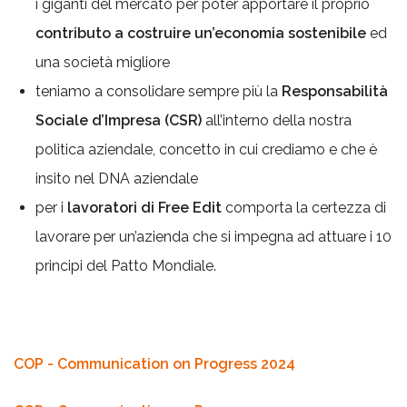
i giganti del mercato per poter apportare il proprio
contributo a costruire un’economia sostenibile
ed
una società migliore
teniamo a consolidare sempre più la
Responsabilità
Sociale d’Impresa (CSR)
all’interno della nostra
politica aziendale, concetto in cui crediamo e che è
insito nel DNA aziendale
per i
lavoratori di Free Edit
comporta la certezza di
lavorare per un’azienda che si impegna ad attuare i 10
principi del Patto Mondiale.
COP - Communication on Progress 2024