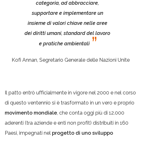
categoria, ad abbracciare,
supportare e implementare un
insieme di valori chiave nelle aree
dei diritti umani, standard del lavoro
e pratiche ambientali
Kofi Annan, Segretario Generale delle Nazioni Unite
Il patto entrò ufficialmente in vigore nel 2000 e nel corso
di questo ventennio si è trasformato in un vero e proprio
movimento mondiale
, che conta oggi più di 12.000
aderenti (tra aziende e enti non profit) distribuiti in 160
Paesi, impegnati nel
progetto di uno sviluppo