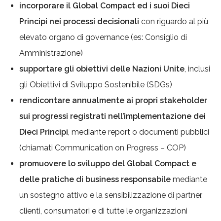
incorporare il Global Compact ed i suoi Dieci
Principi nei processi decisionali
con riguardo al più
elevato organo di governance (es: Consiglio di
Amministrazione)
supportare gli obiettivi delle Nazioni Unite
, inclusi
gli Obiettivi di Sviluppo Sostenibile (SDGs)
rendicontare annualmente ai propri stakeholder
sui progressi registrati nell’implementazione dei
Dieci Principi
, mediante report o documenti pubblici
(chiamati Communication on Progress – COP)
promuovere lo sviluppo del Global Compact e
delle pratiche di business responsabile
mediante
un sostegno attivo e la sensibilizzazione di partner,
clienti, consumatori e di tutte le organizzazioni