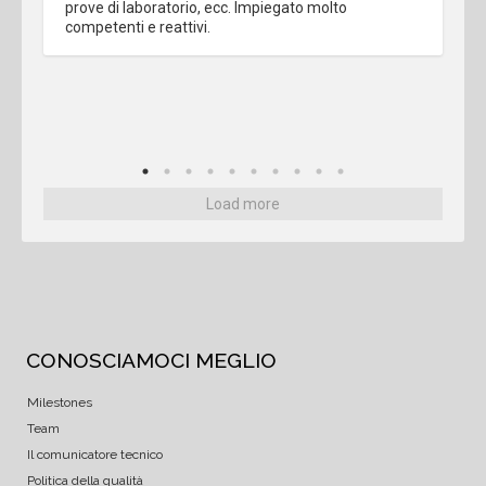
prove di laboratorio, ecc. Impiegato molto 
competenti e reattivi.
Load more
CONOSCIAMOCI MEGLIO
Milestones
Team
Il comunicatore tecnico
Politica della qualità