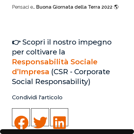
Pensaci e…
Buona Giornata della Terra 2022
🌎
👉
Scopri il nostro impegno
per coltivare la
Responsabilità Sociale
d’Impresa
(CSR - Corporate
Social Responsability)
Condividi l'articolo