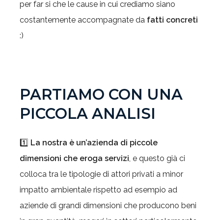
per far si che le cause in cui crediamo siano
costantemente accompagnate da
fatti concreti
:)
PARTIAMO CON UNA
PICCOLA ANALISI
1️⃣
La nostra è un’azienda di piccole
dimensioni che eroga servizi
, e questo già ci
colloca tra le tipologie di attori privati a minor
impatto ambientale rispetto ad esempio ad
aziende di grandi dimensioni che producono beni