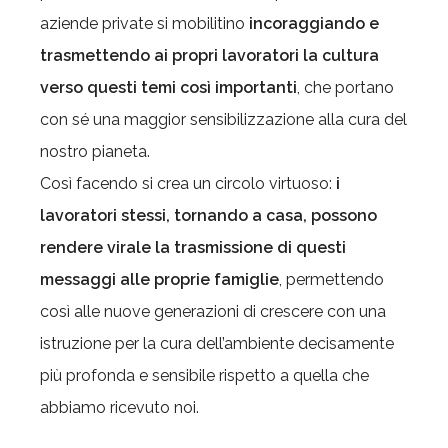
aziende private si mobilitino
incoraggiando e
trasmettendo ai propri lavoratori la cultura
verso questi temi così importanti
, che portano
con sé una maggior sensibilizzazione alla cura del
nostro pianeta.
Così facendo si crea un circolo virtuoso:
i
lavoratori stessi, tornando a casa, possono
rendere virale la trasmissione di questi
messaggi alle proprie famiglie
, permettendo
così alle nuove generazioni di crescere con una
istruzione per la cura dell’ambiente decisamente
più profonda e sensibile rispetto a quella che
abbiamo ricevuto noi.