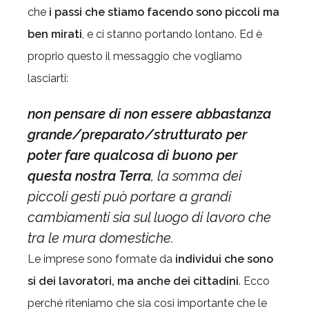
che
i passi che stiamo facendo sono piccoli ma
ben mirati
, e ci stanno portando lontano. Ed è
proprio questo il messaggio che vogliamo
lasciarti:
non pensare di non essere abbastanza
grande/preparato/strutturato per
poter fare qualcosa di buono per
questa nostra Terra
, la somma dei
piccoli gesti può portare a grandi
cambiamenti sia sul luogo di lavoro che
tra le mura domestiche.
Le imprese sono formate da
individui che sono
si dei lavoratori, ma anche dei cittadini
. Ecco
perché riteniamo che sia così importante che le