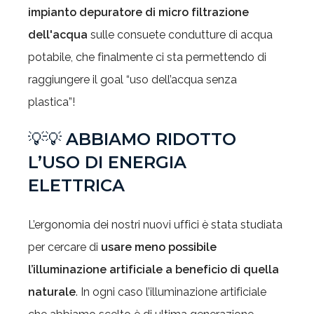
impianto depuratore di micro filtrazione
dell'acqua
sulle consuete condutture di acqua
potabile, che finalmente ci sta permettendo di
raggiungere il goal “uso dell’acqua senza
plastica”!
💡💡
ABBIAMO RIDOTTO
L’USO DI ENERGIA
ELETTRICA
L’ergonomia dei nostri nuovi uffici è stata studiata
per cercare di
usare meno possibile
l’illuminazione artificiale a beneficio di quella
naturale
. In ogni caso l’illuminazione artificiale