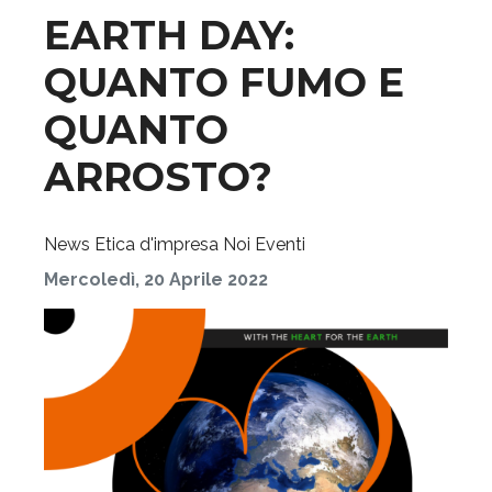
EARTH DAY:
QUANTO FUMO E
QUANTO
ARROSTO?
News
Etica d'impresa
Noi
Eventi
Mercoledì, 20 Aprile 2022