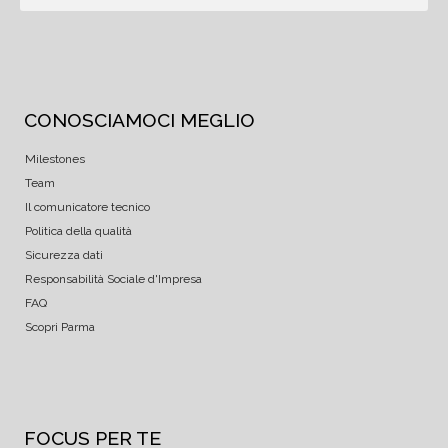
CONOSCIAMOCI MEGLIO
Milestones
Team
Il comunicatore tecnico
Politica della qualità
Sicurezza dati
Responsabilità Sociale d'Impresa
FAQ
Scopri Parma
FOCUS PER TE