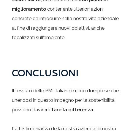
miglioramento
contenente ulteriori azioni
concrete da introdurre nella nostra vita aziendale
al fine di raggiungere nuovi obiettivi, anche
focalizzati sull’ambiente.
CONCLUSIONI
Il tessuto delle PMI italiane è ricco di imprese che,
unendosi in questo impegno per la sostenibilità,
possono davvero
fare la differenza
.
La testimonianza della nostra azienda dimostra