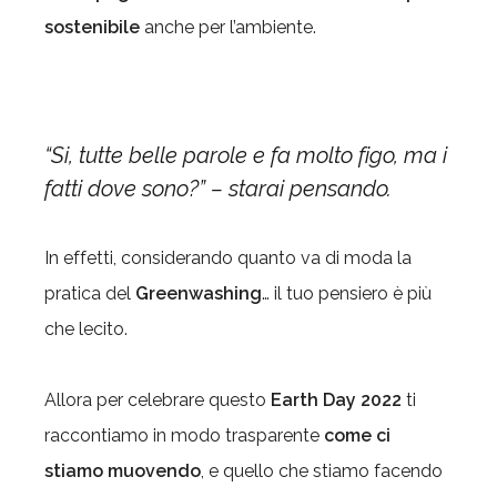
sostenibile
anche per l’ambiente.
“Si, tutte belle parole e fa molto figo, ma i
fatti dove sono?” – starai pensando.
In effetti, considerando quanto va di moda la
pratica del
Greenwashing
… il tuo pensiero è più
che lecito.
Allora per celebrare questo
Earth Day 2022
ti
raccontiamo in modo trasparente
come ci
stiamo muovendo
, e quello che stiamo facendo