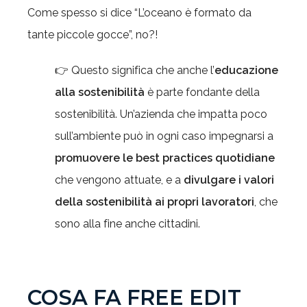
Come spesso si dice “L’oceano è formato da
tante piccole gocce”, no?!
👉 Questo significa che anche l’
educazione
alla sostenibilità
è parte fondante della
sostenibilità. Un’azienda che impatta poco
sull’ambiente può in ogni caso impegnarsi a
promuovere le best practices quotidiane
che vengono attuate, e a
divulgare i valori
della sostenibilità ai propri lavoratori
, che
sono alla fine anche cittadini.
COSA FA FREE EDIT