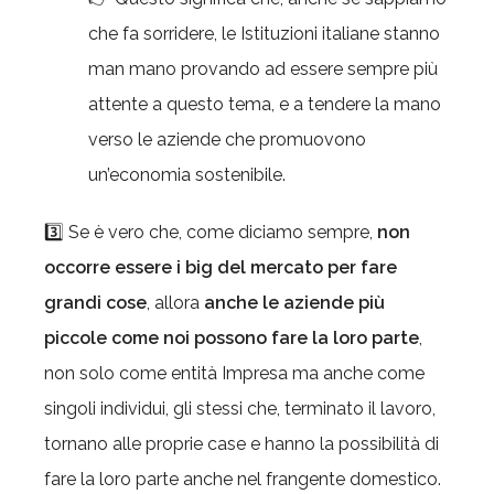
che fa sorridere, le Istituzioni italiane stanno
man mano provando ad essere sempre più
attente a questo tema, e a tendere la mano
verso le aziende che promuovono
un’economia sostenibile.
3️⃣ Se è vero che, come diciamo sempre,
non
occorre essere i big del mercato per fare
grandi cose
, allora
anche le aziende più
piccole come noi possono fare la loro parte
,
non solo come entità Impresa ma anche come
singoli individui, gli stessi che, terminato il lavoro,
tornano alle proprie case e hanno la possibilità di
fare la loro parte anche nel frangente domestico.