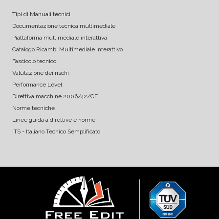
Tipi di Manuali tecnici
Documentazione tecnica multimediale
Piattaforma multimediale interattiva
Catalogo Ricambi Multimediale Interattivo
Fascicolo tecnico
Valutazione dei rischi
Performance Level
Direttiva macchine 2006/42/CE
Norme tecniche
Linee guida a direttive e norme
ITS - Italiano Tecnico Semplificato