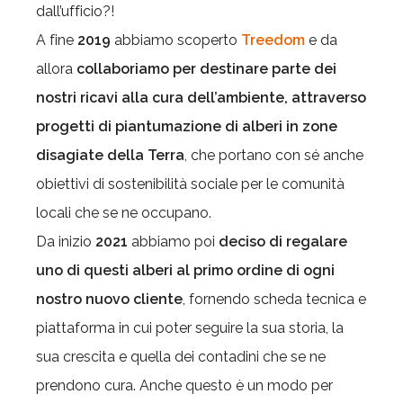
dall’ufficio?!
A fine
2019
abbiamo scoperto
Treedom
e da
allora
collaboriamo per destinare parte dei
nostri ricavi alla cura dell’ambiente, attraverso
progetti di piantumazione di alberi in zone
disagiate della Terra
, che portano con sé anche
obiettivi di sostenibilità sociale per le comunità
locali che se ne occupano.
Da inizio
2021
abbiamo poi
deciso di regalare
uno di questi alberi al primo ordine di ogni
nostro nuovo cliente
, fornendo scheda tecnica e
piattaforma in cui poter seguire la sua storia, la
sua crescita e quella dei contadini che se ne
prendono cura. Anche questo è un modo per