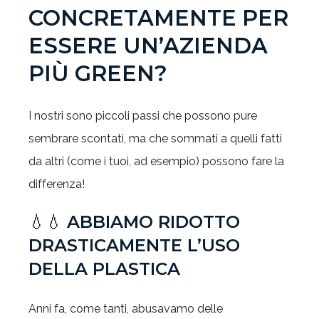
CONCRETAMENTE PER
ESSERE UN’AZIENDA
PIÙ GREEN?
I nostri sono piccoli passi che possono pure
sembrare scontati, ma che sommati a quelli fatti
da altri (come i tuoi, ad esempio) possono fare la
differenza!
💧💧
ABBIAMO RIDOTTO
DRASTICAMENTE L’USO
DELLA PLASTICA
Anni fa, come tanti, abusavamo delle