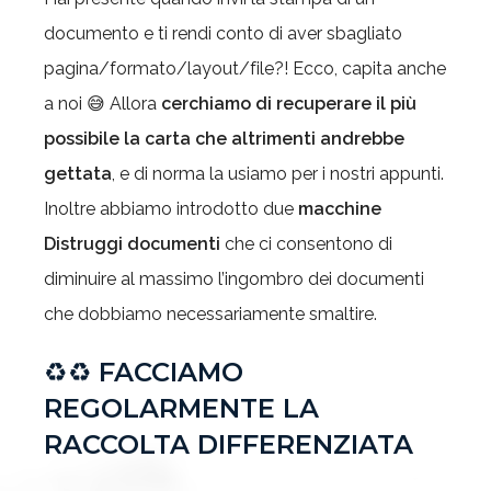
documento e ti rendi conto di aver sbagliato
pagina/formato/layout/file?! Ecco, capita anche
a noi 😅 Allora
cerchiamo di recuperare il più
possibile la carta che altrimenti andrebbe
gettata
, e di norma la usiamo per i nostri appunti.
Inoltre abbiamo introdotto due
macchine
Distruggi documenti
che ci consentono di
diminuire al massimo l’ingombro dei documenti
che dobbiamo necessariamente smaltire.
♻♻
FACCIAMO
REGOLARMENTE LA
RACCOLTA DIFFERENZIATA