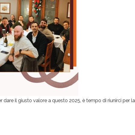
per dare il giusto valore a questo 2025, è tempo di riunirci per