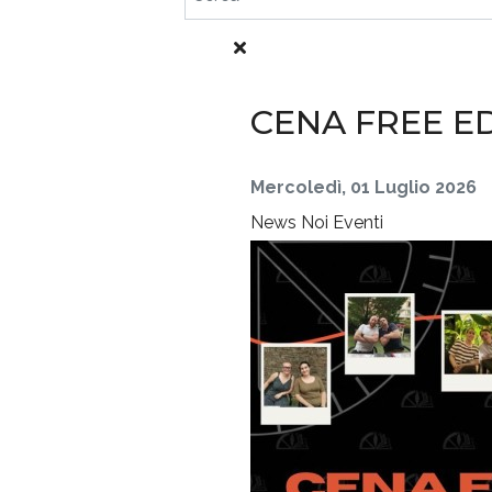
CENA FREE ED
Mercoledì, 01 Luglio 2026
News
Noi
Eventi