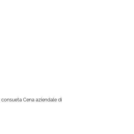
 la consueta Cena aziendale di