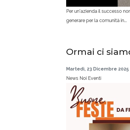
Per un'azienda il successo non
generare per la comunità in...
Ormai ci siamo:
Martedì, 23 Dicembre 2025
News
Noi
Eventi