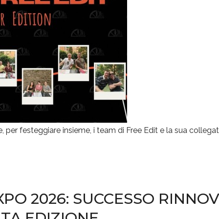
e, per festeggiare insieme, i team di Free Edit e la sua collegat
PO 2026: SUCCESSO RINNOV
TA EDIZIONE