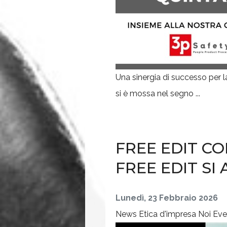
Una sinergia di successo per l
si è mossa nel segno ...
FREE EDIT CO
FREE EDIT SI
Lunedì, 23 Febbraio 2026
News
Etica d'impresa
Noi
Eve