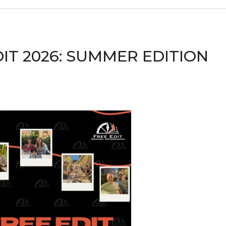
IT 2026: SUMMER EDITION