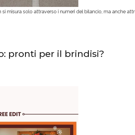
 si misura solo attraverso i numeri del bilancio, ma anche attr
 pronti per il brindisi?