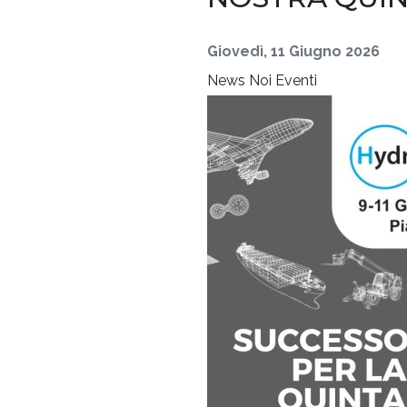
Giovedì, 11 Giugno 2026
News
Noi
Eventi