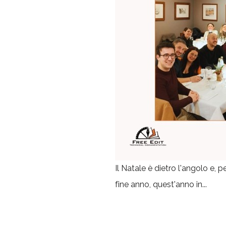
Il Natale è dietro l'angolo e, 
fine anno, quest'anno in...