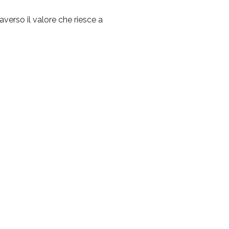
averso il valore che riesce a