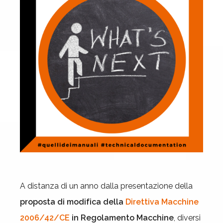
A distanza di un anno dalla presentazione della
proposta di modifica della
Direttiva Macchine
2006/42/CE
in Regolamento Macchine
, diversi