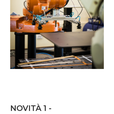
NOVITÀ 1 -