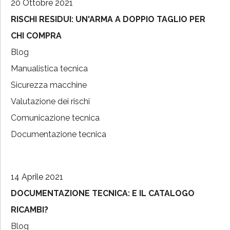
20 Ottobre 2021
RISCHI RESIDUI: UN'ARMA A DOPPIO TAGLIO PER
CHI COMPRA
Blog
Manualistica tecnica
Sicurezza macchine
Valutazione dei rischi
Comunicazione tecnica
Documentazione tecnica
14 Aprile 2021
DOCUMENTAZIONE TECNICA: E IL CATALOGO
RICAMBI?
Blog