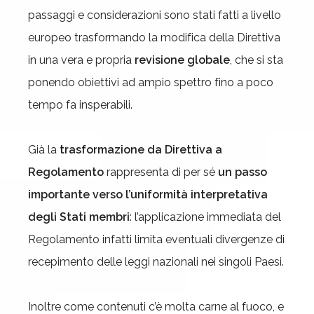
passaggi e considerazioni sono stati fatti a livello
europeo trasformando la modifica della Direttiva
in una vera e propria
revisione globale
, che si sta
ponendo obiettivi ad ampio spettro fino a poco
tempo fa insperabili.
Già la
trasformazione da Direttiva a
Regolamento
rappresenta di per sé
un passo
importante verso l’uniformità interpretativa
degli Stati membri
: l’applicazione immediata del
Regolamento infatti limita eventuali divergenze di
recepimento delle leggi nazionali nei singoli Paesi.
Inoltre come contenuti c’è molta carne al fuoco, e