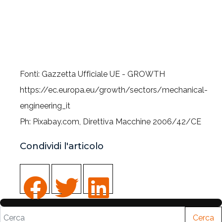
Fonti: Gazzetta Ufficiale UE - GROWTH
https://ec.europa.eu/growth/sectors/mechanical-
engineering_it
Ph: Pixabay.com, Direttiva Macchine 2006/42/CE
Condividi l'articolo
Cerca