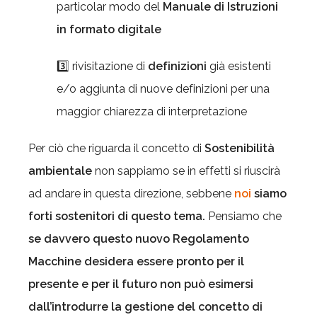
particolar modo del
Manuale di Istruzioni
in formato digitale
3️⃣ rivisitazione di
definizioni
già esistenti
e/o aggiunta di nuove definizioni per una
maggior chiarezza di interpretazione
Per ciò che riguarda il concetto di
Sostenibilità
ambientale
non sappiamo se in effetti si riuscirà
ad andare in questa direzione, sebbene
noi
siamo
forti sostenitori di questo tema.
Pensiamo che
se davvero questo nuovo Regolamento
Macchine desidera essere pronto per il
presente e per il futuro non può esimersi
dall’introdurre la gestione del concetto di