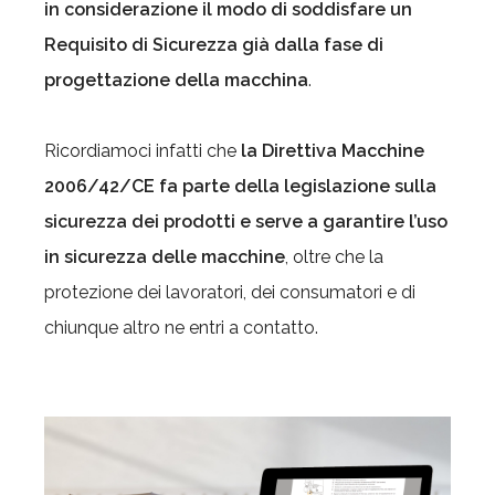
in considerazione il modo di soddisfare un
Requisito di Sicurezza già dalla fase di
progettazione della macchina
.
Ricordiamoci infatti che
la Direttiva Macchine
2006/42/CE fa parte della legislazione sulla
sicurezza dei prodotti e serve a garantire l’uso
in sicurezza delle macchine
, oltre che la
protezione dei lavoratori, dei consumatori e di
chiunque altro ne entri a contatto.