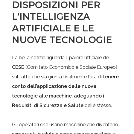
DISPOSIZIONI PER
L’INTELLIGENZA
ARTIFICIALE E LE
NUOVE TECNOLOGIE
La bella notizia riguarda il parere ufficiale del
CESE
(Comitato Economico e Sociale Europeo)
sul fatto che sia giunta finalmente l’ora di
tenere
conto dell’applicazione delle nuove
tecnologie alle macchine
,
adeguando i
Requisiti di Sicurezza e Salute
delle stesse.
Gli operatori che usano macchine che diventano