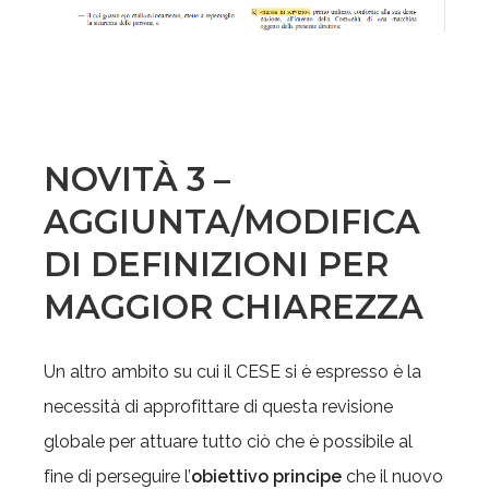
NOVITÀ 3 –
AGGIUNTA/MODIFICA
DI DEFINIZIONI PER
MAGGIOR CHIAREZZA
Un altro ambito su cui il CESE si è espresso è la
necessità di approfittare di questa revisione
globale per attuare tutto ciò che è possibile al
fine di perseguire l’
obiettivo principe
che il nuovo