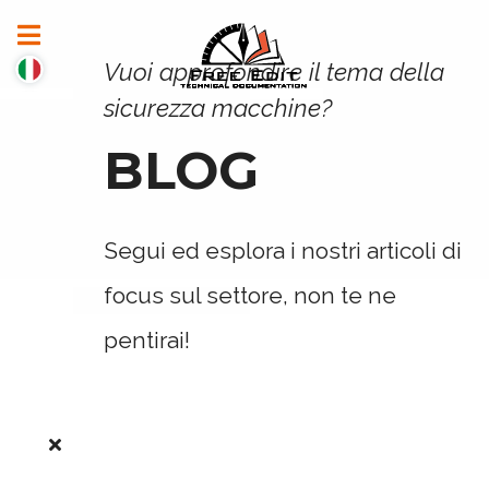
Vuoi approfondire il tema della
sicurezza macchine?
BLOG
Segui ed esplora i nostri articoli di
focus sul settore, non te ne
pentirai!