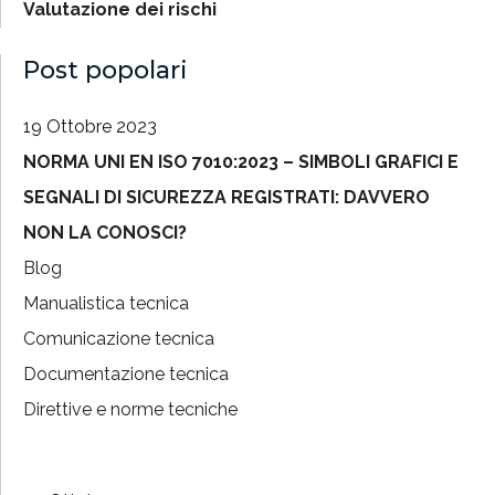
Valutazione dei rischi
Post popolari
19 Ottobre 2023
NORMA UNI EN ISO 7010:2023 – SIMBOLI GRAFICI E
SEGNALI DI SICUREZZA REGISTRATI: DAVVERO
NON LA CONOSCI?
Blog
Manualistica tecnica
Comunicazione tecnica
Documentazione tecnica
Direttive e norme tecniche