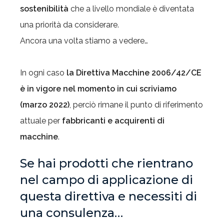
sostenibilità
che a livello mondiale è diventata
una priorità da considerare.
Ancora una volta stiamo a vedere…
In ogni caso
la Direttiva Macchine 2006/42/CE
è in vigore nel momento in cui scriviamo
(marzo 2022)
, perciò rimane il punto di riferimento
attuale per
fabbricanti e acquirenti di
macchine
.
Se hai prodotti che rientrano
nel campo di applicazione di
questa direttiva e necessiti di
una consulenza…