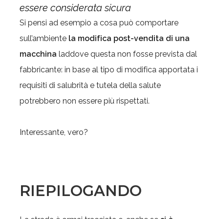
essere considerata sicura
Si pensi ad esempio a cosa può comportare
sull’ambiente
la modifica post-vendita di una
macchina
laddove questa non fosse prevista dal
fabbricante: in base al tipo di modifica apportata i
requisiti di salubrità e tutela della salute
potrebbero non essere più rispettati.
Interessante, vero?
RIEPILOGANDO