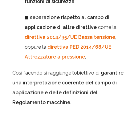
funzioni di sicurezza
◼
separazione rispetto al campo di
applicazione di altre direttive
come la
direttiva 2014/35/UE Bassa tensione
,
oppure la
direttiva PED 2014/68/UE
Attrezzature a pressione
.
Così facendo si raggiunge l’obiettivo di
garantire
una interpretazione coerente del campo di
applicazione e delle definizioni del
Regolamento macchine.