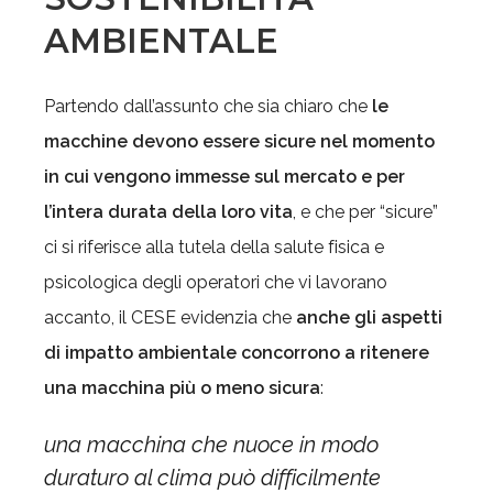
AMBIENTALE
Partendo dall’assunto che sia chiaro che
le
macchine devono essere sicure nel momento
in cui vengono immesse sul mercato e per
l’intera durata della loro vita
, e che per “sicure”
ci si riferisce alla tutela della salute fisica e
psicologica degli operatori che vi lavorano
accanto, il CESE evidenzia che
anche gli aspetti
di impatto ambientale concorrono a ritenere
una macchina più o meno sicura
:
una macchina che nuoce in modo
duraturo al clima può difficilmente