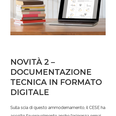
NOVITÀ 2 –
DOCUMENTAZIONE
TECNICA IN FORMATO
DIGITALE
Sulla scia di questo ammodernamento, il CESE ha
accolto favorevolmente anche l’esigenza ormai