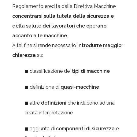
Regolamento eredita dalla Direttiva Macchine:
concentrarsi sulla tutela della sicurezza e
della salute dei lavoratori che operano
accanto alle macchine.
A tal fine si rende necessario
introdurre maggior
chiarezza
su:
◼ classificazione dei
tipi di macchine
◼ definizione di
quasi-macchine
◼ altre
definizioni
che inducono ad una
errata interpretazione
◼ aggiunta di
componenti di sicurezza
e