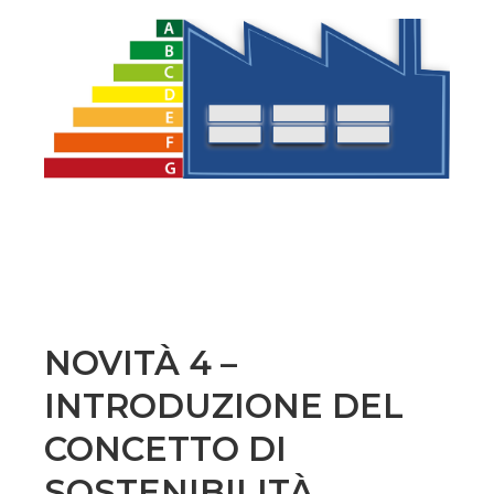
NOVITÀ 4 –
INTRODUZIONE DEL
CONCETTO DI
SOSTENIBILITÀ