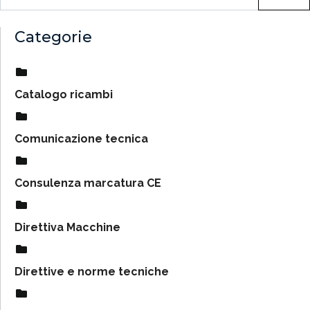
Categorie
Catalogo ricambi
Comunicazione tecnica
Consulenza marcatura CE
Direttiva Macchine
Direttive e norme tecniche