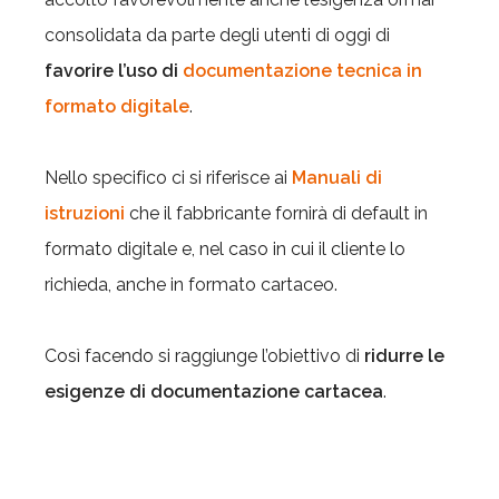
consolidata da parte degli utenti di oggi di
favorire l’uso di
documentazione tecnica in
formato digitale
.
Nello specifico ci si riferisce ai
Manuali di
istruzioni
che il fabbricante fornirà di default in
formato digitale e, nel caso in cui il cliente lo
richieda, anche in formato cartaceo.
Così facendo si raggiunge l’obiettivo di
ridurre le
esigenze di documentazione cartacea
.