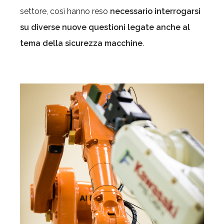
settore, così hanno reso
necessario interrogarsi
su diverse nuove questioni legate anche al
tema della sicurezza macchine
.