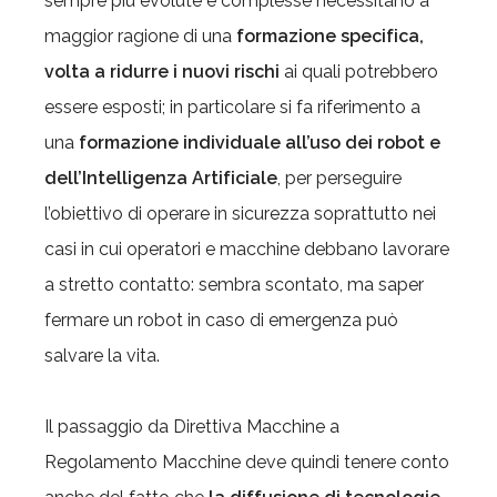
sempre più evolute e complesse necessitano a
maggior ragione di una
formazione specifica,
volta a ridurre i nuovi rischi
ai quali potrebbero
essere esposti; in particolare si fa riferimento a
una
formazione individuale all’uso dei robot e
dell’Intelligenza Artificiale
, per perseguire
l’obiettivo di operare in sicurezza soprattutto nei
casi in cui operatori e macchine debbano lavorare
a stretto contatto: sembra scontato, ma saper
fermare un robot in caso di emergenza può
salvare la vita.
Il passaggio da Direttiva Macchine a
Regolamento Macchine deve quindi tenere conto