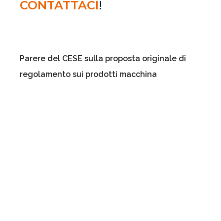
CONTATTACI
!
Parere del CESE sulla proposta originale di
regolamento sui prodotti macchina