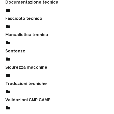
Documentazione tecnica
Fascicolo tecnico
Manualistica tecnica
Sentenze
Sicurezza macchine
Traduzioni tecniche
Validazioni GMP GAMP