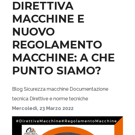
DIRETTIVA
MACCHINE E
NUOVO
REGOLAMENTO
MACCHINE: A CHE
PUNTO SIAMO?
Blog
Sicurezza macchine
Documentazione
tecnica
Direttive e norme tecniche
Mercoledì, 23 Marzo 2022