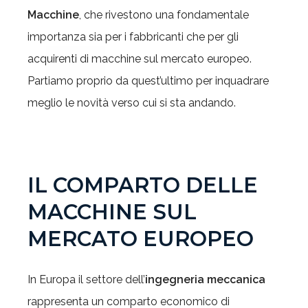
Macchine
, che rivestono una fondamentale
importanza sia per i fabbricanti che per gli
acquirenti di macchine sul mercato europeo.
Partiamo proprio da quest’ultimo per inquadrare
meglio le novità verso cui si sta andando.
IL COMPARTO DELLE
MACCHINE SUL
MERCATO EUROPEO
In Europa il settore dell’
ingegneria meccanica
rappresenta un comparto economico di