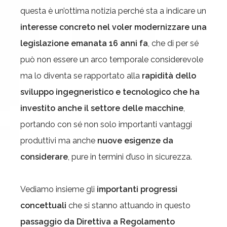
questa è un’ottima notizia perché sta a indicare un
interesse concreto nel voler modernizzare una
legislazione emanata 16 anni fa
, che di per sé
può non essere un arco temporale considerevole
ma lo diventa se rapportato alla
rapidità dello
sviluppo ingegneristico e tecnologico che ha
investito anche il settore delle macchine
,
portando con sé non solo importanti vantaggi
produttivi ma anche
nuove esigenze da
considerare
, pure in termini d’uso in sicurezza.
Vediamo insieme gli
importanti progressi
concettuali
che si stanno attuando in questo
passaggio da Direttiva a Regolamento