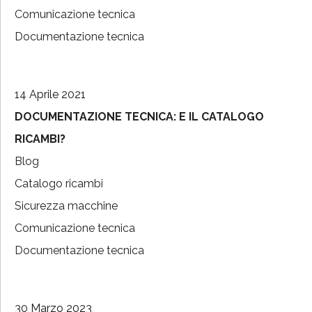
Comunicazione tecnica
Documentazione tecnica
14 Aprile 2021
DOCUMENTAZIONE TECNICA: E IL CATALOGO
RICAMBI?
Blog
Catalogo ricambi
Sicurezza macchine
Comunicazione tecnica
Documentazione tecnica
30 Marzo 2023