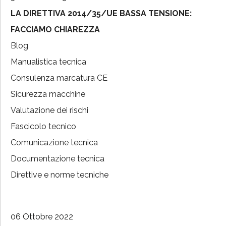
LA DIRETTIVA 2014/35/UE BASSA TENSIONE:
FACCIAMO CHIAREZZA
Blog
Manualistica tecnica
Consulenza marcatura CE
Sicurezza macchine
Valutazione dei rischi
Fascicolo tecnico
Comunicazione tecnica
Documentazione tecnica
Direttive e norme tecniche
06 Ottobre 2022