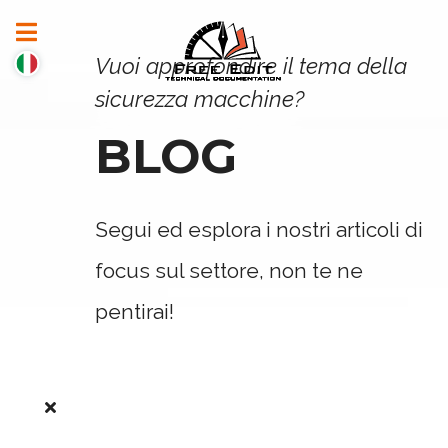
Vuoi approfondire il tema della
sicurezza macchine?
BLOG
Segui ed esplora i nostri articoli di
focus sul settore, non te ne
pentirai!