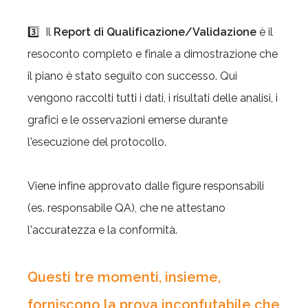
3️⃣ Il
Report di Qualificazione/Validazione
è il
resoconto completo e finale a dimostrazione che
il piano è stato seguito con successo. Qui
vengono raccolti tutti i dati, i risultati delle analisi, i
grafici e le osservazioni emerse durante
l'esecuzione del protocollo.
Viene infine approvato dalle figure responsabili
(es. responsabile QA), che ne attestano
l'accuratezza e la conformità.
Questi tre momenti, insieme,
forniscono la prova inconfutabile che