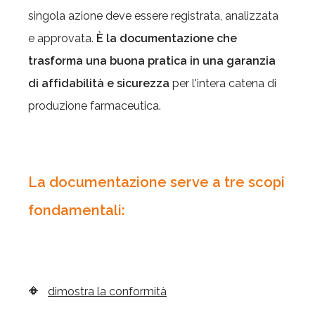
singola azione deve essere registrata, analizzata
e approvata.
È
la documentazione che
trasforma una buona pratica in una garanzia
di affidabilità e sicurezza
per l'intera catena di
produzione farmaceutica.
La documentazione serve a tre scopi
fondamentali:
🔶
dimostra la conformità