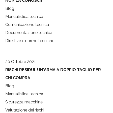
NON LA CONOSCI?
Blog
Manualistica tecnica
Comunicazione tecnica
Documentazione tecnica
Direttive e norme tecniche
20 Ottobre 2021
RISCHI RESIDUI: UN'ARMA A DOPPIO TAGLIO PER
CHI COMPRA
Blog
Manualistica tecnica
Sicurezza macchine
Valutazione dei rischi