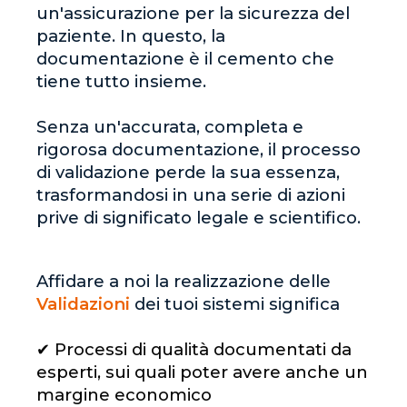
un'assicurazione per la sicurezza del
paziente. In questo, la
documentazione è il cemento che
tiene tutto insieme.
Senza un'accurata, completa e
rigorosa documentazione, il processo
di validazione perde la sua essenza,
trasformandosi in una serie di azioni
prive di significato legale e scientifico.
Affidare a noi la realizzazione delle
Validazioni
dei tuoi sistemi significa
✔ Processi di qualità documentati da
esperti, sui quali poter avere anche un
margine economico