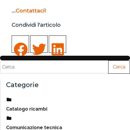
…
Contattaci!
Condividi l'articolo
Cerca
Categorie
Catalogo ricambi
Comunicazione tecnica