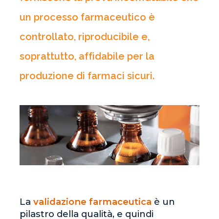
un processo farmaceutico è
controllato, riproducibile e,
soprattutto, affidabile per la
produzione di farmaci sicuri.
La
validazione farmaceutica
è un
pilastro della qualità, e quindi