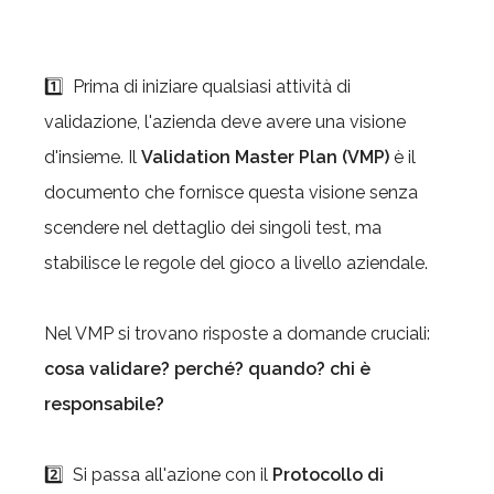
1️⃣ Prima di iniziare qualsiasi attività di
validazione, l'azienda deve avere una visione
d'insieme. Il
Validation Master Plan (VMP)
è il
documento che fornisce questa visione senza
scendere nel dettaglio dei singoli test, ma
stabilisce le regole del gioco a livello aziendale.
Nel VMP si trovano risposte a domande cruciali:
cosa validare? perché? quando? chi è
responsabile?
2️⃣ Si passa all'azione con il
Protocollo di