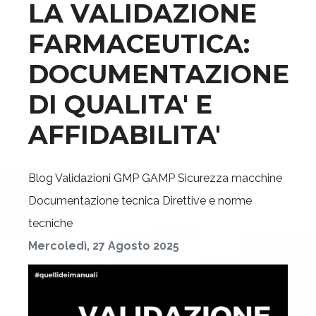
LA VALIDAZIONE
FARMACEUTICA:
DOCUMENTAZIONE
DI QUALITA' E
AFFIDABILITA'
Blog
Validazioni GMP GAMP
Sicurezza macchine
Documentazione tecnica
Direttive e norme
tecniche
Mercoledì, 27 Agosto 2025