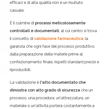
efficaci e di alta qualità non è un risultato
casuale.
È il culmine di
processi meticolosamente
controllati e documentati
, al cui centro si trova
il concetto di
validazione farmaceutica
: la
garanzia che ogni fase del processo produttivo,
dalla preparazione delle materie prime al
confezionamento finale, rispetti standard precisi e
riproducibili.
La validazione è
l'
atto documentato che
dimostra con alto grado di sicurezza
che un
processo, una procedura, un'attrezzatura, un
materiale o un'attività porterà costantemente a