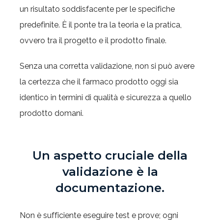
un risultato soddisfacente per le specifiche
predefinite. È il ponte tra la teoria e la pratica,
ovvero tra il progetto e il prodotto finale.
Senza una corretta validazione, non si può avere
la certezza che il farmaco prodotto oggi sia
identico in termini di qualità e sicurezza a quello
prodotto domani.
Un aspetto cruciale della
validazione è la
documentazione.
Non è sufficiente eseguire test e prove; ogni