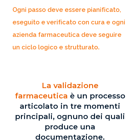
Ogni passo deve essere pianificato,
eseguito e verificato con cura e ogni
azienda farmaceutica deve seguire
un ciclo logico e strutturato.
La validazione
farmaceutica
è un processo
articolato in tre momenti
principali, ognuno dei quali
produce una
documentazione.