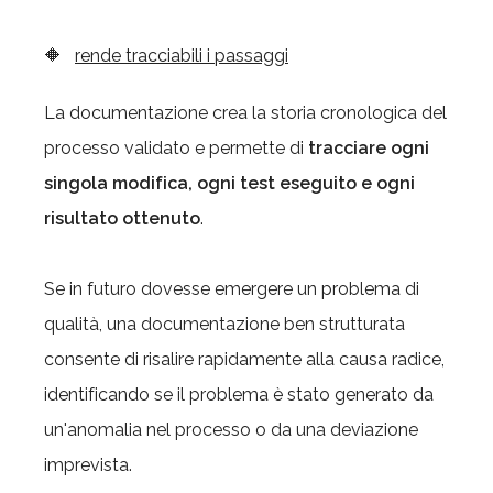
🔶
rende tracciabili i passaggi
La documentazione crea la storia cronologica del
processo validato e permette di
tracciare ogni
singola modifica, ogni test eseguito e ogni
risultato ottenuto
.
Se in futuro dovesse emergere un problema di
qualità, una documentazione ben strutturata
consente di risalire rapidamente alla causa radice,
identificando se il problema è stato generato da
un'anomalia nel processo o da una deviazione
imprevista.