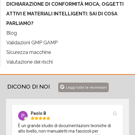
DICHIARAZIONE DI CONFORMITÀ MOCA, OGGETTI
ATTIVI E MATERIALI INTELLIGENTI: SAI DI COSA
PARLIAMO?
Blog
Validazioni GMP GAMP
Sicurezza macchine
Valutazione dei rischi
DICONO DI NOI
Leggi tutte le recensioni
Paolo B
È un grande studio di documentazioni tecniche di 
alto livello, non manualetti ma fascicoli per 