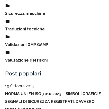
Sicurezza macchine
Traduzioni tecniche
Validazioni GMP GAMP
Valutazione dei rischi
Post popolari
19 Ottobre 2023
NORMA UNI EN ISO 7010:2023 – SIMBOLI GRAFICI E
SEGNALI DI SICUREZZA REGISTRATI: DAVVERO