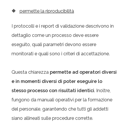
🔶
permette la riproducibilità
I protocolli e i report di validazione descrivono in
dettaglio come un processo deve essere
eseguito, quali parametri devono essere
monitorati e quali sono i criteri di accettazione.
Questa chiarezza
permette ad operatori diversi
e in momenti diversi di poter eseguire lo
stesso processo con risultati identici
. Inoltre,
fungono da manuali operativi per la formazione
del personale, garantendo che tutti gli addetti
siano allineati sulle procedure corrette.