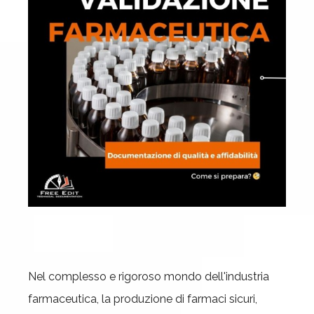
Nel complesso e rigoroso mondo dell'industria
farmaceutica, la produzione di farmaci sicuri,