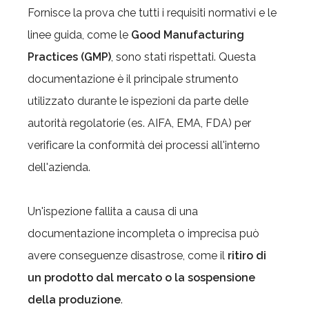
Fornisce la prova che tutti i requisiti normativi e le
linee guida, come le
Good Manufacturing
Practices (GMP)
, sono stati rispettati. Questa
documentazione è il principale strumento
utilizzato durante le ispezioni da parte delle
autorità regolatorie (es. AIFA, EMA, FDA) per
verificare la conformità dei processi all'interno
dell'azienda.
Un'ispezione fallita a causa di una
documentazione incompleta o imprecisa può
avere conseguenze disastrose, come il
ritiro di
un prodotto dal mercato o la sospensione
della produzione
.