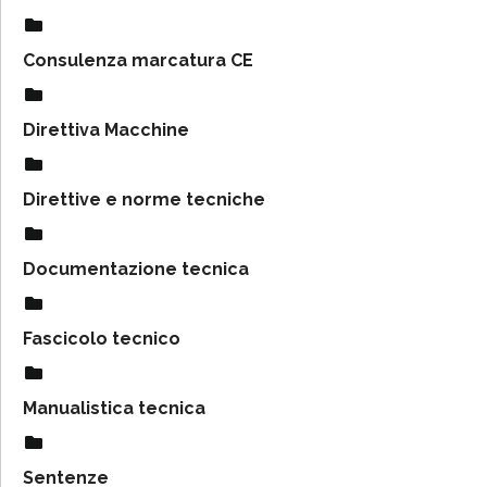
Consulenza marcatura CE
Direttiva Macchine
Direttive e norme tecniche
Documentazione tecnica
Fascicolo tecnico
Manualistica tecnica
Sentenze