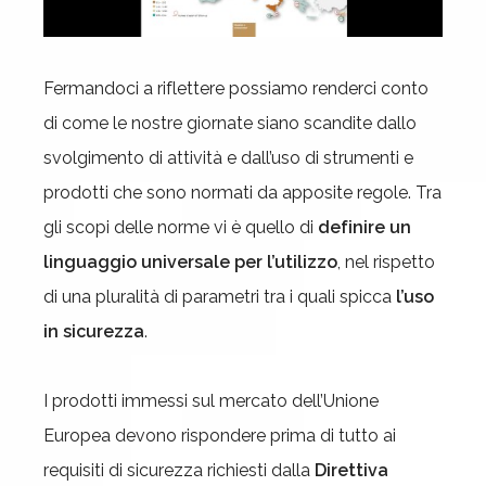
Fermandoci a riflettere possiamo renderci conto
di come le nostre giornate siano scandite dallo
svolgimento di attività e dall’uso di strumenti e
prodotti che sono normati da apposite regole. Tra
gli scopi delle norme vi è quello di
definire un
linguaggio universale per l’utilizzo
, nel rispetto
di una pluralità di parametri tra i quali spicca
l’uso
in sicurezza
.
I prodotti immessi sul mercato dell’Unione
Europea devono rispondere prima di tutto ai
requisiti di sicurezza richiesti dalla
Direttiva