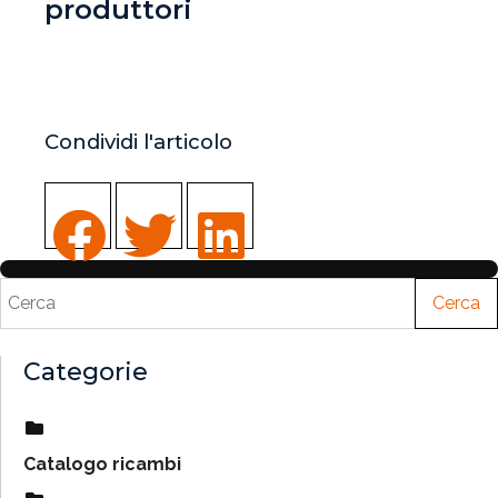
produttori
Condividi l'articolo
Cerca
Categorie
Catalogo ricambi