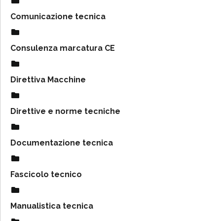
Comunicazione tecnica
Consulenza marcatura CE
Direttiva Macchine
Direttive e norme tecniche
Documentazione tecnica
Fascicolo tecnico
Manualistica tecnica