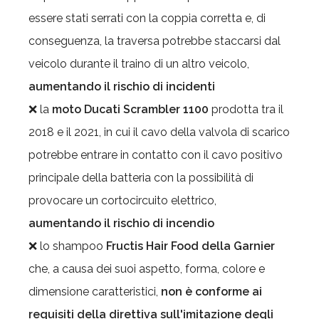
essere stati serrati con la coppia corretta e, di
conseguenza, la traversa potrebbe staccarsi dal
veicolo durante il traino di un altro veicolo,
aumentando il rischio di incidenti
❌ la
moto Ducati Scrambler 1100
prodotta tra il
2018 e il 2021, in cui il cavo della valvola di scarico
potrebbe entrare in contatto con il cavo positivo
principale della batteria con la possibilità di
provocare un cortocircuito elettrico,
aumentando il rischio di incendio
❌ lo shampoo
Fructis Hair Food della Garnier
che, a causa dei suoi aspetto, forma, colore e
dimensione caratteristici,
non è conforme ai
requisiti della direttiva sull'imitazione degli