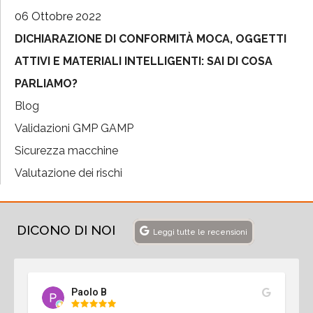
06 Ottobre 2022
DICHIARAZIONE DI CONFORMITÀ MOCA, OGGETTI
ATTIVI E MATERIALI INTELLIGENTI: SAI DI COSA
PARLIAMO?
Blog
Validazioni GMP GAMP
Sicurezza macchine
Valutazione dei rischi
DICONO DI NOI
Leggi tutte le recensioni
Paolo B