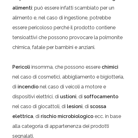
alimenti
: può essere infatti scambiato per un
alimento e, nel caso di ingestione, potrebbe
essere pericoloso perché il prodotto contiene
tensioattivi che possono provocare la polmonite
chimica, fatale per bambini e anziani.
Pericoli
insomma, che possono essere
chimici
nel caso di cosmetici, abbigliamento e bigiotteria,
di
incendio
nel caso di veicoli a motore e
dispositivi elettrici, di
ustioni
, di
soffocamento
nel caso di giocattoli, di
lesioni
, di
scossa
elettrica
, di
rischio microbiologico
ecc. in base
alla categoria di appartenenza dei prodotti
segnalati.