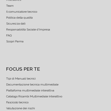
Team
Il comunicatore tecnico
Politica della qualità
Sicurezza dati
Responsabilità Sociale d'Impresa
FAQ
Scopri Parma
FOCUS PER TE
Tipi di Manuali tecnici
Documentazione tecnica multimediale
Piattaforma multimediale interattiva
Catalogo Ricambi Multimediale Interattivo
Fascicolo tecnico
Valutazione dei rischi