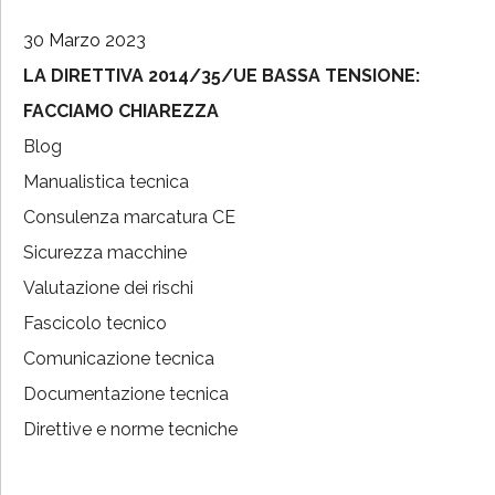
30 Marzo 2023
LA DIRETTIVA 2014/35/UE BASSA TENSIONE:
FACCIAMO CHIAREZZA
Blog
Manualistica tecnica
Consulenza marcatura CE
Sicurezza macchine
Valutazione dei rischi
Fascicolo tecnico
Comunicazione tecnica
Documentazione tecnica
Direttive e norme tecniche