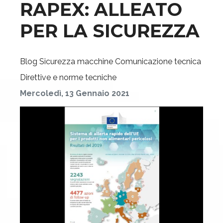
RAPEX: ALLEATO
PER LA SICUREZZA
Blog
Sicurezza macchine
Comunicazione tecnica
Direttive e norme tecniche
Mercoledì, 13 Gennaio 2021