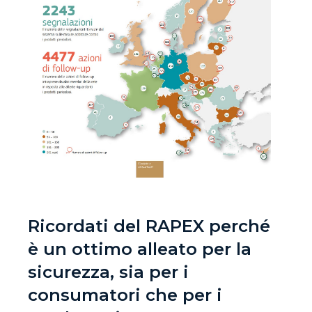
Ricordati del RAPEX perché
è un ottimo alleato per la
sicurezza, sia per i
consumatori che per i