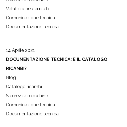
Valutazione dei rischi
Comunicazione tecnica
Documentazione tecnica
14 Aprile 2021
DOCUMENTAZIONE TECNICA: E IL CATALOGO
RICAMBI?
Blog
Catalogo ricambi
Sicurezza macchine
Comunicazione tecnica
Documentazione tecnica