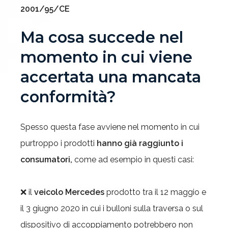
2001/95/CE
Ma cosa succede nel
momento in cui viene
accertata una mancata
conformità?
Spesso questa fase avviene nel momento in cui
purtroppo i prodotti
hanno già raggiunto i
consumatori,
come ad esempio in questi casi:
❌ il
veicolo Mercedes
prodotto tra il 12 maggio e
il 3 giugno 2020 in cui i bulloni sulla traversa o sul
dispositivo di accoppiamento potrebbero non