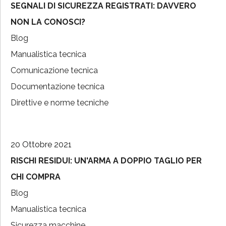
SEGNALI DI SICUREZZA REGISTRATI: DAVVERO
NON LA CONOSCI?
Blog
Manualistica tecnica
Comunicazione tecnica
Documentazione tecnica
Direttive e norme tecniche
20 Ottobre 2021
RISCHI RESIDUI: UN'ARMA A DOPPIO TAGLIO PER
CHI COMPRA
Blog
Manualistica tecnica
Sicurezza macchine