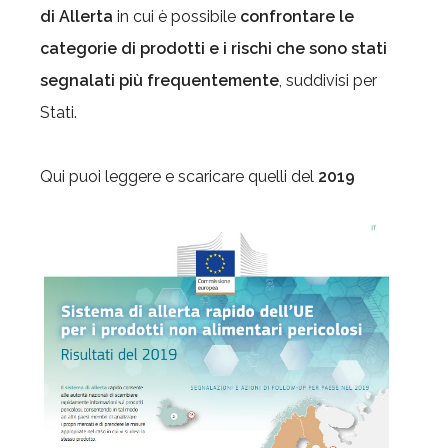
di Allerta
in cui è possibile
confrontare le
categorie di prodotti e i rischi che sono stati
segnalati più frequentemente
, suddivisi per
Stati.
Qui puoi leggere e scaricare quelli del
2019