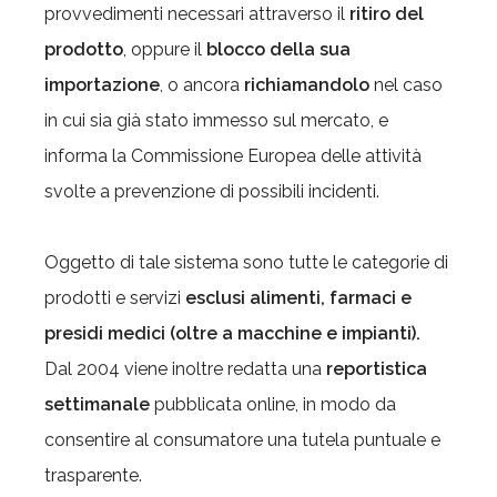
provvedimenti necessari attraverso il
ritiro del
prodotto
, oppure il
blocco della sua
importazione
, o ancora
richiamandolo
nel caso
in cui sia già stato immesso sul mercato, e
informa la Commissione Europea delle attività
svolte a prevenzione di possibili incidenti.
Oggetto di tale sistema sono tutte le categorie di
prodotti e servizi
esclusi alimenti, farmaci e
presidi medici (oltre a macchine e impianti).
Dal 2004 viene inoltre redatta una
reportistica
settimanale
pubblicata online, in modo da
consentire al consumatore una tutela puntuale e
trasparente.