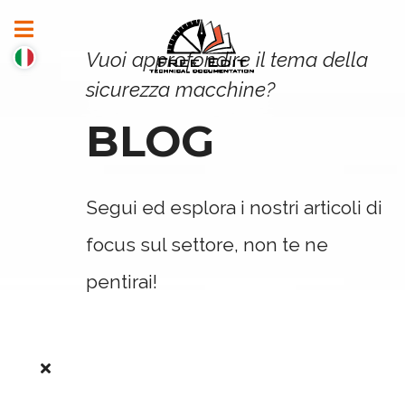
Vuoi approfondire il tema della
sicurezza macchine?
BLOG
Segui ed esplora i nostri articoli di
focus sul settore, non te ne
pentirai!