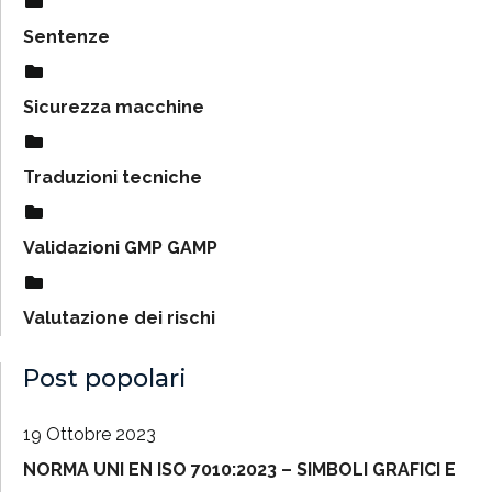
Sentenze
Sicurezza macchine
Traduzioni tecniche
Validazioni GMP GAMP
Valutazione dei rischi
Post popolari
19 Ottobre 2023
NORMA UNI EN ISO 7010:2023 – SIMBOLI GRAFICI E