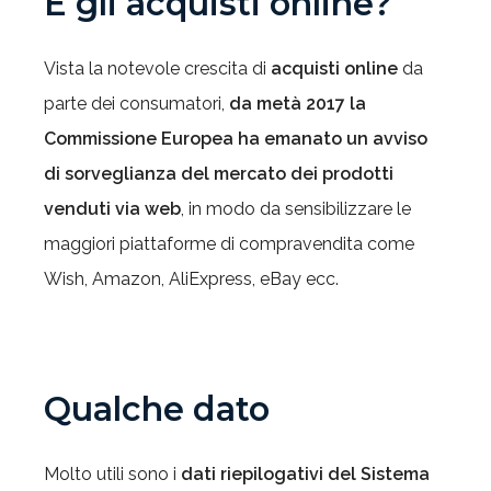
E gli acquisti online?
Vista la notevole crescita di
acquisti online
da
parte dei consumatori,
da metà 2017 la
Commissione Europea ha emanato un avviso
di sorveglianza del mercato dei prodotti
venduti via web
, in modo da sensibilizzare le
maggiori piattaforme di compravendita come
Wish, Amazon, AliExpress, eBay ecc.
Qualche dato
Molto utili sono i
dati riepilogativi del Sistema