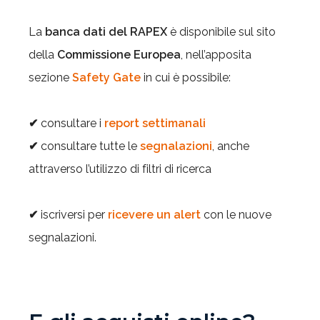
La
banca dati del RAPEX
è disponibile sul sito
della
Commissione Europea
, nell’apposita
sezione
Safety Gate
in cui è possibile:
✔
consultare i
report settimanali
✔
consultare tutte le
segnalazioni
, anche
attraverso l’utilizzo di filtri di ricerca
✔
iscriversi per
ricevere un alert
con le nuove
segnalazioni.