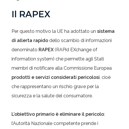
Il RAPEX
Per questo motivo la UE ha adottato un
sistema
di allerta rapido
dello scambio di informazioni
denominato
RAPEX
(RAPid EXchange of
information system) che permette agli Stati
membri di notificare alla Commissione Europea
prodotti e servizi considerati pericolosi
, cioè
che rappresentano un rischio grave per la
sicurezza e la salute del consumatore.
L’obiettivo primario è eliminare il pericolo
:
l’Autorità Nazionale competente prende i