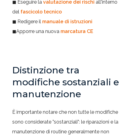
◼ Eseguire la
valutazione dei rischi
all'interno
del
fascicolo tecnico
◼ Redigere il
manuale di istruzioni
◼Apporre una nuova
marcatura CE
Distinzione tra
modifiche sostanziali e
manutenzione
È importante notare che non tutte le modifiche
sono considerate "sostanziali": le riparazioni e la
manutenzione di routine generalmente non