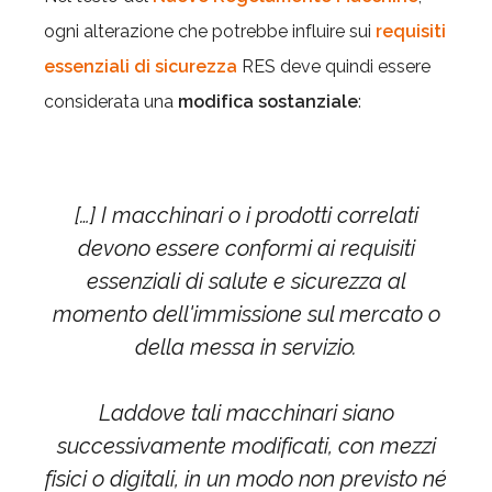
ogni alterazione che potrebbe influire sui
requisiti
essenziali di sicurezza
RES deve quindi essere
considerata una
modifica sostanziale
:
[…] I macchinari o i prodotti correlati
devono essere conformi ai requisiti
essenziali di salute e sicurezza al
momento dell'immissione sul mercato o
della messa in servizio.
Laddove tali macchinari siano
successivamente modificati, con mezzi
fisici o digitali, in un modo non previsto né