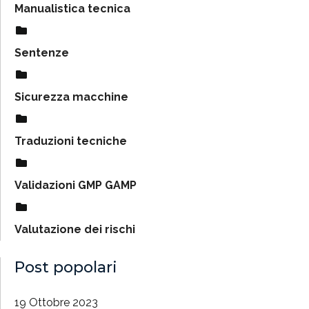
Manualistica tecnica
Sentenze
Sicurezza macchine
Traduzioni tecniche
Validazioni GMP GAMP
Valutazione dei rischi
Post popolari
19 Ottobre 2023