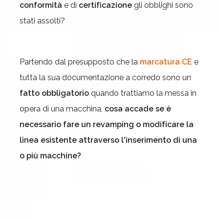
conformità
e di
certificazione
gli obblighi sono
stati assolti?
Partendo dal presupposto che la
marcatura CE
e
tutta la sua documentazione a corredo sono un
fatto obbligatorio
quando trattiamo la messa in
opera di una macchina,
cosa accade se è
necessario fare un revamping o modificare la
linea esistente attraverso l'inserimento di una
o più macchine?