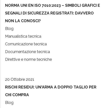
NORMA UNI EN ISO 7010:2023 – SIMBOLI GRAFICI E
SEGNALI DI SICUREZZA REGISTRATI: DAVVERO
NON LA CONOSCI?
Blog
Manualistica tecnica
Comunicazione tecnica
Documentazione tecnica
Direttive e norme tecniche
20 Ottobre 2021
RISCHI RESIDUI: UN'ARMA A DOPPIO TAGLIO PER
CHI COMPRA
Blog