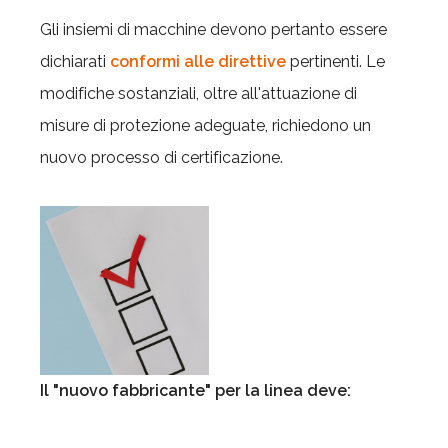
Gli insiemi di macchine devono pertanto essere
dichiarati
conformi alle direttive
pertinenti. Le
modifiche sostanziali, oltre all'attuazione di
misure di protezione adeguate, richiedono un
nuovo processo di certificazione.
Il "nuovo fabbricante" per la linea deve: