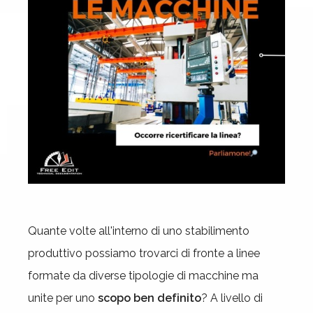
Quante volte all'interno di uno stabilimento
produttivo possiamo trovarci di fronte a linee
formate da diverse tipologie di macchine ma
unite per uno
scopo ben definito
? A livello di