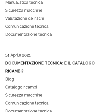
Manualistica tecnica
Sicurezza macchine
Valutazione dei rischi
Comunicazione tecnica
Documentazione tecnica
14 Aprile 2021
DOCUMENTAZIONE TECNICA: E IL CATALOGO
RICAMBI?
Blog
Catalogo ricambi
Sicurezza macchine
Comunicazione tecnica
Documentazione tecnica