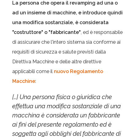
La persona che opera il revamping ad una o
ad un insieme di macchine, e introduce quindi
una modifica sostanziale, è considerata
"costruttore" o "fabbricante"
, ed è responsabile
di assicurare che l'intero sistema sia conforme ai
requisiti di sicurezza e salute previsti dalla
Direttiva Macchine e delle altre direttive
applicabili come il
nuovo Regolamento
Macchine
:
[…] Una persona fisica o giuridica che
effettua una modifica sostanziale di una
macchina è considerata un fabbricante
ai fini del presente regolamento ed è
soggetta agli obblighi del fabbricante di