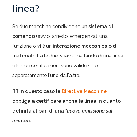
linea?
Se due macchine condividono un
sistema di
comando
(avvio, arresto, emergenza), una
funzione o vi è un'
interazione meccanica o di
materiale
tra le due, stiamo parlando di una linea
e le due certificazioni sono valide solo
separatamente l'uno dall'altra.
👉🏻 In questo caso la
Direttiva Macchine
obbliga a certificare anche la linea in quanto
definita al pari di una
"nuova emissione sul
mercato