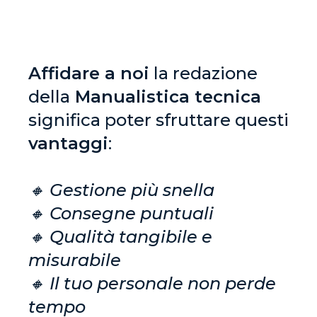
Affidare a noi
la redazione
della
Manualistica tecnica
significa poter sfruttare questi
vantaggi
:
🔸 Gestione più snella
🔸
Consegne puntuali
🔸
Qualità tangibile e
misurabile
🔸
Il tuo personale non perde
tempo