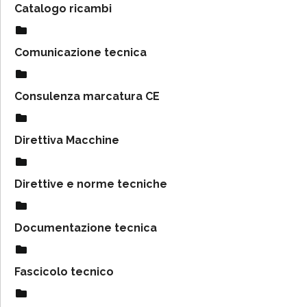
Catalogo ricambi
Comunicazione tecnica
Consulenza marcatura CE
Direttiva Macchine
Direttive e norme tecniche
Documentazione tecnica
Fascicolo tecnico