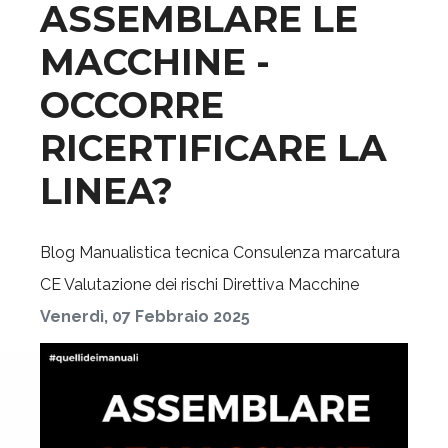
ASSEMBLARE LE
MACCHINE -
OCCORRE
RICERTIFICARE LA
LINEA?
Blog
Manualistica tecnica
Consulenza marcatura
CE
Valutazione dei rischi
Direttiva Macchine
Venerdì, 07 Febbraio 2025