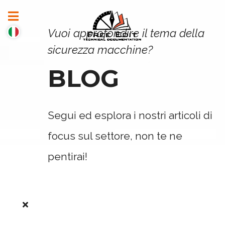
Vuoi approfondire il tema della
sicurezza macchine?
BLOG
Segui ed esplora i nostri articoli di
focus sul settore, non te ne
pentirai!