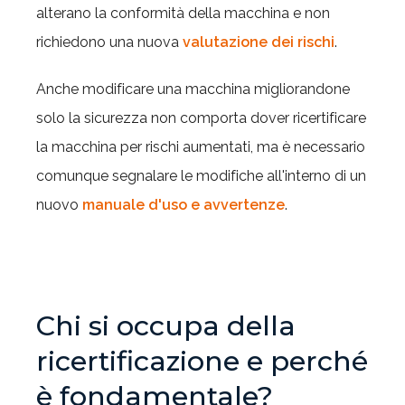
alterano la conformità della macchina e non
richiedono una nuova
valutazione dei rischi
.
Anche modificare una macchina migliorandone
solo la sicurezza non comporta dover ricertificare
la macchina per rischi aumentati, ma è necessario
comunque segnalare le modifiche all'interno di un
nuovo
manuale d'uso e avvertenze
.
Chi si occupa della
ricertificazione e perché
è fondamentale?