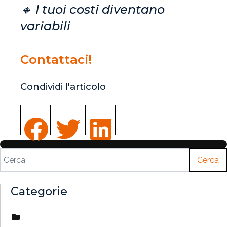
🔸
I tuoi costi diventano
variabili
Contattaci!
Condividi l'articolo
Cerca
Categorie