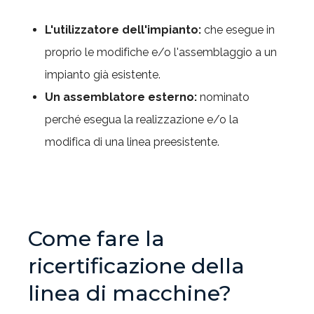
L'utilizzatore dell'impianto:
che esegue in
proprio le modifiche e/o l'assemblaggio a un
impianto già esistente.
Un assemblatore esterno:
nominato
perché esegua la realizzazione e/o la
modifica di una linea preesistente.
Come fare la
ricertificazione della
linea di macchine?