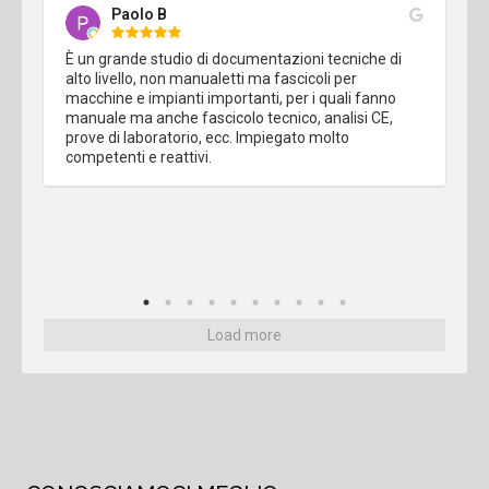
Paolo B
È un grande studio di documentazioni tecniche di 
alto livello, non manualetti ma fascicoli per 
macchine e impianti importanti, per i quali fanno 
manuale ma anche fascicolo tecnico, analisi CE, 
prove di laboratorio, ecc. Impiegato molto 
competenti e reattivi.
Load more