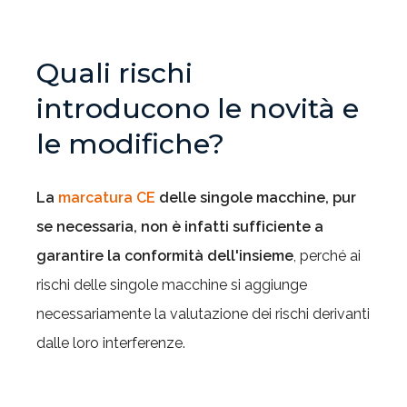
Quali rischi
introducono le novità e
le modifiche?
La
marcatura CE
delle singole macchine, pur
se necessaria, non è infatti sufficiente a
garantire la conformità dell'insieme
, perché ai
rischi delle singole macchine si aggiunge
necessariamente la valutazione dei rischi derivanti
dalle loro interferenze.