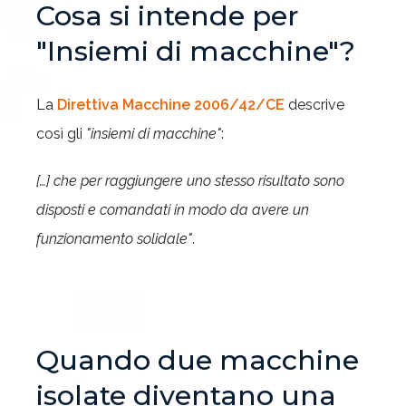
Cosa si intende per
"Insiemi di macchine"?
La
Direttiva Macchine 2006/42/CE
descrive
così gli
"insiemi di macchine"
:
[…] che per raggiungere uno stesso risultato sono
disposti e comandati in modo da avere un
funzionamento solidale"
.
Quando due macchine
isolate diventano una