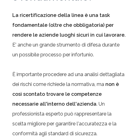
La ricertificazione della linea è una task
fondamentale (oltre che obbligatoria) per
rendere le aziende luoghi sicuri in cui lavorare.
E' anche un grande strumento di difesa durante
un possibile processo per infortunio.
È importante procedere ad una analisi dettagliata
dei rischi come richiede la normativa, ma
non è
così scontato trovare le competenze
necessarie all'interno dell'azienda
. Un
professionista esperto può rappresentare la
scelta migliore per garantire l'accuratezza e la
conformità agli standard di sicurezza.