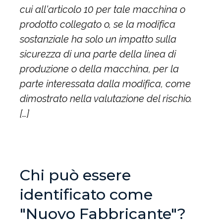
cui all'articolo 10 per tale macchina o
prodotto collegato o, se la modifica
sostanziale ha solo un impatto sulla
sicurezza di una parte della linea di
produzione o della macchina, per la
parte interessata dalla modifica, come
dimostrato nella valutazione del rischio.
[…]
Chi può essere
identificato come
"Nuovo Fabbricante"?