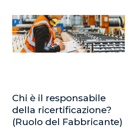
Chi è il responsabile
della ricertificazione?
(Ruolo del Fabbricante)