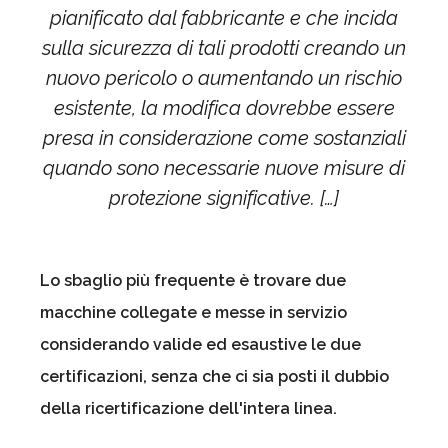
pianificato dal fabbricante e che incida
sulla sicurezza di tali prodotti creando un
nuovo pericolo o aumentando un rischio
esistente, la modifica dovrebbe essere
presa in considerazione come sostanziali
quando sono necessarie nuove misure di
protezione significative. […]
Lo sbaglio più frequente è trovare due
macchine collegate e messe in servizio
considerando valide ed esaustive le due
certificazioni, senza che ci sia posti il dubbio
della ricertificazione dell'intera linea.