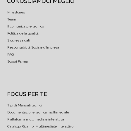
CONOSCIAMOCI MEGLIO
Milestones
Team
Il comunicatore tecnico
Politica della qualità
Sicurezza dati
Responsabilità Sociale d'Impresa
FAQ
Scopri Parma
FOCUS PER TE
Tipi di Manuali tecnici
Documentazione tecnica multimediale
Piattaforma multimediale interattiva
Catalogo Ricambi Multimediale Interattivo