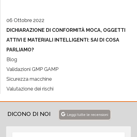
06 Ottobre 2022
DICHIARAZIONE DI CONFORMITÀ MOCA, OGGETTI
ATTIVI E MATERIALI INTELLIGENTI: SAI DI COSA
PARLIAMO?
Blog
Validazioni GMP GAMP
Sicurezza macchine
Valutazione dei rischi
DICONO DI NOI
Leggi tutte le recensioni