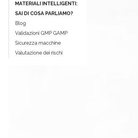
MATERIALI INTELLIGENTI:
SAI DI COSA PARLIAMO?
Blog
Validazioni GMP GAMP
Sicurezza macchine
Valutazione dei rischi