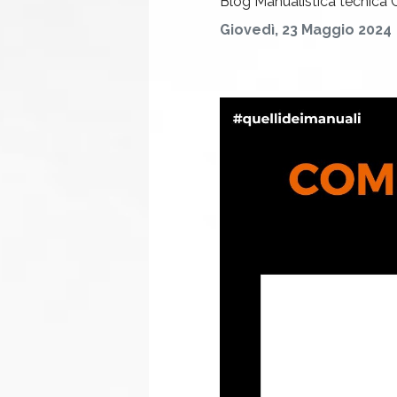
Blog
Manualistica tecnica
Giovedì, 23 Maggio 2024