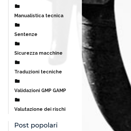
Manualistica tecnica
Sentenze
Sicurezza macchine
Traduzioni tecniche
Validazioni GMP GAMP
Valutazione dei rischi
Post popolari