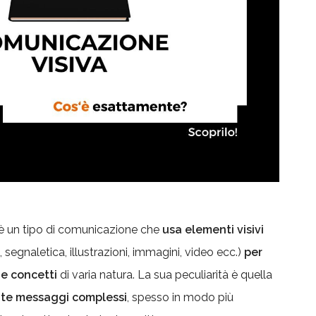
è un tipo di comunicazione che
usa elementi visivi
 segnaletica, illustrazioni, immagini, video ecc.)
per
 e concetti
di varia natura. La sua peculiarità è quella
te messaggi complessi
, spesso in modo più