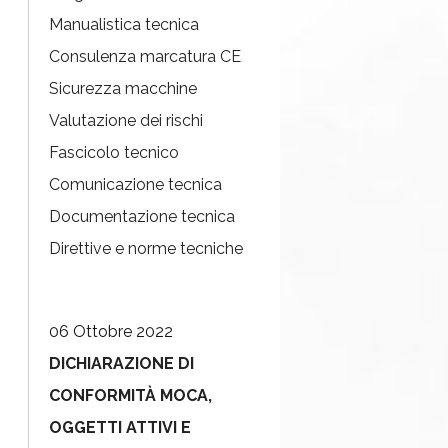
Manualistica tecnica
Consulenza marcatura CE
Sicurezza macchine
Valutazione dei rischi
Fascicolo tecnico
Comunicazione tecnica
Documentazione tecnica
Direttive e norme tecniche
06 Ottobre 2022
DICHIARAZIONE DI
CONFORMITÀ MOCA,
OGGETTI ATTIVI E