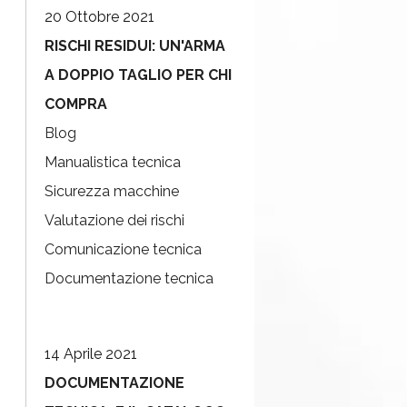
20 Ottobre 2021
RISCHI RESIDUI: UN'ARMA
A DOPPIO TAGLIO PER CHI
COMPRA
Blog
Manualistica tecnica
Sicurezza macchine
Valutazione dei rischi
Comunicazione tecnica
Documentazione tecnica
14 Aprile 2021
DOCUMENTAZIONE