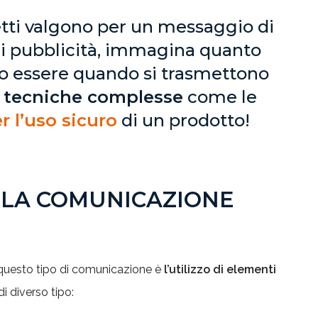
tti valgono per un messaggio di
i pubblicità, immagina quanto
o essere quando si trasmettono
 tecniche complesse
come le
r l’uso sicuro
di un prodotto!
LLA COMUNICAZIONE
i questo tipo di comunicazione è
l’utilizzo di elementi
i diverso tipo: