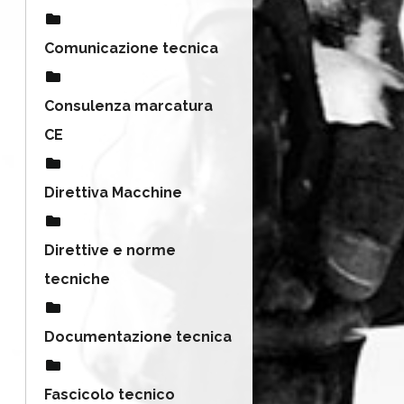
Comunicazione tecnica
Consulenza marcatura
CE
Direttiva Macchine
Direttive e norme
tecniche
Documentazione tecnica
Fascicolo tecnico