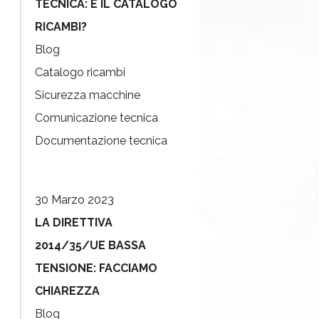
TECNICA: E IL CATALOGO
RICAMBI?
Blog
Catalogo ricambi
Sicurezza macchine
Comunicazione tecnica
Documentazione tecnica
30 Marzo 2023
LA DIRETTIVA
2014/35/UE BASSA
TENSIONE: FACCIAMO
CHIAREZZA
Blog