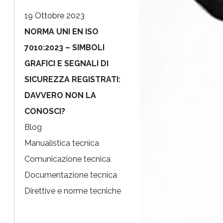
19 Ottobre 2023
NORMA UNI EN ISO
7010:2023 – SIMBOLI
GRAFICI E SEGNALI DI
SICUREZZA REGISTRATI:
DAVVERO NON LA
CONOSCI?
Blog
Manualistica tecnica
Comunicazione tecnica
Documentazione tecnica
Direttive e norme tecniche