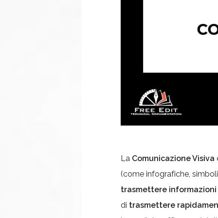
La
Comunicazione Visiva
(come infografiche, simboli,
trasmettere informazioni
di
trasmettere rapidamen