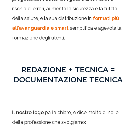
rischio di errori, aumenta la sicurezza e la tutela
della salute, e la sua distribuzione in
formati più
all’avanguardia e smart
semplifica e agevola la
formazione degli utenti.
REDAZIONE + TECNICA =
DOCUMENTAZIONE TECNICA
Il nostro logo
parla chiaro, e dice molto di noi e
della professione che svolgiamo: