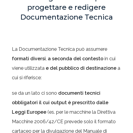
progettare e redigere
Documentazione Tecnica
La Documentazione Tecnica può assumere
formati diversi
,
a seconda del contesto
in cui
viene utilizzata
e del pubblico di destinazione
a
cui si riferisce:
se da un lato ci sono
documenti tecnici
obbligatori il cui output è prescritto dalle
Leggi Europee
(es. per le macchine la Direttiva
Macchine 2006/42/CE prevede solo il formato
cartaceo per la divulgazione del Manuale di