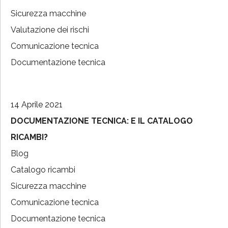
Sicurezza macchine
Valutazione dei rischi
Comunicazione tecnica
Documentazione tecnica
14 Aprile 2021
DOCUMENTAZIONE TECNICA: E IL CATALOGO
RICAMBI?
Blog
Catalogo ricambi
Sicurezza macchine
Comunicazione tecnica
Documentazione tecnica