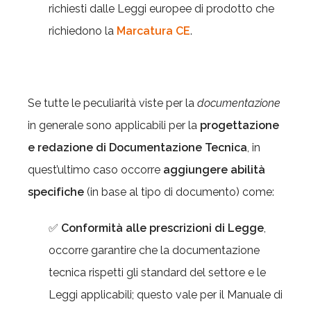
richiesti dalle Leggi europee di prodotto che
richiedono la
Marcatura CE
.
Se tutte le peculiarità viste per la
documentazione
in generale sono applicabili per la
progettazione
e redazione di Documentazione Tecnica
, in
quest’ultimo caso occorre
aggiungere
abilità
specifiche
(in base al tipo di documento) come:
✅
Conformità alle prescrizioni di Legge
,
occorre garantire che la documentazione
tecnica rispetti gli standard del settore e le
Leggi applicabili; questo vale per il Manuale di