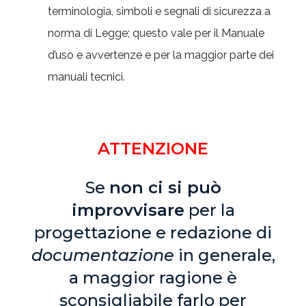
terminologia, simboli e segnali di sicurezza a
norma di Legge; questo vale per il Manuale
d’uso e avvertenze e per la maggior parte dei
manuali tecnici.
ATTENZIONE
Se
non ci si può
improvvisare
per la
progettazione e redazione di
documentazione
in generale,
a maggior ragione è
sconsigliabile farlo per