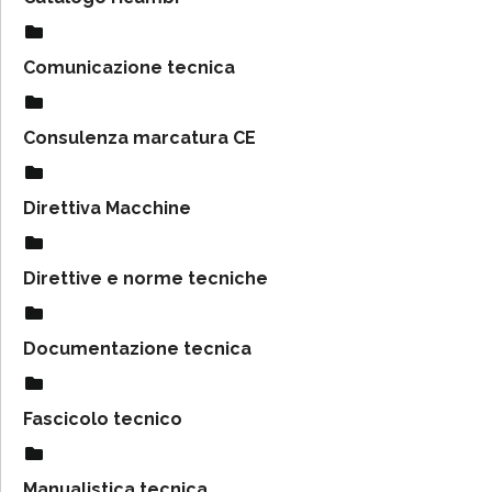
Comunicazione tecnica
Consulenza marcatura CE
Direttiva Macchine
Direttive e norme tecniche
Documentazione tecnica
Fascicolo tecnico
Manualistica tecnica