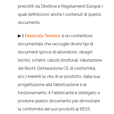
prescritti da Direttive e Regolamenti Europei, i
quali definiscono anche i contenuti di questo
documento
▶
Il
Fascicolo Tecnico
, è un contenitore
documentale che raccoglie diversi tipi di
documenti (prove di laboratorio, disegni
tecnici, schemi, calcoli strutturali, Valutazione
dei Rischi, Dichiarazione CE di conformità,
ecc.) inerenti la vita di un prodotto, dalla sua
progettazione alla fabbricazione e al
funzionamento. Il Fabbricante è obbligato a
produrre questo documento per dimostrare
la conformità dei suoi prodotti ai RESS