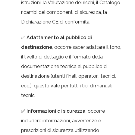
istruzioni, la Valutazione dei rischi, il Catalogo
ricambi dei componenti di sicurezza, la
Dichiarazione CE di conformità
✅
Adattamento al pubblico di
destinazione
, occorre saper adattare il tono,
il livello di dettaglio e il formato della
documentazione tecnica al pubblico di
destinazione (utenti finali, operatori, tecnici,
ecc.); questo vale per tutti i tipi di manuali
tecnici
✅
Informazioni di sicurezza
, occorre
includere informazioni, avvertenze e
prescrizioni di sicurezza utilizzando