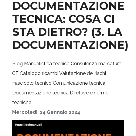
DOCUMENTAZIONE
TECNICA: COSA CI
STA DIETRO? (3. LA
DOCUMENTAZIONE)
Blog
Manualistica tecnica
Consulenza marcatura
CE
Catalogo ricambi
Valutazione dei rischi
Fascicolo tecnico
Comunicazione tecnica
Documentazione tecnica
Direttive e norme
tecniche
Mercoledì, 24 Gennaio 2024