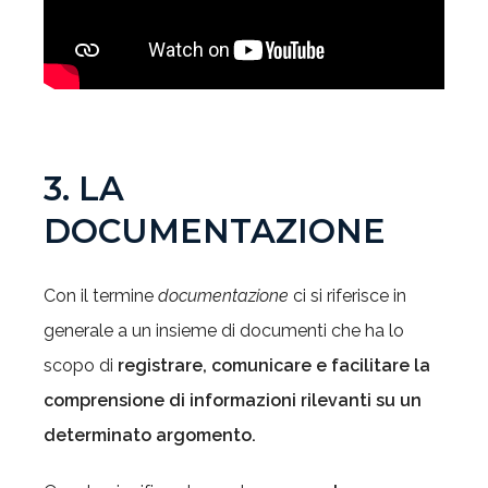
3. LA
DOCUMENTAZIONE
Con il termine
documentazione
ci si riferisce in
generale a un insieme di documenti che ha lo
scopo di
registrare, comunicare e facilitare la
comprensione di informazioni rilevanti su un
determinato argomento.