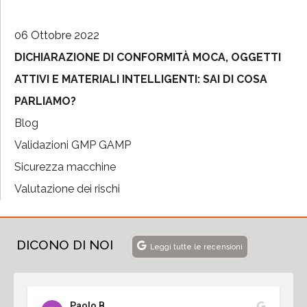
06 Ottobre 2022
DICHIARAZIONE DI CONFORMITÀ MOCA, OGGETTI
ATTIVI E MATERIALI INTELLIGENTI: SAI DI COSA
PARLIAMO?
Blog
Validazioni GMP GAMP
Sicurezza macchine
Valutazione dei rischi
DICONO DI NOI
Leggi tutte le recensioni
Paolo B