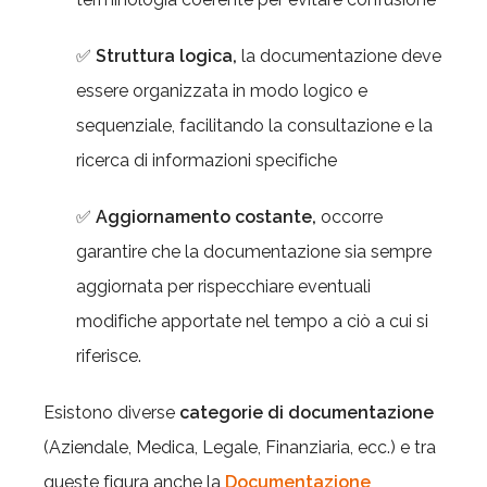
✅
Struttura logica,
la documentazione deve
essere organizzata in modo logico e
sequenziale, facilitando la consultazione e la
ricerca di informazioni specifiche
✅
Aggiornamento costante,
occorre
garantire che la documentazione sia sempre
aggiornata per rispecchiare eventuali
modifiche apportate nel tempo a ciò a cui si
riferisce.
Esistono diverse
categorie di documentazione
(Aziendale, Medica, Legale, Finanziaria, ecc.) e tra
queste figura anche la
Documentazione