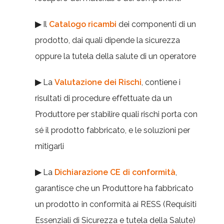
▶
Il
Catalogo ricambi
dei componenti di un
prodotto, dai quali dipende la sicurezza
oppure la tutela della salute di un operatore
▶
La
Valutazione dei Rischi
, contiene i
risultati di procedure effettuate da un
Produttore per stabilire quali rischi porta con
sé il prodotto fabbricato, e le soluzioni per
mitigarli
▶
La
Dichiarazione CE di conformità
,
garantisce che un Produttore ha fabbricato
un prodotto in conformità ai RESS (Requisiti
Essenziali di Sicurezza e tutela della Salute)