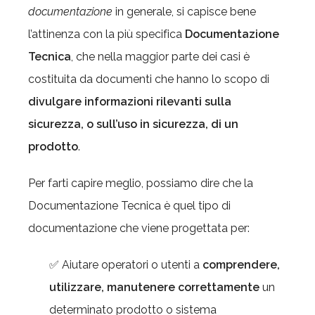
documentazione
in generale, si capisce bene
l’attinenza con la più specifica
Documentazione
Tecnica
, che nella maggior parte dei casi è
costituita da documenti che hanno lo scopo di
divulgare informazioni rilevanti sulla
sicurezza, o sull’uso in sicurezza, di un
prodotto
.
Per farti capire meglio, possiamo dire che la
Documentazione Tecnica è quel tipo di
documentazione che viene progettata per:
✅ Aiutare operatori o utenti a
comprendere,
utilizzare, manutenere correttamente
un
determinato prodotto o sistema