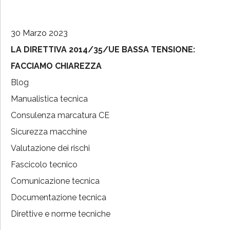
30 Marzo 2023
LA DIRETTIVA 2014/35/UE BASSA TENSIONE:
FACCIAMO CHIAREZZA
Blog
Manualistica tecnica
Consulenza marcatura CE
Sicurezza macchine
Valutazione dei rischi
Fascicolo tecnico
Comunicazione tecnica
Documentazione tecnica
Direttive e norme tecniche