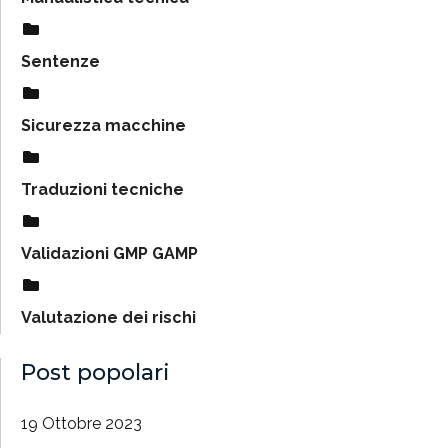
Sentenze
Sicurezza macchine
Traduzioni tecniche
Validazioni GMP GAMP
Valutazione dei rischi
Post popolari
19 Ottobre 2023