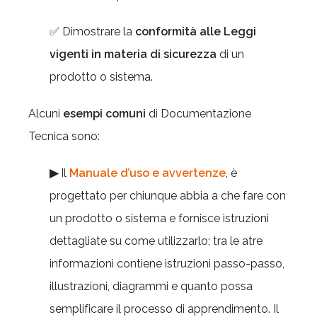
✅ Dimostrare la
conformità alle Leggi
vigenti in materia di sicurezza
di un
prodotto o sistema.
Alcuni
esempi comuni
di Documentazione
Tecnica sono:
▶
Il
Manuale d’uso e avvertenze
, è
progettato per chiunque abbia a che fare con
un prodotto o sistema e fornisce istruzioni
dettagliate su come utilizzarlo; tra le atre
informazioni contiene istruzioni passo-passo,
illustrazioni, diagrammi e quanto possa
semplificare il processo di apprendimento. Il