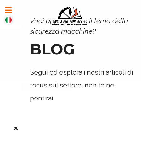
Vuoi approfondire il tema della
sicurezza macchine?
BLOG
Segui ed esplora i nostri articoli di
focus sul settore, non te ne
pentirai!