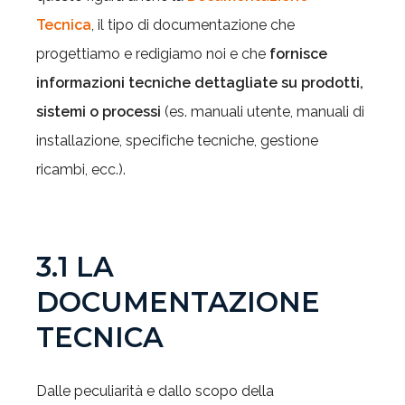
Tecnica
, il tipo di documentazione che
progettiamo e redigiamo noi e che
fornisce
informazioni tecniche dettagliate su prodotti,
sistemi o processi
(es. manuali utente, manuali di
installazione, specifiche tecniche, gestione
ricambi, ecc.).
3.1 LA
DOCUMENTAZIONE
TECNICA
Dalle peculiarità e dallo scopo della