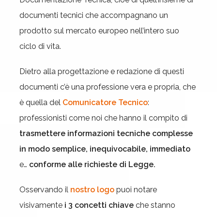
documenti tecnici che accompagnano un
prodotto sul mercato europeo nell’intero suo
ciclo di vita.
Dietro alla progettazione e redazione di questi
documenti c’è una professione vera e propria, che
è quella del
Comunicatore Tecnico
:
professionisti come noi che hanno il compito di
trasmettere informazioni tecniche complesse
in modo semplice, inequivocabile, immediato
e…
conforme alle richieste di Legge.
Osservando il
nostro logo
puoi notare
visivamente
i 3 concetti chiave
che stanno