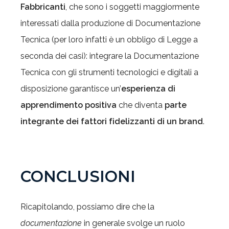
Fabbricanti
, che sono i soggetti maggiormente
interessati dalla produzione di Documentazione
Tecnica (per loro infatti è un obbligo di Legge a
seconda dei casi): integrare la Documentazione
Tecnica con gli strumenti tecnologici e digitali a
disposizione garantisce un’
esperienza di
apprendimento positiva
che diventa
parte
integrante dei fattori fidelizzanti di un brand
.
CONCLUSIONI
Ricapitolando, possiamo dire che la
documentazione
in generale svolge un ruolo