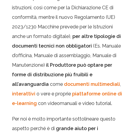
istruzioni, così come per la Dichiarazione CE di
conformità, mentre il nuovo Regolamento (UE)
2023/1230 Macchine prevede per le Istruzioni
anche un formato digitale),
per
altre tipologie di
documenti tecnici non obbligatori
(Es. Manuale
d’officina, Manuale di assemblaggio, Manuale di
Manutenzione)
il Produttore può optare per
forme di distribuzione più fruibili e
all’avanguardia
come
documenti multimediali
,
interattivi
o vere e proprie
piattaforme online di
e-learning
con videomanuali e video tutorial.
Per noi è molto importante sottolineare questo
aspetto perché è di
grande aiuto per i