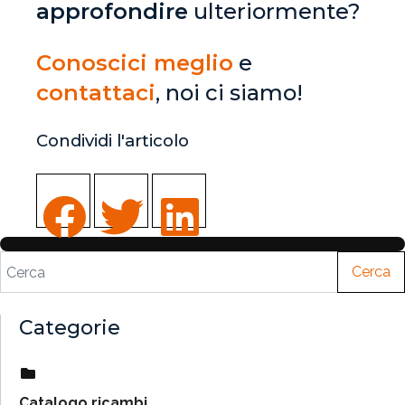
approfondire
ulteriormente?
Conoscici meglio
e
contattaci
, noi ci siamo!
Condividi l'articolo
Cerca
Categorie
Catalogo ricambi