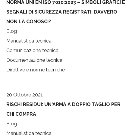
NORMA UNI EN ISO 7010:2023 – SIMBOLI GRAFICI E
SEGNALI DI SICUREZZA REGISTRATI: DAVVERO
NON LA CONOSCI?
Blog
Manualistica tecnica
Comunicazione tecnica
Documentazione tecnica
Direttive e norme tecniche
20 Ottobre 2021
RISCHI RESIDUI: UN'ARMA A DOPPIO TAGLIO PER
CHI COMPRA
Blog
Manualistica tecnica