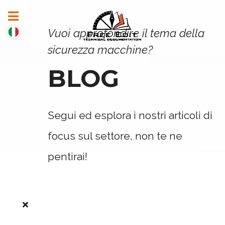
Vuoi approfondire il tema della
sicurezza macchine?
BLOG
Segui ed esplora i nostri articoli di
focus sul settore, non te ne
pentirai!