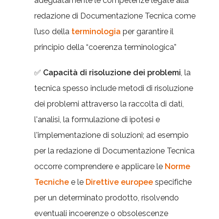
adeguatamente le competenze legate alla
redazione di Documentazione Tecnica come
l’uso della
terminologia
per garantire il
principio della “coerenza terminologica”
✅
Capacità di
risoluzione dei problemi
, la
tecnica spesso include metodi di risoluzione
dei problemi attraverso la raccolta di dati,
l'analisi, la formulazione di ipotesi e
l'implementazione di soluzioni; ad esempio
per la redazione di Documentazione Tecnica
occorre comprendere e applicare le
Norme
Tecniche
e le
Direttive europee
specifiche
per un determinato prodotto, risolvendo
eventuali incoerenze o obsolescenze