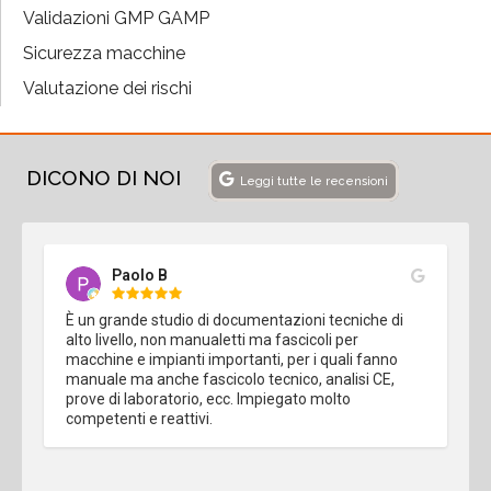
Validazioni GMP GAMP
Sicurezza macchine
Valutazione dei rischi
DICONO DI NOI
Leggi tutte le recensioni
Paolo B
È un grande studio di documentazioni tecniche di 
alto livello, non manualetti ma fascicoli per 
macchine e impianti importanti, per i quali fanno 
manuale ma anche fascicolo tecnico, analisi CE, 
prove di laboratorio, ecc. Impiegato molto 
competenti e reattivi.