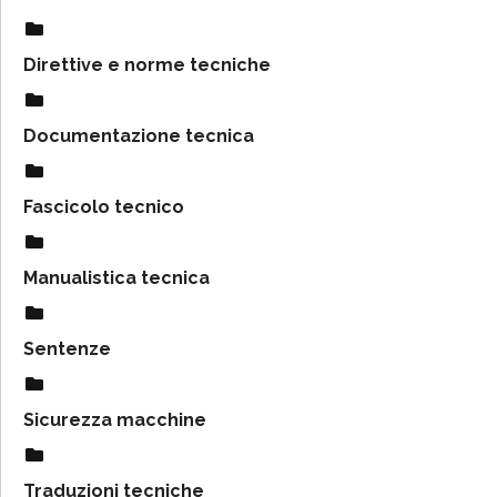
Direttive e norme tecniche
Documentazione tecnica
Fascicolo tecnico
Manualistica tecnica
Sentenze
Sicurezza macchine
Traduzioni tecniche