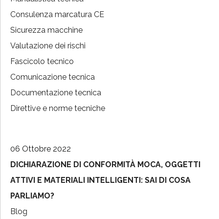
Consulenza marcatura CE
Sicurezza macchine
Valutazione dei rischi
Fascicolo tecnico
Comunicazione tecnica
Documentazione tecnica
Direttive e norme tecniche
06 Ottobre 2022
DICHIARAZIONE DI CONFORMITÀ MOCA, OGGETTI
ATTIVI E MATERIALI INTELLIGENTI: SAI DI COSA
PARLIAMO?
Blog