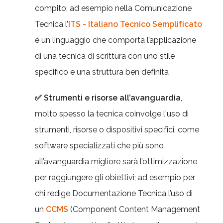
compito; ad esempio nella Comunicazione
Tecnica l’
ITS - Italiano Tecnico Semplificato
è un linguaggio che comporta l’applicazione
di una tecnica di scrittura con uno stile
specifico e una struttura ben definita
✅
Strumenti e risorse all’avanguardia
,
molto spesso la tecnica coinvolge l'uso di
strumenti, risorse o dispositivi specifici, come
software specializzati che più sono
all’avanguardia migliore sarà l’ottimizzazione
per raggiungere gli obiettivi; ad esempio per
chi redige Documentazione Tecnica l’uso di
un
CCMS
(Component Content Management