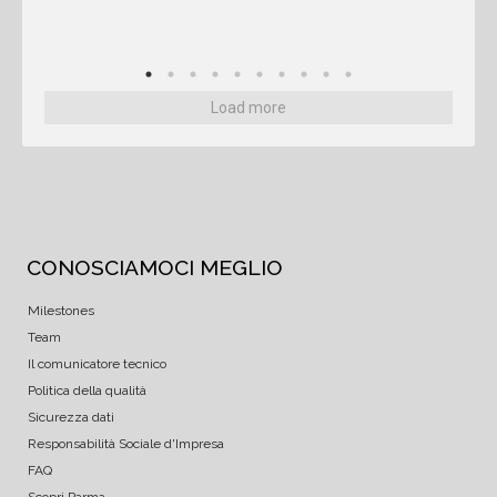
Load more
CONOSCIAMOCI MEGLIO
Milestones
Team
Il comunicatore tecnico
Politica della qualità
Sicurezza dati
Responsabilità Sociale d'Impresa
FAQ