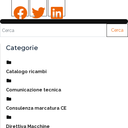
Cerca
Categorie
Catalogo ricambi
Comunicazione tecnica
Consulenza marcatura CE
Direttiva Macchine