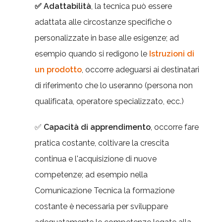
✅
Adattabilità
, la tecnica può essere
adattata alle circostanze specifiche o
personalizzate in base alle esigenze; ad
esempio quando si redigono le
Istruzioni di
un prodotto
, occorre adeguarsi ai destinatari
di riferimento che lo useranno (persona non
qualificata, operatore specializzato, ecc.)
✅
Capacità di
apprendimento
, occorre fare
pratica costante, coltivare la crescita
continua e l'acquisizione di nuove
competenze; ad esempio nella
Comunicazione Tecnica la formazione
costante è necessaria per sviluppare