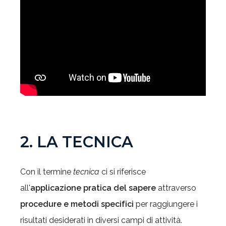
2. LA TECNICA
Con il termine
tecnica
ci si riferisce
all'
applicazione pratica del sapere
attraverso
procedure e metodi specifici
per raggiungere i
risultati desiderati in diversi campi di attività.