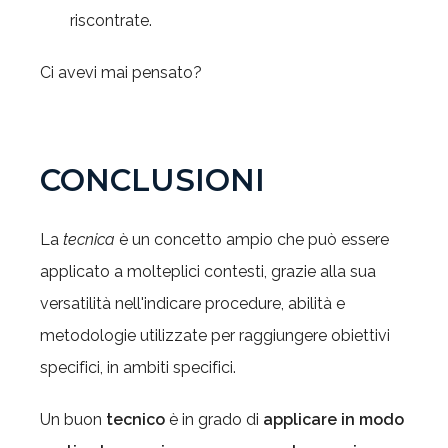
riscontrate.
Ci avevi mai pensato?
CONCLUSIONI
La
tecnica
è un concetto ampio che può essere
applicato a molteplici contesti, grazie alla sua
versatilità nell'indicare procedure, abilità e
metodologie utilizzate per raggiungere obiettivi
specifici, in ambiti specifici.
Un buon
tecnico
è in grado di
applicare in modo