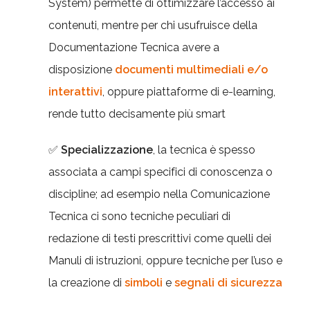
System) permette di ottimizzare l’accesso ai
contenuti, mentre per chi usufruisce della
Documentazione Tecnica avere a
disposizione
documenti multimediali e/o
interattivi
, oppure piattaforme di e-learning,
rende tutto decisamente più smart
✅
Specializzazione
, la tecnica è spesso
associata a campi specifici di conoscenza o
discipline; ad esempio nella Comunicazione
Tecnica ci sono tecniche peculiari di
redazione di testi prescrittivi come quelli dei
Manuli di istruzioni, oppure tecniche per l’uso e
la creazione di
simboli
e
segnali di sicurezza