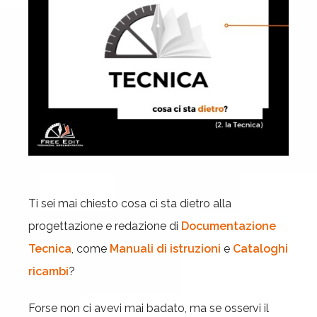
Ti sei mai chiesto cosa ci sta dietro alla
progettazione e redazione di
Documentazione
Tecnica
, come
Manuali di istruzioni
e
Cataloghi
ricambi
?
Forse non ci avevi mai badato, ma se osservi il