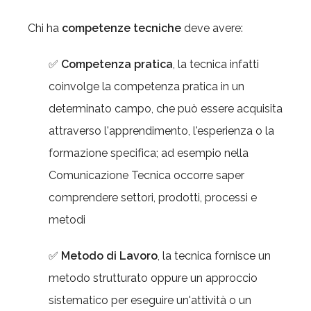
Chi ha
competenze tecniche
deve avere:
✅
Competenza pratica
, la tecnica infatti
coinvolge la competenza pratica in un
determinato campo, che può essere acquisita
attraverso l'apprendimento, l'esperienza o la
formazione specifica; ad esempio nella
Comunicazione Tecnica occorre saper
comprendere settori, prodotti, processi e
metodi
✅
Metodo di Lavoro
, la tecnica fornisce un
metodo strutturato oppure un approccio
sistematico per eseguire un'attività o un