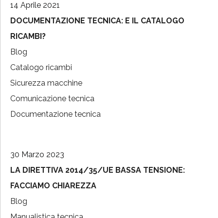
14 Aprile 2021
DOCUMENTAZIONE TECNICA: E IL CATALOGO
RICAMBI?
Blog
Catalogo ricambi
Sicurezza macchine
Comunicazione tecnica
Documentazione tecnica
30 Marzo 2023
LA DIRETTIVA 2014/35/UE BASSA TENSIONE:
FACCIAMO CHIAREZZA
Blog
Manualistica tecnica