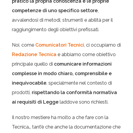
pratico la propria conoscenza e le proprie
competenze di uno specifico settore
,
avvalendosi di metodi, strumenti e abilità per il
raggiungimento degli obiettivi prefissati.
Noi, come
Comunicatori Tecnici
, ci occupiamo di
Redazione Tecnica
e abbiamo come obiettivo
principale quello di
comunicare informazioni
complesse in modo chiaro, comprensibile e
inequivocabile
, specialmente nel contesto di
prodotti,
rispettando la conformità normativa
ai requisiti di Legge
laddove sono richiesti.
Il nostro mestiere ha molto a che fare con la
Tecnica… tant’è che anche la documentazione che