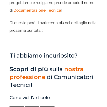
progettiamo e redigiamo prende proprio il nome
di
Documentazione Tecnica
!
Di questo però ti parleremo più nel dettaglio nella
prossima puntata ;)
Ti abbiamo incuriosito?
Scopri di più
sulla
nostra
professione
di Comunicatori
Tecnici!
Condividi l'articolo