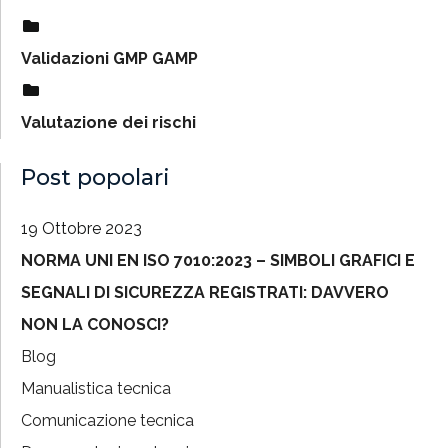
Validazioni GMP GAMP
Valutazione dei rischi
Post popolari
19 Ottobre 2023
NORMA UNI EN ISO 7010:2023 – SIMBOLI GRAFICI E
SEGNALI DI SICUREZZA REGISTRATI: DAVVERO
NON LA CONOSCI?
Blog
Manualistica tecnica
Comunicazione tecnica