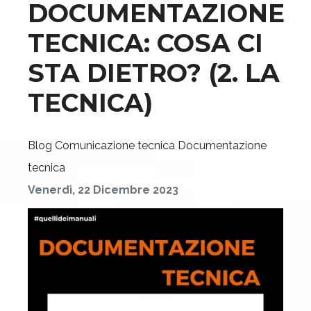
DOCUMENTAZIONE
TECNICA: COSA CI
STA DIETRO? (2. LA
TECNICA)
Blog
Comunicazione tecnica
Documentazione
tecnica
Venerdì, 22 Dicembre 2023