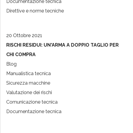
Documentazione tecnica
Direttive e norme tecniche
20 Ottobre 2021
RISCHI RESIDUI: UN'ARMA A DOPPIO TAGLIO PER
CHI COMPRA
Blog
Manualistica tecnica
Sicurezza macchine
Valutazione dei rischi
Comunicazione tecnica
Documentazione tecnica