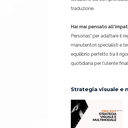
traduzione.
Hai mai pensato all'impat
Personas" per adattare il re
manutentori specialisti e tes
equilibrio perfetto tra il ri
quotidiana per l'utente final
Strategia visuale e