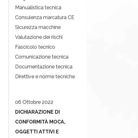
Manualistica tecnica
Consulenza marcatura CE
Sicurezza macchine
Valutazione dei rischi
Fascicolo tecnico
Comunicazione tecnica
Documentazione tecnica
Direttive e norme tecniche
06 Ottobre 2022
DICHIARAZIONE DI
CONFORMITÀ MOCA,
OGGETTI ATTIVI E