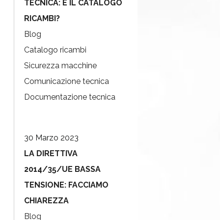
TECNICA: E IL CATALOGO
RICAMBI?
Blog
Catalogo ricambi
Sicurezza macchine
Comunicazione tecnica
Documentazione tecnica
30 Marzo 2023
LA DIRETTIVA
2014/35/UE BASSA
TENSIONE: FACCIAMO
CHIAREZZA
Blog