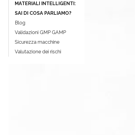
MATERIALI INTELLIGENTI:
SAI DI COSA PARLIAMO?
Blog
Validazioni GMP GAMP
Sicurezza macchine
Valutazione dei rischi