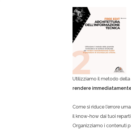
Utilizziamo il metodo della 
rendere immediatamente fr
Come si riduce l'errore um
il know-how dai tuoi reparti
Organizziamo i contenuti pa