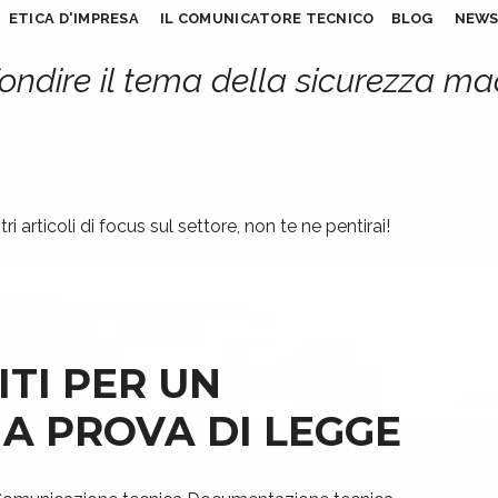
ETICA D'IMPRESA
IL COMUNICATORE TECNICO
BLOG
NEW
ondire il tema della sicurezza m
ri articoli di focus sul settore, non te ne pentirai!
ITI PER UN
A PROVA DI LEGGE