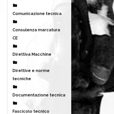
Comunicazione tecnica
Consulenza marcatura
CE
Direttiva Macchine
Direttive e norme
tecniche
Documentazione tecnica
Fascicolo tecnico