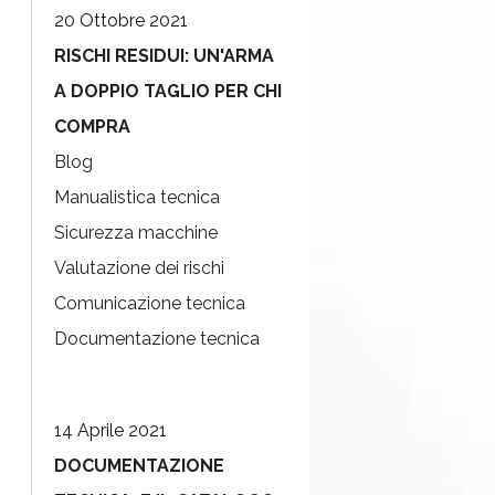
20 Ottobre 2021
RISCHI RESIDUI: UN'ARMA
A DOPPIO TAGLIO PER CHI
COMPRA
Blog
Manualistica tecnica
Sicurezza macchine
Valutazione dei rischi
Comunicazione tecnica
Documentazione tecnica
14 Aprile 2021
DOCUMENTAZIONE