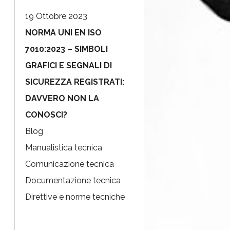
19 Ottobre 2023
NORMA UNI EN ISO
7010:2023 – SIMBOLI
GRAFICI E SEGNALI DI
SICUREZZA REGISTRATI:
DAVVERO NON LA
CONOSCI?
Blog
Manualistica tecnica
Comunicazione tecnica
Documentazione tecnica
Direttive e norme tecniche