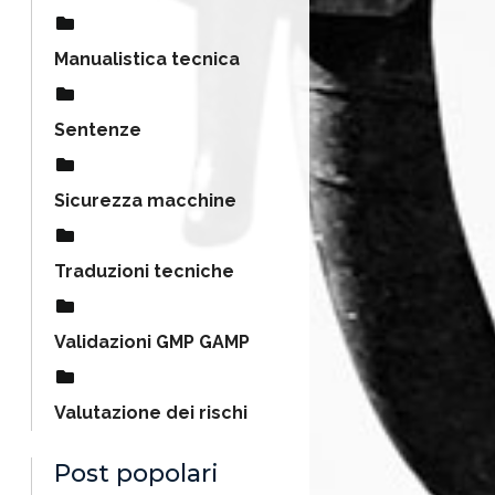
Manualistica tecnica
Sentenze
Sicurezza macchine
Traduzioni tecniche
Validazioni GMP GAMP
Valutazione dei rischi
Post popolari