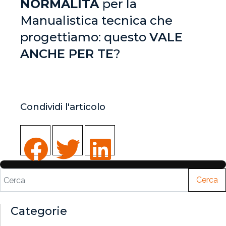
NORMALITÀ
per la
Manualistica tecnica che
progettiamo: questo
VALE
ANCHE PER TE
?
Condividi l'articolo
Cerca
Categorie