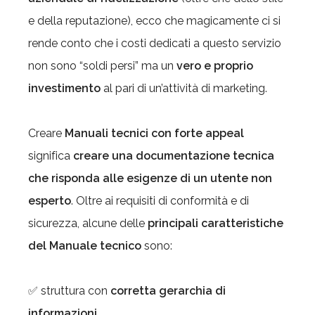
e della reputazione), ecco che magicamente ci si
rende conto che i costi dedicati a questo servizio
non sono “soldi persi” ma un
vero e proprio
investimento
al pari di un’attività di marketing.
Creare
Manuali tecnici con forte appeal
significa
creare una documentazione tecnica
che risponda alle esigenze di un utente non
esperto
. Oltre ai requisiti di conformità e di
sicurezza, alcune delle
principali caratteristiche
del Manuale tecnico
sono:
✅ struttura con
corretta gerarchia di
informazioni