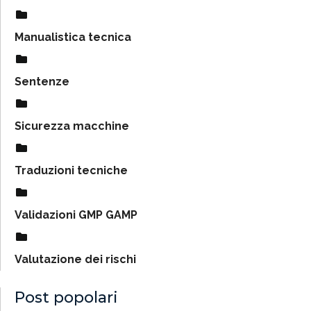
Manualistica tecnica
Sentenze
Sicurezza macchine
Traduzioni tecniche
Validazioni GMP GAMP
Valutazione dei rischi
Post popolari