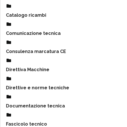
Catalogo ricambi
Comunicazione tecnica
Consulenza marcatura CE
Direttiva Macchine
Direttive e norme tecniche
Documentazione tecnica
Fascicolo tecnico