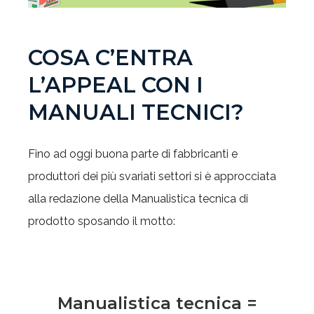
COSA C’ENTRA
L’APPEAL CON I
MANUALI TECNICI?
Fino ad oggi buona parte di fabbricanti e
produttori dei più svariati settori si è approcciata
alla redazione della Manualistica tecnica di
prodotto sposando il motto:
Manualistica tecnica =