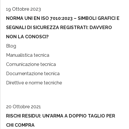
19 Ottobre 2023
NORMA UNI EN ISO 7010:2023 – SIMBOLI GRAFICI E
SEGNALI DI SICUREZZA REGISTRATI: DAVVERO
NON LA CONOSCI?
Blog
Manualistica tecnica
Comunicazione tecnica
Documentazione tecnica
Direttive e norme tecniche
20 Ottobre 2021
RISCHI RESIDUI: UN'ARMA A DOPPIO TAGLIO PER
CHI COMPRA