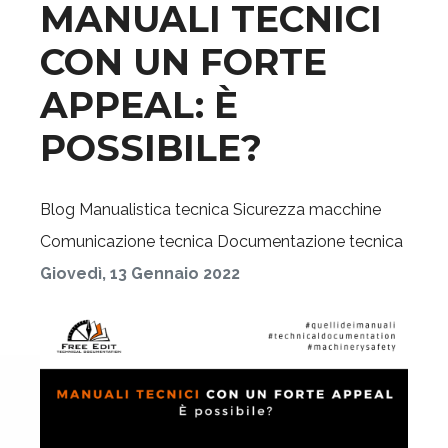
MANUALI TECNICI
CON UN FORTE
APPEAL: È
POSSIBILE?
Blog
Manualistica tecnica
Sicurezza macchine
Comunicazione tecnica
Documentazione tecnica
Giovedì, 13 Gennaio 2022