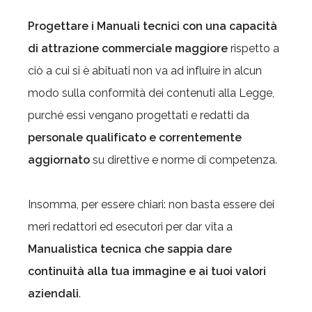
Progettare i Manuali tecnici con una capacità
di attrazione commerciale maggiore
rispetto a
ciò a cui si è abituati non va ad influire in alcun
modo sulla conformità dei contenuti alla Legge,
purché essi vengano progettati e redatti da
personale qualificato e correntemente
aggiornato
su direttive e norme di competenza.
Insomma, per essere chiari: non basta essere dei
meri redattori ed esecutori per dar vita a
Manualistica tecnica che sappia dare
continuità alla tua immagine e ai tuoi valori
aziendali
.