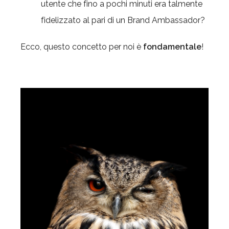
utente che fino a pochi minuti era talmente
fidelizzato al pari di un Brand Ambassador?
Ecco, questo concetto per noi è
fondamentale
!