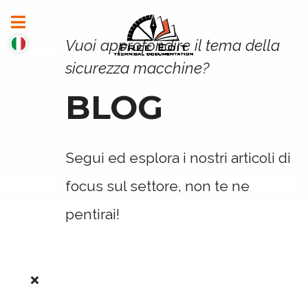
Vuoi approfondire il tema della
sicurezza macchine?
BLOG
Segui ed esplora i nostri articoli di
focus sul settore, non te ne
pentirai!