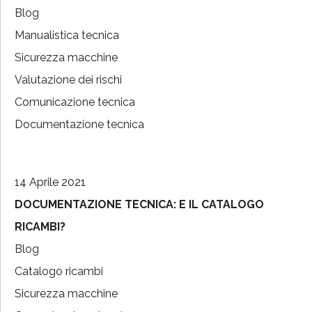
Blog
Manualistica tecnica
Sicurezza macchine
Valutazione dei rischi
Comunicazione tecnica
Documentazione tecnica
14 Aprile 2021
DOCUMENTAZIONE TECNICA: E IL CATALOGO
RICAMBI?
Blog
Catalogo ricambi
Sicurezza macchine