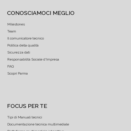
CONOSCIAMOCI MEGLIO
Milestones
Team
Il comunicatore tecnico
Politica della qualità
Sicurezza dati
Responsabilità Sociale d'Impresa
FAQ
Scopri Parma
FOCUS PER TE
Tipi di Manuali tecnici
Documentazione tecnica multimediale