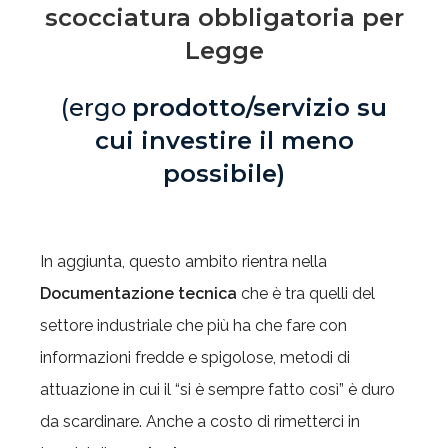
scocciatura obbligatoria per
Legge
(ergo
prodotto/servizio su
cui investire il meno
possibile)
In aggiunta, questo ambito rientra nella
Documentazione tecnica
che è tra quelli del
settore industriale che più ha che fare con
informazioni fredde e spigolose, metodi di
attuazione in cui il “si è sempre fatto così” è duro
da scardinare. Anche a costo di rimetterci in