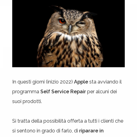
In questi giorni (inizio 2022)
Apple
sta avviando il
programma
Self Service Repair
per alcuni dei
suoi prodotti.
Si tratta della possibilità offerta a tutti i clienti che
si sentono in grado di farlo, di
riparare in