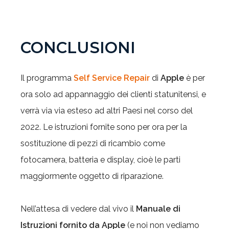
CONCLUSIONI
Il programma
Self Service Repair
di
Apple
è per
ora solo ad appannaggio dei clienti statunitensi, e
verrà via via esteso ad altri Paesi nel corso del
2022. Le istruzioni fornite sono per ora per la
sostituzione di pezzi di ricambio come
fotocamera, batteria e display, cioè le parti
maggiormente oggetto di riparazione.
Nell’attesa di vedere dal vivo il
Manuale di
Istruzioni fornito da Apple
(e noi non vediamo