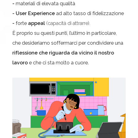
-
materiali di elevata qualità
- User Experience
ad alto tasso di fidelizzazione
-
forte
appeal
(capacità di attrarre).
È proprio su questi punti, l’ultimo in particolare,
che desideriamo soffermarci per condividere una
riflessione che riguarda da vicino il nostro
lavoro
e che ci sta molto a cuore.