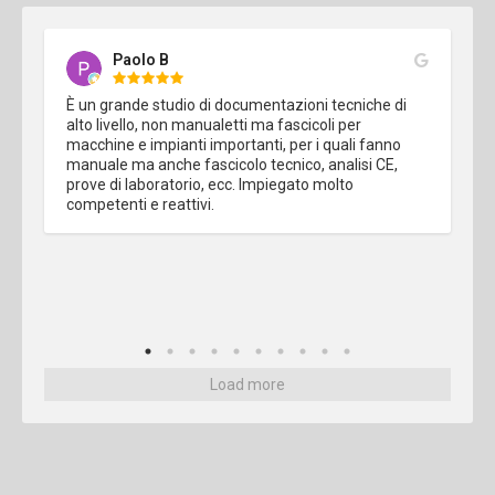
Paolo B
È un grande studio di documentazioni tecniche di 
alto livello, non manualetti ma fascicoli per 
macchine e impianti importanti, per i quali fanno 
manuale ma anche fascicolo tecnico, analisi CE, 
prove di laboratorio, ecc. Impiegato molto 
competenti e reattivi.
Load more