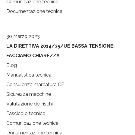
Comunicazione tecnica
Documentazione tecnica
30 Marzo 2023
LA DIRETTIVA 2014/35/UE BASSA TENSIONE:
FACCIAMO CHIAREZZA
Blog
Manualistica tecnica
Consulenza marcatura CE
Sicurezza macchine
Valutazione dei rischi
Fascicolo tecnico
Comunicazione tecnica
Documentazione tecnica