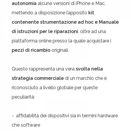
autonomia
alcune versioni di iPhone e Mac,
mettendo a disposizione l’apposito
kit
contenente strumentazione ad hoc e Manuale
di istruzioni per le riparazioni
, oltre ad una
piattaforma online presso la quale acquistare i
pezzi di ricambio
originali.
Questo rappresenta una vera
svolta nella
strategia commerciale
di un marchio che è
riconosciuto a livello globale per queste
peculiarità:
- affidabilità dei dispositivi sia in termini hardware
che software