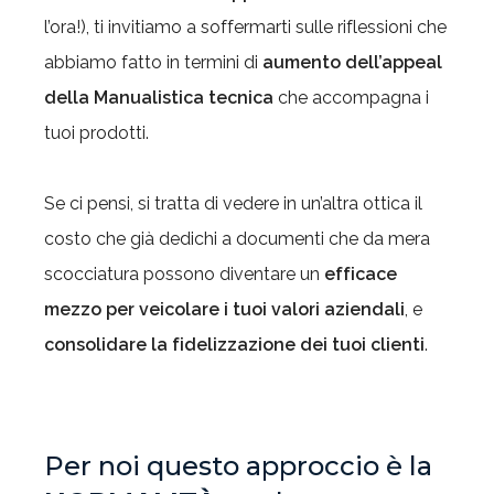
l’ora!), ti invitiamo a soffermarti sulle riflessioni che
abbiamo fatto in termini di
aumento dell’appeal
della Manualistica tecnica
che accompagna i
tuoi prodotti.
Se ci pensi, si tratta di vedere in un’altra ottica il
costo che già dedichi a documenti che da mera
scocciatura possono diventare un
efficace
mezzo per veicolare i tuoi valori aziendali
, e
consolidare la fidelizzazione dei tuoi clienti
.
Per noi questo approccio è la