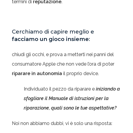
termini di
reputazione
.
Cerchiamo di capire meglio e
facciamo un gioco insieme
:
chiudi gli occhi, e prova a metterti nei panni del
consumatore Apple che non vede l’ora di poter
riparare in autonomia
il proprio device.
Individuato il pezzo da riparare e
iniziando a
sfogliare il Manuale di istruzioni per la
riparazione, quali sono le tue aspettative?
Noi non abbiamo dubbi, vi è solo una risposta: