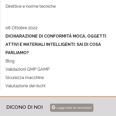
Direttive e norme tecniche
06 Ottobre 2022
DICHIARAZIONE DI CONFORMITÀ MOCA, OGGETTI
ATTIVI E MATERIALI INTELLIGENTI: SAI DI COSA
PARLIAMO?
Blog
Validazioni GMP GAMP
Sicurezza macchine
Valutazione dei rischi
DICONO DI NOI
Leggi tutte le recensioni