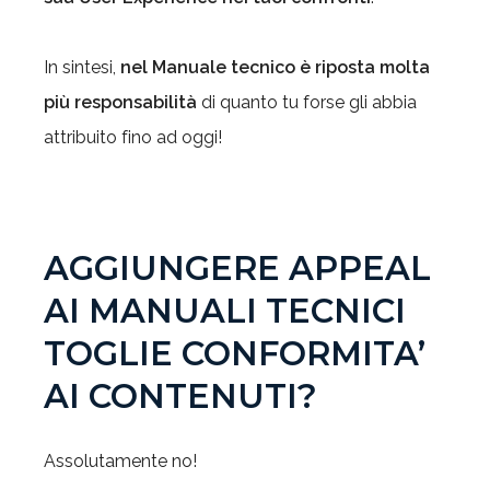
In sintesi,
nel Manuale tecnico è riposta molta
più responsabilità
di quanto tu forse gli abbia
attribuito fino ad oggi!
AGGIUNGERE APPEAL
AI MANUALI TECNICI
TOGLIE CONFORMITA’
AI CONTENUTI?
Assolutamente no!