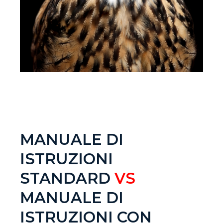
MANUALE DI
ISTRUZIONI
STANDARD
VS
MANUALE DI
ISTRUZIONI CON