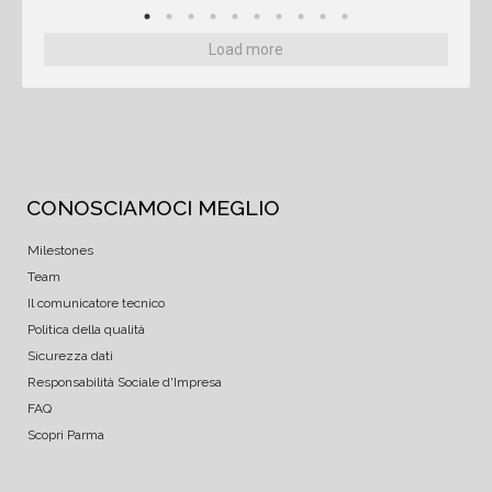
Load more
CONOSCIAMOCI MEGLIO
Milestones
Team
Il comunicatore tecnico
Politica della qualità
Sicurezza dati
Responsabilità Sociale d'Impresa
FAQ
Scopri Parma