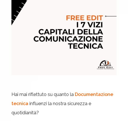
Hai mai riflettuto su quanto la
Documentazione
tecnica
influenzi la nostra sicurezza e
quotidianità?