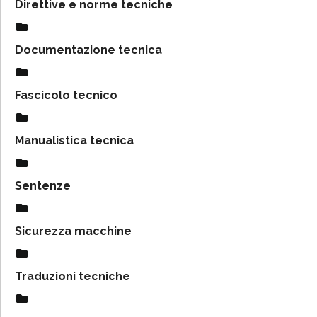
Direttive e norme tecniche
Documentazione tecnica
Fascicolo tecnico
Manualistica tecnica
Sentenze
Sicurezza macchine
Traduzioni tecniche