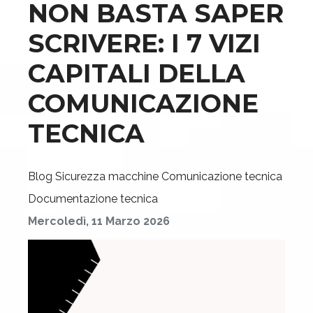
NON BASTA SAPER
SCRIVERE: I 7 VIZI
CAPITALI DELLA
COMUNICAZIONE
TECNICA
Blog
Sicurezza macchine
Comunicazione tecnica
Documentazione tecnica
Mercoledì, 11 Marzo 2026