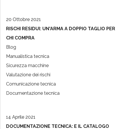
20 Ottobre 2021
RISCHI RESIDUI: UN'ARMA A DOPPIO TAGLIO PER
CHI COMPRA
Blog
Manualistica tecnica
Sicurezza macchine
Valutazione dei rischi
Comunicazione tecnica
Documentazione tecnica
14 Aprile 2021
DOCUMENTAZIONE TECNICA: E IL CATALOGO