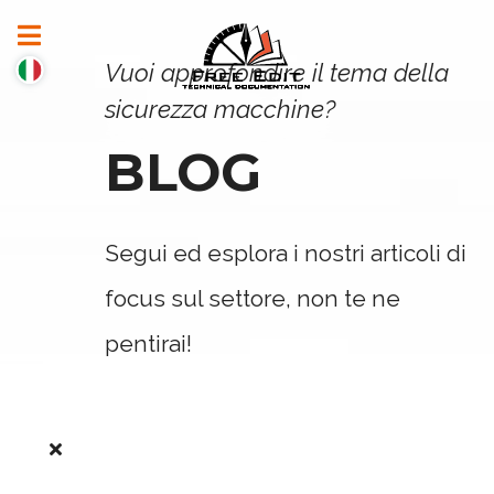
Vuoi approfondire il tema della
sicurezza macchine?
BLOG
Segui ed esplora i nostri articoli di
focus sul settore, non te ne
pentirai!