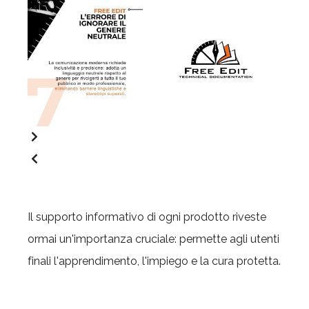
Il supporto informativo di ogni prodotto riveste
ormai un'importanza cruciale: permette agli utenti
finali l'apprendimento, l'impiego e la cura protetta.