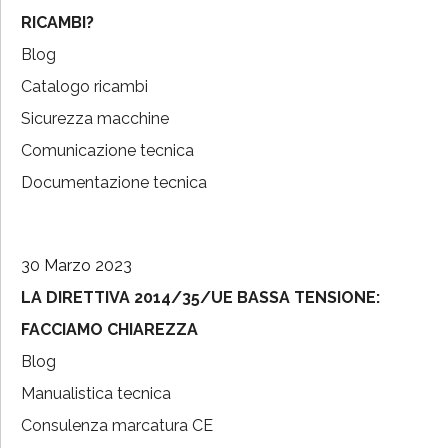
RICAMBI?
Blog
Catalogo ricambi
Sicurezza macchine
Comunicazione tecnica
Documentazione tecnica
30 Marzo 2023
LA DIRETTIVA 2014/35/UE BASSA TENSIONE:
FACCIAMO CHIAREZZA
Blog
Manualistica tecnica
Consulenza marcatura CE