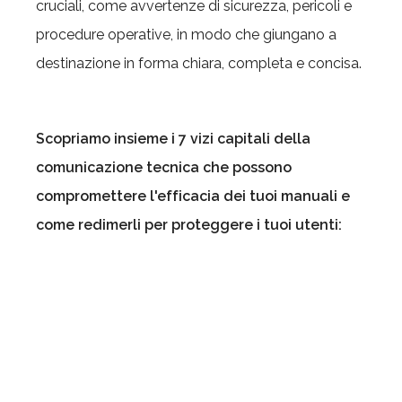
cruciali, come avvertenze di sicurezza, pericoli e
procedure operative, in modo che giungano a
destinazione in forma chiara, completa e concisa.
Scopriamo insieme i 7 vizi capitali della
comunicazione tecnica che possono
compromettere l'efficacia dei tuoi manuali e
come redimerli per proteggere i tuoi utenti: