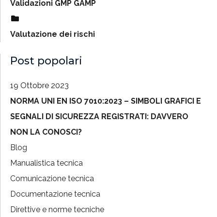
Validazioni GMP GAMP
Valutazione dei rischi
Post popolari
19 Ottobre 2023
NORMA UNI EN ISO 7010:2023 – SIMBOLI GRAFICI E
SEGNALI DI SICUREZZA REGISTRATI: DAVVERO
NON LA CONOSCI?
Blog
Manualistica tecnica
Comunicazione tecnica
Documentazione tecnica
Direttive e norme tecniche