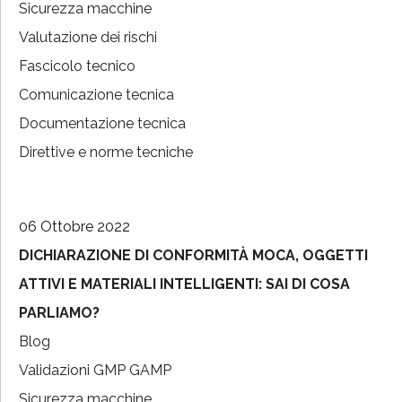
Sicurezza macchine
Valutazione dei rischi
Fascicolo tecnico
Comunicazione tecnica
Documentazione tecnica
Direttive e norme tecniche
06 Ottobre 2022
DICHIARAZIONE DI CONFORMITÀ MOCA, OGGETTI
ATTIVI E MATERIALI INTELLIGENTI: SAI DI COSA
PARLIAMO?
Blog
Validazioni GMP GAMP
Sicurezza macchine