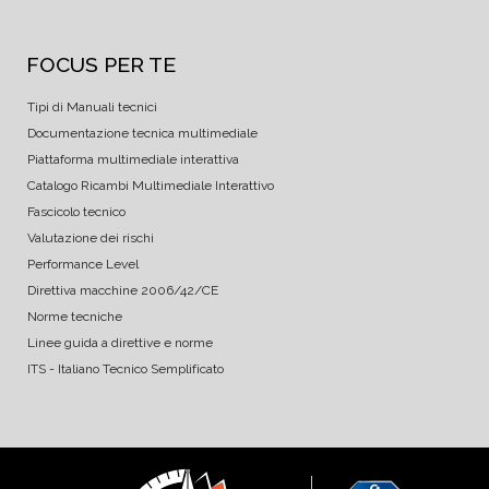
FOCUS PER TE
Tipi di Manuali tecnici
Documentazione tecnica multimediale
Piattaforma multimediale interattiva
Catalogo Ricambi Multimediale Interattivo
Fascicolo tecnico
Valutazione dei rischi
Performance Level
Direttiva macchine 2006/42/CE
Norme tecniche
Linee guida a direttive e norme
ITS - Italiano Tecnico Semplificato