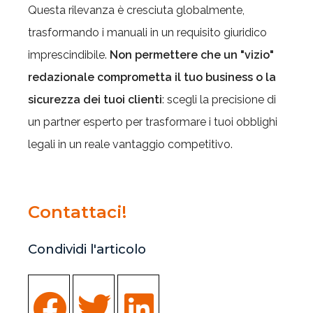
Questa rilevanza è cresciuta globalmente,
trasformando i manuali in un requisito giuridico
imprescindibile.
Non permettere che un "vizio"
redazionale comprometta il tuo business o la
sicurezza dei tuoi clienti
: scegli la precisione di
un partner esperto per trasformare i tuoi obblighi
legali in un reale vantaggio competitivo.
Contattaci!
Condividi l'articolo