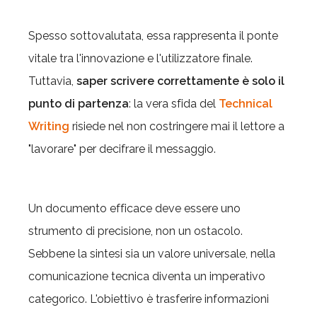
Spesso sottovalutata, essa rappresenta il ponte
vitale tra l'innovazione e l'utilizzatore finale.
Tuttavia,
saper scrivere correttamente è solo il
punto di partenza
: la vera sfida del
Technical
Writing
risiede nel non costringere mai il lettore a
"lavorare" per decifrare il messaggio.
Un documento efficace deve essere uno
strumento di precisione, non un ostacolo.
Sebbene la sintesi sia un valore universale, nella
comunicazione tecnica diventa un imperativo
categorico. L'obiettivo è trasferire informazioni