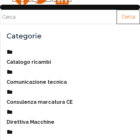
Cerca
Categorie
Catalogo ricambi
Comunicazione tecnica
Consulenza marcatura CE
Direttiva Macchine