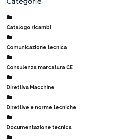
Categorie
Catalogo ricambi
Comunicazione tecnica
Consulenza marcatura CE
Direttiva Macchine
Direttive e norme tecniche
Documentazione tecnica