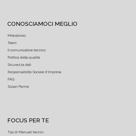
CONOSCIAMOCI MEGLIO
Milestones
Team
Il comunicatore tecnico
Politica della qualità
Sicurezza dati
Responsabilità Sociale d'Impresa
FAQ
Scopri Parma
FOCUS PER TE
Tipi di Manuali tecnici