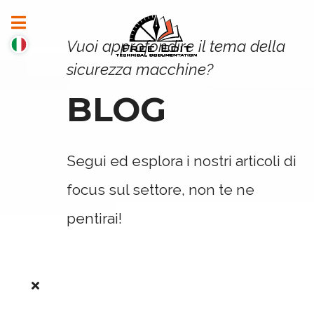
Vuoi approfondire il tema della
sicurezza macchine?
BLOG
Segui ed esplora i nostri articoli di
focus sul settore, non te ne
pentirai!