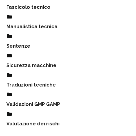
Fascicolo tecnico
Manualistica tecnica
Sentenze
Sicurezza macchine
Traduzioni tecniche
Validazioni GMP GAMP
Valutazione dei rischi