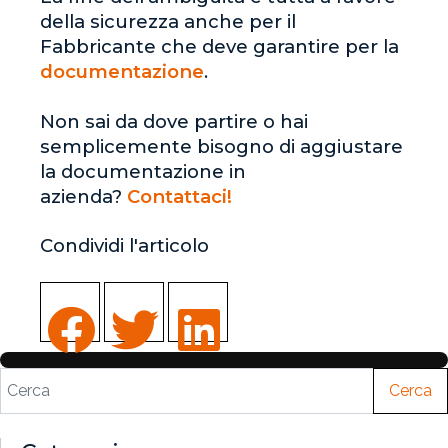
della sicurezza anche per il
Fabbricante che deve garantire per la
documentazione
.
Non sai da dove partire o hai
semplicemente bisogno di aggiustare
la documentazione in
azienda?
Contattaci!
Condividi l'articolo
Cerca