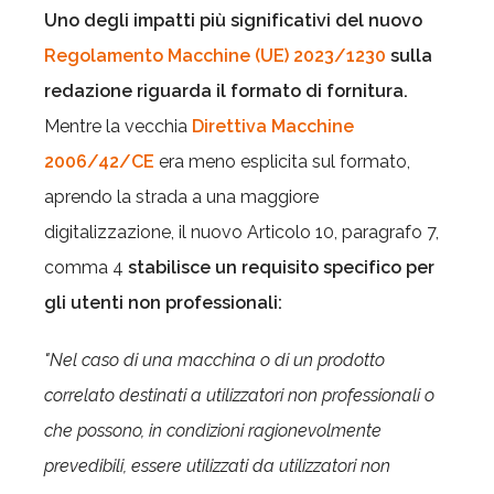
Uno degli impatti più significativi del nuovo
Regolamento Macchine (UE) 2023/1230
sulla
redazione riguarda il formato di fornitura.
Mentre la vecchia
Direttiva Macchine
2006/42/CE
era meno esplicita sul formato,
aprendo la strada a una maggiore
digitalizzazione, il nuovo Articolo 10, paragrafo 7,
comma 4
stabilisce un requisito specifico per
gli utenti non professionali:
"Nel caso di una macchina o di un prodotto
correlato destinati a utilizzatori non professionali o
che possono, in condizioni ragionevolmente
prevedibili, essere utilizzati da utilizzatori non