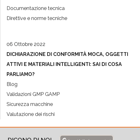
Documentazione tecnica
Direttive e norme tecniche
06 Ottobre 2022
DICHIARAZIONE DI CONFORMITÀ MOCA, OGGETTI
ATTIVI E MATERIALI INTELLIGENTI: SAI DI COSA
PARLIAMO?
Blog
Validazioni GMP GAMP
Sicurezza macchine
Valutazione dei rischi
DICONO DI NOI