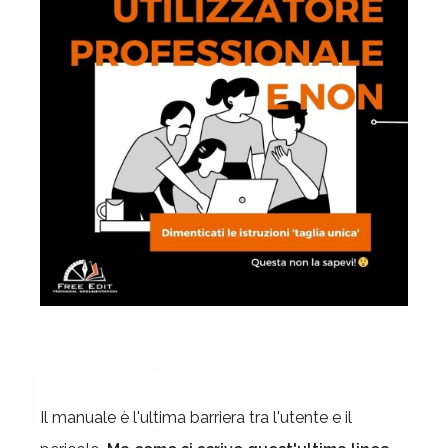
Il manuale è l'ultima barriera tra l'utente e il