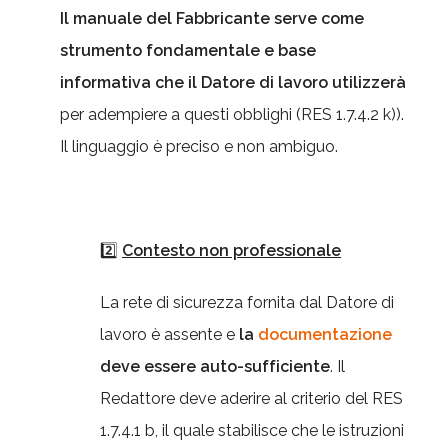
Il manuale del Fabbricante serve come
strumento fondamentale e base
informativa che il Datore di lavoro utilizzerà
per adempiere a questi obblighi (RES 1.7.4.2 k)).
Il linguaggio è preciso e non ambiguo.
2️⃣
Contesto non professionale
La rete di sicurezza fornita dal Datore di
lavoro è assente e
la
documentazione
deve essere auto-sufficiente
. Il
Redattore deve aderire al criterio del RES
1.7.4.1 b, il quale stabilisce che le istruzioni