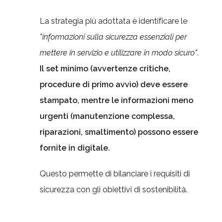
La strategia più adottata è identificare le
"informazioni sulla sicurezza essenziali per
mettere in servizio e utilizzare in modo sicuro"
.
Il set minimo (avvertenze critiche,
procedure di primo avvio) deve essere
stampato, mentre le informazioni meno
urgenti (manutenzione complessa,
riparazioni, smaltimento) possono essere
fornite in digitale.
Questo permette di bilanciare i requisiti di
sicurezza con gli obiettivi di sostenibilità.