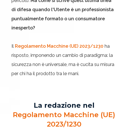
pericolo.
Ma come si scrive quest'ultima linea
di difesa quando l'Utente è un professionista
puntualmente formato o un consumatore
inesperto?
Il
Regolamento Macchine (UE) 2023/1230
ha
risposto, imponendo un cambio di paradigma: la
sicurezza non è universale, ma è cucita su misura
per chi ha il prodotto tra le mani.
La redazione nel
Regolamento Macchine (UE)
2023/1230