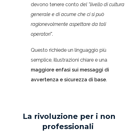
devono tenere conto
del
"livello di cultura
generale e di acume che ci si può
ragionevolmente aspettare da tali
operatori"
.
Questo richiede un linguaggio più
semplice, illustrazioni chiare e una
maggiore enfasi sui messaggi di
avvertenza e sicurezza di base
.
La rivoluzione per i non
professionali