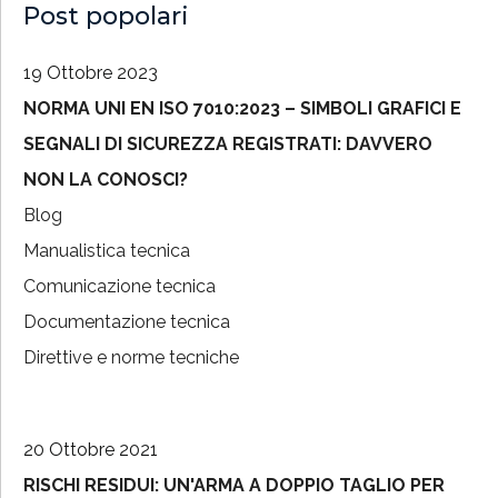
Post popolari
19 Ottobre 2023
NORMA UNI EN ISO 7010:2023 – SIMBOLI GRAFICI E
SEGNALI DI SICUREZZA REGISTRATI: DAVVERO
NON LA CONOSCI?
Blog
Manualistica tecnica
Comunicazione tecnica
Documentazione tecnica
Direttive e norme tecniche
20 Ottobre 2021
RISCHI RESIDUI: UN'ARMA A DOPPIO TAGLIO PER