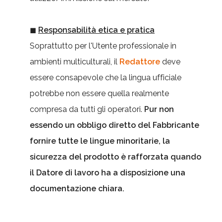
◼
Responsabilità etica e pratica
Soprattutto per l'Utente professionale in
ambienti multiculturali, il
Redattore
deve
essere consapevole che la lingua ufficiale
potrebbe non essere quella realmente
compresa da tutti gli operatori.
Pur non
essendo un obbligo diretto del Fabbricante
fornire tutte le lingue minoritarie, la
sicurezza del prodotto è rafforzata quando
il Datore di lavoro ha a disposizione una
documentazione chiara.