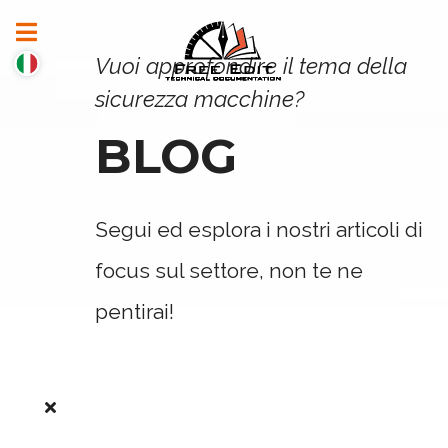
Vuoi approfondire il tema della
sicurezza macchine?
BLOG
Segui ed esplora i nostri articoli di
focus sul settore, non te ne
pentirai!