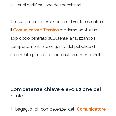
all'iter di certificazione dei macchinari.
Il focus sulla user experience è diventato centrale:
il
Comunicatore Tecnico
moderno adotta un
approccio centrato sull'utente, analizzando i
comportamenti e le esigenze del pubblico di
riferimento per creare contenuti veramente fruibili.
Competenze chiave e evoluzione del
ruolo
Il bagaglio di competenze del
Comunicatore