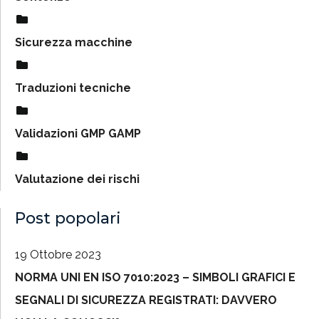
Sicurezza macchine
Traduzioni tecniche
Validazioni GMP GAMP
Valutazione dei rischi
Post popolari
19 Ottobre 2023
NORMA UNI EN ISO 7010:2023 – SIMBOLI GRAFICI E
SEGNALI DI SICUREZZA REGISTRATI: DAVVERO