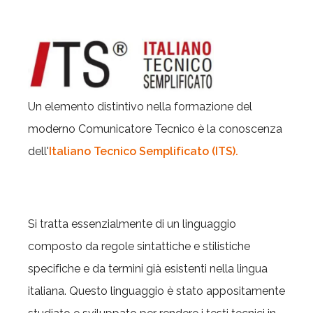
Un elemento distintivo nella formazione del
moderno Comunicatore Tecnico è la conoscenza
dell'
Italiano Tecnico Semplificato (ITS).
Si tratta essenzialmente di un linguaggio
composto da regole sintattiche e stilistiche
specifiche e da termini già esistenti nella lingua
italiana. Questo linguaggio è stato appositamente