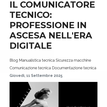
IL COMUNICATORE
TECNICO:
PROFESSIONE IN
ASCESA NELL'ERA
DIGITALE
Blog
Manualistica tecnica
Sicurezza macchine
Comunicazione tecnica
Documentazione tecnica
Giovedì, 11 Settembre 2025