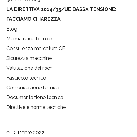
LA DIRETTIVA 2014/35/UE BASSA TENSIONE:
FACCIAMO CHIAREZZA
Blog
Manualistica tecnica
Consulenza marcatura CE
Sicurezza macchine
Valutazione dei rischi
Fascicolo tecnico
Comunicazione tecnica
Documentazione tecnica
Direttive e norme tecniche
06 Ottobre 2022