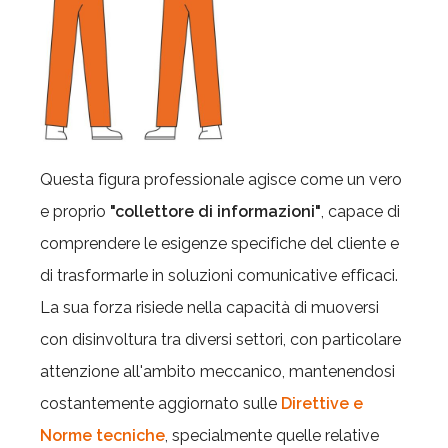
Questa figura professionale agisce come un vero
e proprio
"collettore di informazioni"
, capace di
comprendere le esigenze specifiche del cliente e
di trasformarle in soluzioni comunicative efficaci.
La sua forza risiede nella capacità di muoversi
con disinvoltura tra diversi settori, con particolare
attenzione all'ambito meccanico, mantenendosi
costantemente aggiornato sulle
Direttive e
Norme tecniche
, specialmente quelle relative