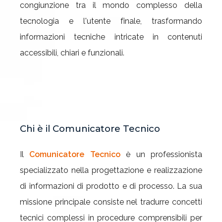
congiunzione tra il mondo complesso della
tecnologia e l'utente finale, trasformando
informazioni tecniche intricate in contenuti
accessibili, chiari e funzionali.
Chi è il Comunicatore Tecnico
Il
Comunicatore Tecnico
è un professionista
specializzato nella progettazione e realizzazione
di informazioni di prodotto e di processo. La sua
missione principale consiste nel tradurre concetti
tecnici complessi in procedure comprensibili per