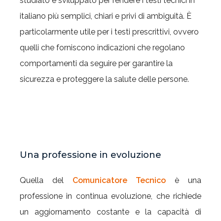
studiato e sviluppato per rendere i testi tecnici in
italiano più semplici, chiari e privi di ambiguità. È
particolarmente utile per i testi prescrittivi, ovvero
quelli che forniscono indicazioni che regolano
comportamenti da seguire per garantire la
sicurezza e proteggere la salute delle persone.
Una professione in evoluzione
Quella del
Comunicatore Tecnico
è una
professione in continua evoluzione, che richiede
un aggiornamento costante e la capacità di