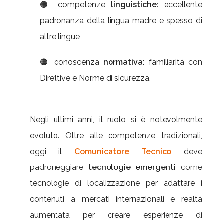
🟠 competenze
linguistiche
: eccellente
padronanza della lingua madre e spesso di
altre lingue
🟠 conoscenza
normativa
: familiarità con
Direttive e Norme di sicurezza.
Negli ultimi anni, il ruolo si è notevolmente
evoluto. Oltre alle competenze tradizionali,
oggi il
Comunicatore Tecnico
deve
padroneggiare
tecnologie emergenti
come
tecnologie di localizzazione per adattare i
contenuti a mercati internazionali e realtà
aumentata per creare esperienze di