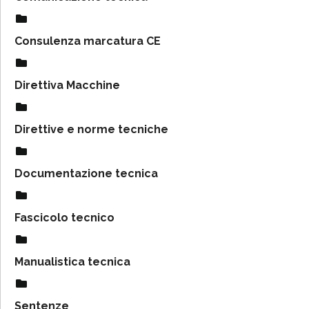
Consulenza marcatura CE
Direttiva Macchine
Direttive e norme tecniche
Documentazione tecnica
Fascicolo tecnico
Manualistica tecnica
Sentenze