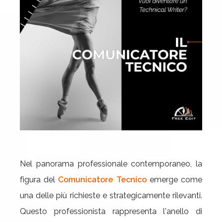
Nel panorama professionale contemporaneo, la
figura del
Comunicatore Tecnico
emerge come
una delle più richieste e strategicamente rilevanti.
Questo professionista rappresenta l'anello di