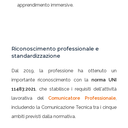
apprendimento immersive.
Riconoscimento professionale e
standardizzazione
Dal 2019, la professione ha ottenuto un
importante riconoscimento con la
norma UNI
11483:2021
, che stabilisce i requisiti dell'attività
lavorativa del
Comunicatore Professionale
,
includendo la Comunicazione Tecnica tra i cinque
ambiti previsti dalla normativa.