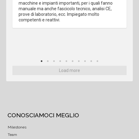
macchine e impianti importanti, per i quali fanno 
manuale ma anche fascicolo tecnico, analisi CE, 
prove di laboratorio, ecc. Impiegato molto 
competenti e reattivi.
Load more
CONOSCIAMOCI MEGLIO
Milestones
Team