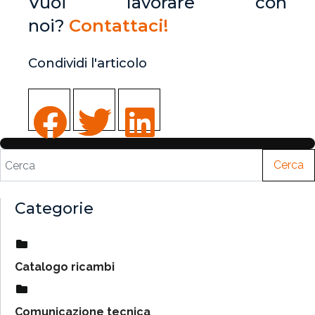
Vuoi lavorare con
noi?
Contattaci!
Condividi l'articolo
Cerca
Categorie
Catalogo ricambi
Comunicazione tecnica