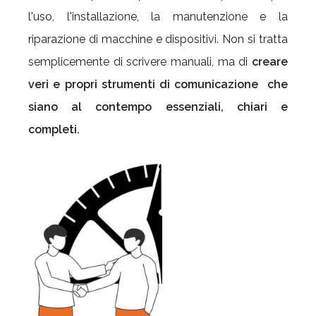
l'uso, l'installazione, la manutenzione e la
riparazione di macchine e dispositivi. Non si tratta
semplicemente di scrivere manuali, ma di
creare
veri e propri strumenti di comunicazione
che
siano al contempo essenziali, chiari e
completi.