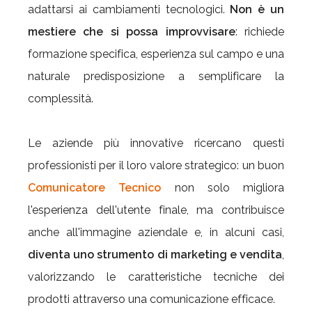
adattarsi ai cambiamenti tecnologici.
Non è un
mestiere che si possa improvvisare
: richiede
formazione specifica, esperienza sul campo e una
naturale predisposizione a semplificare la
complessità.
Le aziende più innovative ricercano questi
professionisti per il loro valore strategico: un buon
Comunicatore Tecnico
non solo migliora
l'esperienza dell'utente finale, ma contribuisce
anche all'immagine aziendale e, in alcuni casi,
diventa uno strumento di marketing e vendita
,
valorizzando le caratteristiche tecniche dei
prodotti attraverso una comunicazione efficace.