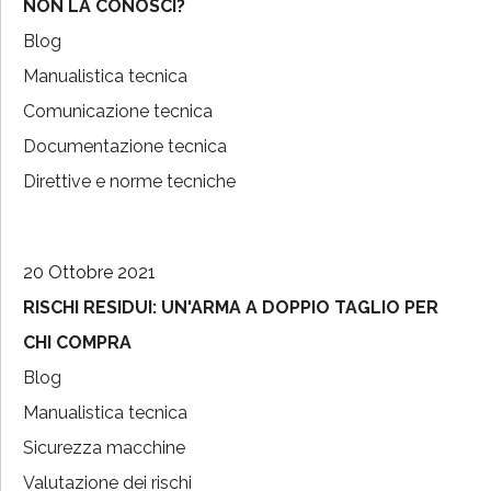
NON LA CONOSCI?
Blog
Manualistica tecnica
Comunicazione tecnica
Documentazione tecnica
Direttive e norme tecniche
20 Ottobre 2021
RISCHI RESIDUI: UN'ARMA A DOPPIO TAGLIO PER
CHI COMPRA
Blog
Manualistica tecnica
Sicurezza macchine
Valutazione dei rischi