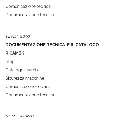
Comunicazione tecnica
Documentazione tecnica
14 Aprile 2021
DOCUMENTAZIONE TECNICA: E IL CATALOGO
RICAMBI?
Blog
Catalogo ricambi
Sicurezza macchine
Comunicazione tecnica
Documentazione tecnica
30 Marzo 2023