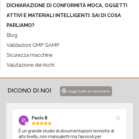
DICHIARAZIONE DI CONFORMITÀ MOCA, OGGETTI
ATTIVI E MATERIALI INTELLIGENTI: SAI DI COSA
PARLIAMO?
Blog
Validazioni GMP GAMP
Sicurezza macchine
Valutazione dei rischi
DICONO DI NOI
Leggi tutte le recensioni
Paolo B
È un grande studio di documentazioni tecniche di 
alto livello, non manualetti ma fascicoli per 