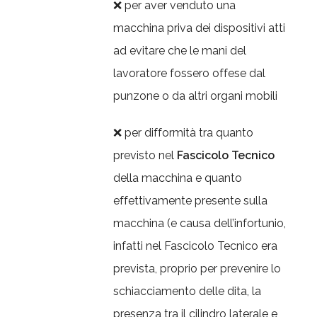
❌ per aver venduto una
macchina priva dei dispositivi atti
ad evitare che le mani del
lavoratore fossero offese dal
punzone o da altri organi mobili
❌ per difformità tra quanto
previsto nel
Fascicolo Tecnico
della macchina e quanto
effettivamente presente sulla
macchina (e causa dell’infortunio,
infatti nel Fascicolo Tecnico era
prevista, proprio per prevenire lo
schiacciamento delle dita, la
presenza tra il cilindro laterale e