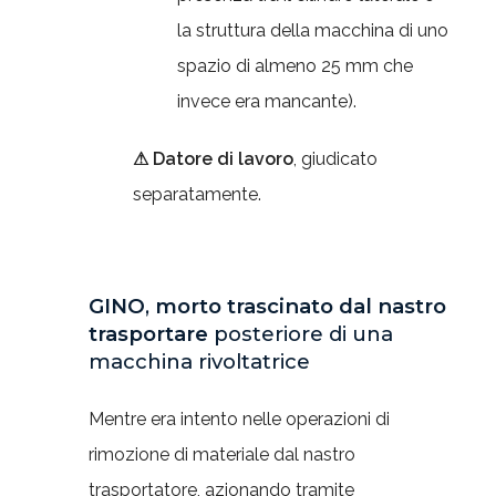
la struttura della macchina di uno
spazio di almeno 25 mm che
invece era mancante).
⚠ Datore di lavoro
, giudicato
separatamente.
GINO
,
morto trascinato dal nastro
trasportare
posteriore di una
macchina rivoltatrice
Mentre era intento nelle operazioni di
rimozione di materiale dal nastro
trasportatore, azionando tramite