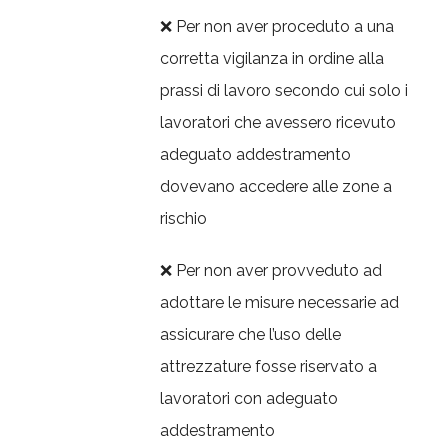
❌ Per non aver proceduto a una
corretta vigilanza in ordine alla
prassi di lavoro secondo cui solo i
lavoratori che avessero ricevuto
adeguato addestramento
dovevano accedere alle zone a
rischio
❌ Per non aver provveduto ad
adottare le misure necessarie ad
assicurare che l’uso delle
attrezzature fosse riservato a
lavoratori con adeguato
addestramento