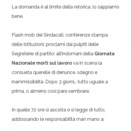
La domanda è al limite della retorica, lo sappiamo
bene.
Flash mob dei Sindacati, conferenze stampa
delle Istituzioni, proclami dai pulpiti delle
Segreterie di partito: all’indomani della
Giornata
Nazionale morti sul lavoro
va in scena la
consueta querelle di denunce, sdegno e
inammissibilità. Dopo 3 giorni… tutto uguale a
prima, o almeno così pare sembrare.
In quelle 72 ore si ascolta e si legge di tutto,
addossando le responsabilità man mano a: