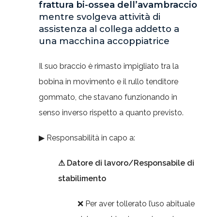
frattura bi-ossea dell’avambraccio
mentre svolgeva attività di
assistenza al collega addetto a
una macchina accoppiatrice
Il suo braccio è rimasto impigliato tra la
bobina in movimento e il rullo tenditore
gommato, che stavano funzionando in
senso inverso rispetto a quanto previsto.
▶ Responsabilità in capo a:
⚠ Datore di lavoro/Responsabile di
stabilimento
❌ Per aver tollerato l’uso abituale