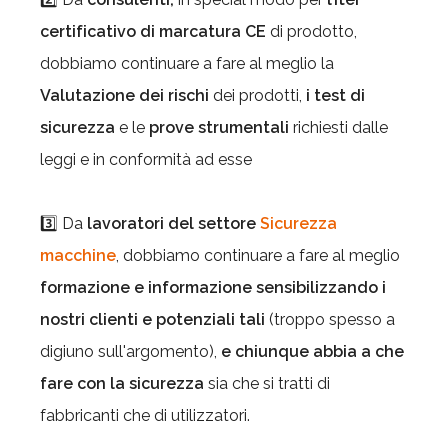
certificativo di marcatura CE
di prodotto,
dobbiamo continuare a fare al meglio la
Valutazione dei rischi
dei prodotti,
i test di
sicurezza
e le
prove strumentali
richiesti dalle
leggi e in conformità ad esse
3️⃣ Da
lavoratori
del settore
Sicurezza
macchine
, dobbiamo continuare a fare al meglio
formazione e informazione sensibilizzando i
nostri clienti e potenziali tali
(troppo spesso a
digiuno sull'argomento),
e chiunque abbia a che
fare con la sicurezza
sia che si tratti di
fabbricanti che di utilizzatori.