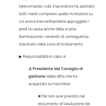
telecomando i rulli, il lavoratore ha azionato
tutti i nastri compreso quello rivoltatore su
cui aveva inavvertitamente appoggiato i
piedi (a causa anche della scarsa
illuminazione), venendo di conseguenza
trascinato nella zona di rivoltamento.
▶ Responsabilità in capo a:
⚠ Presidente del Consiglio di
gestione
(della ditta che ha
acquistato la macchina)
❌ Per non aver previsto nel
documento di Valutazione dei