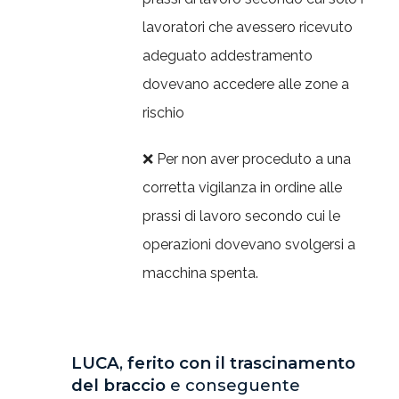
lavoratori che avessero ricevuto
adeguato addestramento
dovevano accedere alle zone a
rischio
❌ Per non aver proceduto a una
corretta vigilanza in ordine alle
prassi di lavoro secondo cui le
operazioni dovevano svolgersi a
macchina spenta.
LUCA
,
ferito con il trascinamento
del braccio
e conseguente