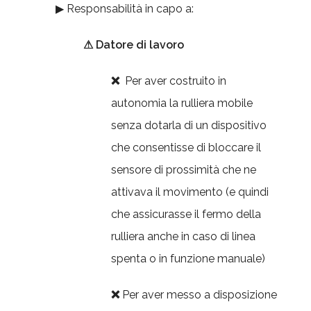
▶ Responsabilità in capo a:
⚠
Datore di lavoro
❌
Per aver costruito in
autonomia la rulliera mobile
senza dotarla di un dispositivo
che consentisse di bloccare il
sensore di prossimità che ne
attivava il movimento (e quindi
che assicurasse il fermo della
rulliera anche in caso di linea
spenta o in funzione manuale)
❌
Per aver messo a disposizione