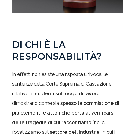
DI CHI È LA
RESPONSABILITÀ?
In effetti non esiste una risposta univoca: le
sentenze della Corte Suprema di Cassazione
relative a
incidenti sul luogo di lavoro
dimostrano come sia
spesso la commistione di
più elementi e attori che porta al verificarsi
delle tragedie di cui raccontiamo
(noi ci
focalizziamo sul
settore dell’Industria
, in cui i