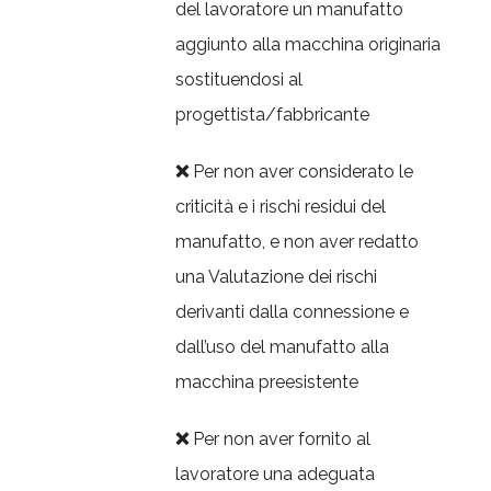
del lavoratore un manufatto
aggiunto alla macchina originaria
sostituendosi al
progettista/fabbricante
❌
Per non aver considerato le
criticità e i rischi residui del
manufatto, e non aver redatto
una Valutazione dei rischi
derivanti dalla connessione e
dall’uso del manufatto alla
macchina preesistente
❌
Per non aver fornito al
lavoratore una adeguata