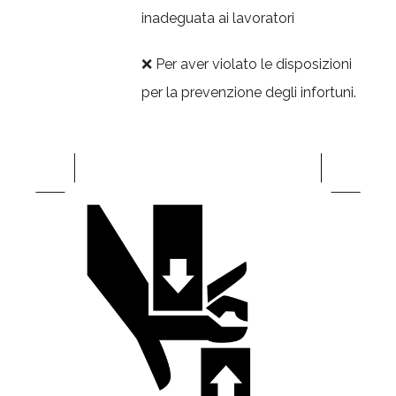
inadeguata ai lavoratori
❌ Per aver violato le disposizioni
per la prevenzione degli infortuni.