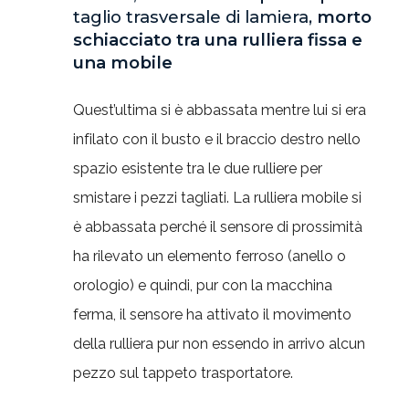
taglio trasversale di lamiera,
morto
schiacciato tra una rulliera fissa e
una mobile
Quest’ultima si è abbassata mentre lui si era
infilato con il busto e il braccio destro nello
spazio esistente tra le due rulliere per
smistare i pezzi tagliati. La rulliera mobile si
è abbassata perché il sensore di prossimità
ha rilevato un elemento ferroso (anello o
orologio) e quindi, pur con la macchina
ferma, il sensore ha attivato il movimento
della rulliera pur non essendo in arrivo alcun
pezzo sul tappeto trasportatore.