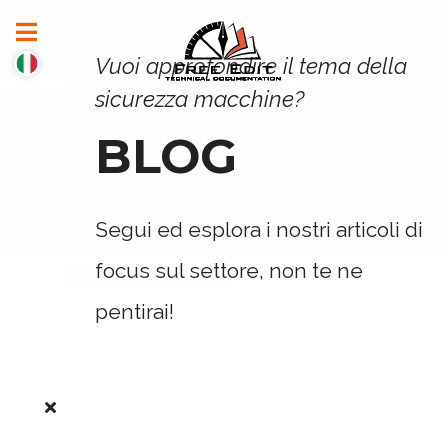
Vuoi approfondire il tema della
sicurezza macchine?
BLOG
Segui ed esplora i nostri articoli di
focus sul settore, non te ne
pentirai!