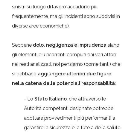
sinistri su luogo di lavoro accadono più
frequentemente, ma gli incidenti sono suddivisi in
diverse aree economiche).
Sebbene
dolo, negligenza e imprudenza
siano
gli elementi più ricorrenti compiuti dai vari attori
nei reati analizzati, noi pensiamo (come tanti) che
si debbano
aggiungere ulteriori due figure
nella catena delle potenziali responsabilità
:
- Lo
Stato Italiano
, che attraverso le
Autorità competenti designate potrebbe
adottare provvedimenti più performanti a
garantire la sicurezza e la tutela della salute