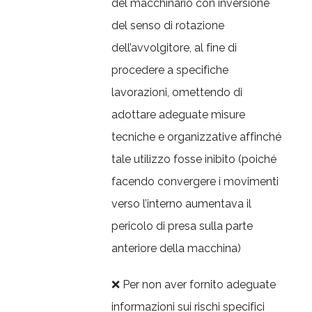
del macchinario con inversione
del senso di rotazione
dell’avvolgitore, al fine di
procedere a specifiche
lavorazioni, omettendo di
adottare adeguate misure
tecniche e organizzative affinché
tale utilizzo fosse inibito (poiché
facendo convergere i movimenti
verso l’interno aumentava il
pericolo di presa sulla parte
anteriore della macchina)
❌ Per non aver fornito adeguate
informazioni sui rischi specifici