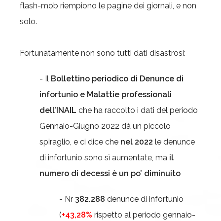
flash-mob riempiono le pagine dei giornali, e non
solo.
Fortunatamente non sono tutti dati disastrosi:
- Il
Bollettino periodico di Denunce di
infortunio e Malattie professionali
dell’INAIL
che ha raccolto i dati del periodo
Gennaio-Giugno 2022 dà un piccolo
spiraglio, e ci dice che
nel 2022
le denunce
di infortunio sono sì aumentate, ma
il
numero di decessi è un po’ diminuito
- Nr
382.288
denunce di infortunio
(
+43,28%
rispetto al periodo gennaio-