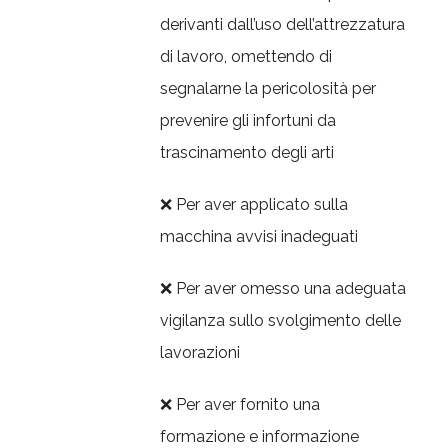
derivanti dall’uso dell’attrezzatura
di lavoro, omettendo di
segnalarne la pericolosità per
prevenire gli infortuni da
trascinamento degli arti
❌ Per aver applicato sulla
macchina avvisi inadeguati
❌ Per aver omesso una adeguata
vigilanza sullo svolgimento delle
lavorazioni
❌ Per aver fornito una
formazione e informazione