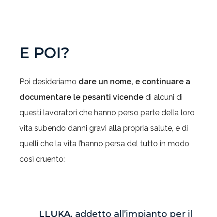
E POI?
Poi desideriamo
dare un nome, e continuare a
documentare le pesanti vicende
di alcuni di
questi lavoratori che hanno perso parte della loro
vita subendo danni gravi alla propria salute, e di
quelli che la vita l’hanno persa del tutto in modo
così cruento:
LLUKA
, addetto all’impianto per il