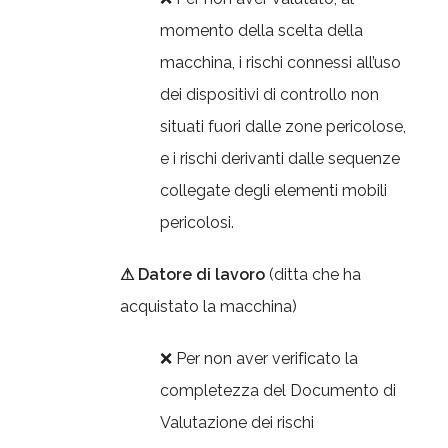
momento della scelta della
macchina, i rischi connessi all’uso
dei dispositivi di controllo non
situati fuori dalle zone pericolose,
e i rischi derivanti dalle sequenze
collegate degli elementi mobili
pericolosi.
⚠ Datore di lavoro
(ditta che ha
acquistato la macchina)
❌ Per non aver verificato la
completezza del Documento di
Valutazione dei rischi