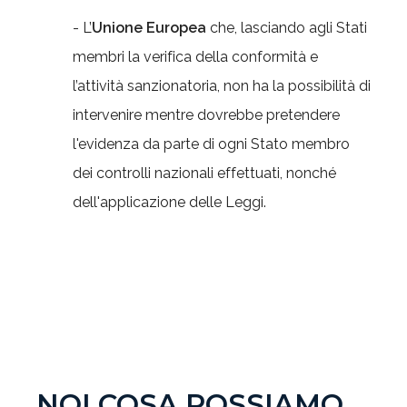
- L’
Unione Europea
che, lasciando agli Stati
membri la verifica della conformità e
l’attività sanzionatoria, non ha la possibilità di
intervenire mentre dovrebbe pretendere
l'evidenza da parte di ogni Stato membro
dei controlli nazionali effettuati, nonché
dell'applicazione delle Leggi.
NOI COSA POSSIAMO