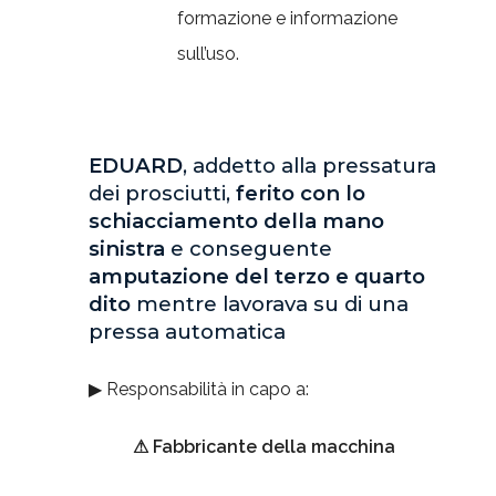
formazione e informazione
sull’uso.
EDUARD
, addetto alla pressatura
dei prosciutti,
ferito con lo
schiacciamento della mano
sinistra
e conseguente
amputazione del terzo e quarto
dito
mentre lavorava su di una
pressa automatica
▶ Responsabilità in capo a:
⚠ Fabbricante della macchina