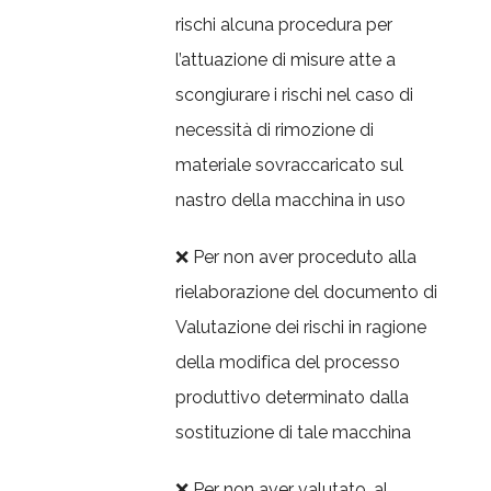
rischi alcuna procedura per
l’attuazione di misure atte a
scongiurare i rischi nel caso di
necessità di rimozione di
materiale sovraccaricato sul
nastro della macchina in uso
❌ Per non aver proceduto alla
rielaborazione del documento di
Valutazione dei rischi in ragione
della modifica del processo
produttivo determinato dalla
sostituzione di tale macchina
❌ Per non aver valutato, al