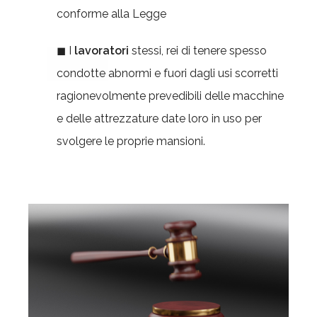
conforme alla Legge
◼ I
lavoratori
stessi, rei di tenere spesso
condotte abnormi e fuori dagli usi scorretti
ragionevolmente prevedibili delle macchine
e delle attrezzature date loro in uso per
svolgere le proprie mansioni.