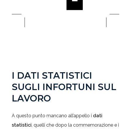
I DATI STATISTICI
SUGLI INFORTUNI SUL
LAVORO
A questo punto mancano all’appello i
dati
statistici
, quelli che dopo la commemorazione e i