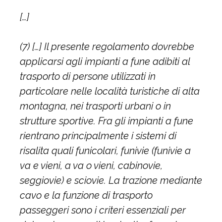
[…]
(7) […] Il presente regolamento dovrebbe
applicarsi agli impianti a fune adibiti al
trasporto di persone utilizzati in
particolare nelle località turistiche di alta
montagna, nei trasporti urbani o in
strutture sportive. Fra gli impianti a fune
rientrano principalmente i sistemi di
risalita quali funicolari, funivie (funivie a
va e vieni, a va o vieni, cabinovie,
seggiovie) e sciovie. La trazione mediante
cavo e la funzione di trasporto
passeggeri sono i criteri essenziali per