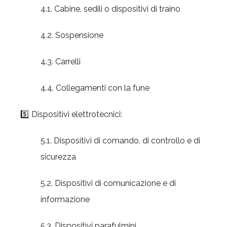
4.1. Cabine, sedili o dispositivi di traino
4.2. Sospensione
4.3. Carrelli
4.4. Collegamenti con la fune
5️⃣ Dispositivi elettrotecnici:
5.1. Dispositivi di comando, di controllo e di
sicurezza
5.2. Dispositivi di comunicazione e di
informazione
5.3. Dispositivi parafulmini