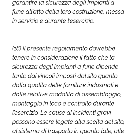
garantire la sicurezza degli impianti a
fune all’atto della loro costruzione, messa
in servizio e durante l’esercizio.
(18) Il presente regolamento dovrebbe
tenere in considerazione il fatto che la
sicurezza degli impianti a fune dipende
tanto dai vincoli imposti dal sito quanto
dalla qualità delle forniture industriali e
dalle relative modalità di assemblaggio,
montaggio in loco e controllo durante
l’esercizio. Le cause di incidenti gravi
possono essere legate alla scelta del sito,
al sistema di trasporto in quanto tale, alle