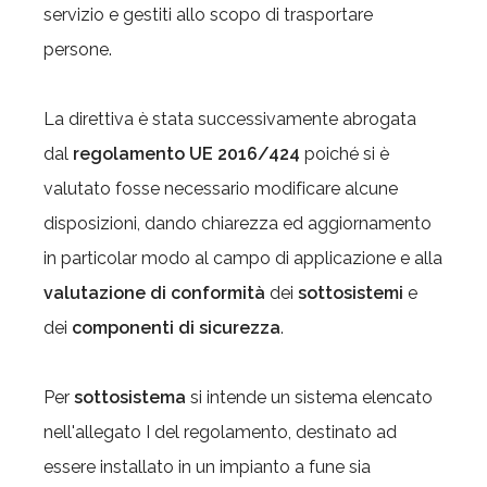
servizio e gestiti allo scopo di trasportare
persone.
La direttiva è stata successivamente abrogata
dal
regolamento UE 2016/424
poiché si è
valutato fosse necessario modificare alcune
disposizioni, dando chiarezza ed aggiornamento
in particolar modo al campo di applicazione e alla
valutazione di conformità
dei
sottosistemi
e
dei
componenti di sicurezza
.
Per
sottosistema
si intende un sistema elencato
nell'allegato I del regolamento, destinato ad
essere installato in un impianto a fune sia