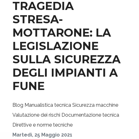
TRAGEDIA
STRESA-
MOTTARONE: LA
LEGISLAZIONE
SULLA SICUREZZA
DEGLI IMPIANTI A
FUNE
Blog
Manualistica tecnica
Sicurezza macchine
Valutazione dei rischi
Documentazione tecnica
Direttive e norme tecniche
Martedì, 25 Maggio 2021