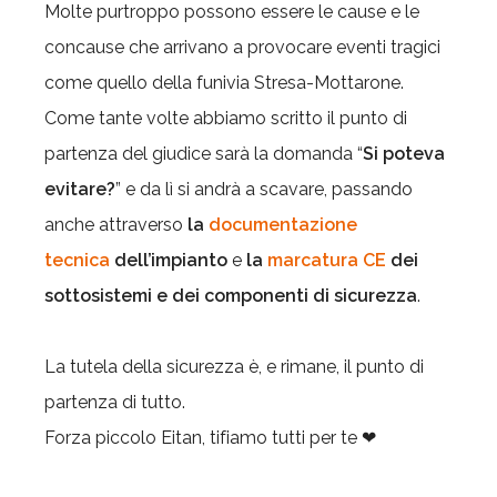
Molte purtroppo possono essere le cause e le
concause che arrivano a provocare eventi tragici
come quello della funivia Stresa-Mottarone.
Come tante volte abbiamo scritto il punto di
partenza del giudice sarà la domanda “
Si poteva
evitare?
” e da lì si andrà a scavare, passando
anche attraverso
la
documentazione
tecnica
dell’impianto
e
la
marcatura CE
dei
sottosistemi e dei componenti di sicurezza
.
La tutela della sicurezza è, e rimane, il punto di
partenza di tutto.
Forza piccolo Eitan, tifiamo tutti per te ❤