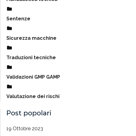
Sentenze
Sicurezza macchine
Traduzioni tecniche
Validazioni GMP GAMP
Valutazione dei rischi
Post popolari
19 Ottobre 2023