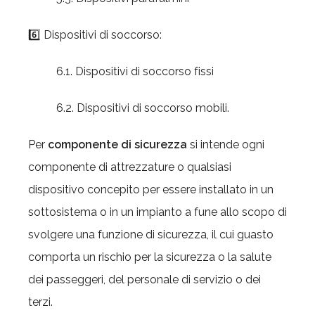
6️⃣ Dispositivi di soccorso:
6.1. Dispositivi di soccorso fissi
6.2. Dispositivi di soccorso mobili.
Per
componente di sicurezza
si intende ogni
componente di attrezzature o qualsiasi
dispositivo concepito per essere installato in un
sottosistema o in un impianto a fune allo scopo di
svolgere una funzione di sicurezza, il cui guasto
comporta un rischio per la sicurezza o la salute
dei passeggeri, del personale di servizio o dei
terzi.