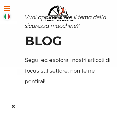
Vuoi approfondire il tema della
sicurezza macchine?
BLOG
Segui ed esplora i nostri articoli di
focus sul settore, non te ne
pentirai!