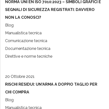
NORMA UNI EN ISO 7010:2023 – SIMBOLI GRAFICI E
SEGNALI DI SICUREZZA REGISTRATI: DAVVERO
NON LA CONOSCI?
Blog
Manualistica tecnica
Comunicazione tecnica
Documentazione tecnica
Direttive e norme tecniche
20 Ottobre 2021
RISCHI RESIDUI: UN'ARMA A DOPPIO TAGLIO PER
CHI COMPRA
Blog
Manualistica tecnica