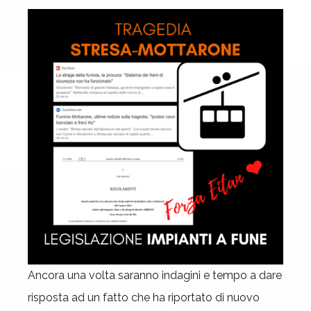
Ancora una volta saranno indagini e tempo a dare
risposta ad un fatto che ha riportato di nuovo