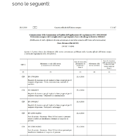
sono le seguenti: