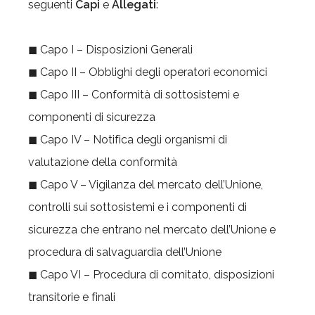
seguenti
Capi
e
Allegati
:
◼ Capo I – Disposizioni Generali
◼ Capo II – Obblighi degli operatori economici
◼ Capo III – Conformità di sottosistemi e
componenti di sicurezza
◼ Capo IV – Notifica degli organismi di
valutazione della conformità
◼ Capo V – Vigilanza del mercato dell’Unione,
controlli sui sottosistemi e i componenti di
sicurezza che entrano nel mercato dell’Unione e
procedura di salvaguardia dell’Unione
◼ Capo VI – Procedura di comitato, disposizioni
transitorie e finali