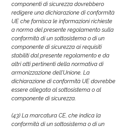
componenti di sicurezza dovrebbero
redigere una dichiarazione di conformità
UE che fornisca le informazioni richieste
a norma del presente regolamento sulla
conformità di un sottosistema o di un
componente di sicurezza ai requisiti
stabiliti dal presente regolamento e da
altri atti pertinenti della normativa di
armonizzazione dell’Unione. La
dichiarazione di conformità UE dovrebbe
essere allegata al sottosistema o al
componente di sicurezza.
(43) La marcatura CE, che indica la
conformità di un sottosistema o di un