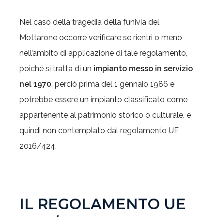
Nel caso della tragedia della funivia del
Mottarone occorre verificare se rientri o meno
nell’ambito di applicazione di tale regolamento,
poiché si tratta di un
impianto messo in servizio
nel 1970
, perciò prima del 1 gennaio 1986 e
potrebbe essere un impianto classificato come
appartenente al patrimonio storico o culturale, e
quindi non contemplato dal regolamento UE
2016/424.
IL REGOLAMENTO UE