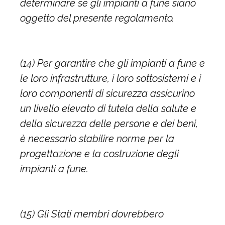
determinare se gli impianti a fune siano
oggetto del presente regolamento.
(14) Per garantire che gli impianti a fune e
le loro infrastrutture, i loro sottosistemi e i
loro componenti di sicurezza assicurino
un livello elevato di tutela della salute e
della sicurezza delle persone e dei beni,
è necessario stabilire norme per la
progettazione e la costruzione degli
impianti a fune.
(15) Gli Stati membri dovrebbero