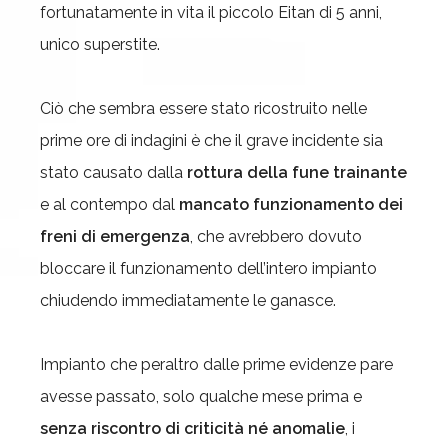
fortunatamente in vita il piccolo Eitan di 5 anni,
unico superstite.
Ciò che sembra essere stato ricostruito nelle
prime ore di indagini è che il grave incidente sia
stato causato dalla
rottura della fune trainante
e al contempo dal
mancato funzionamento dei
freni di emergenza
, che avrebbero dovuto
bloccare il funzionamento dell’intero impianto
chiudendo immediatamente le ganasce.
Impianto che peraltro dalle prime evidenze pare
avesse passato, solo qualche mese prima e
senza riscontro di criticità né anomalie
, i