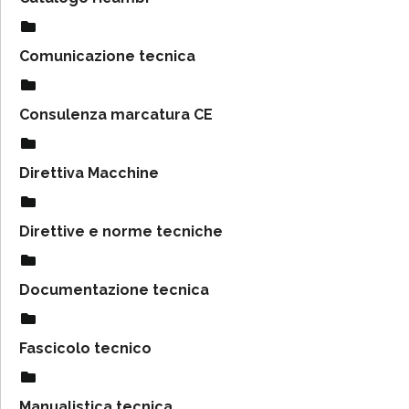
Comunicazione tecnica
Consulenza marcatura CE
Direttiva Macchine
Direttive e norme tecniche
Documentazione tecnica
Fascicolo tecnico
Manualistica tecnica