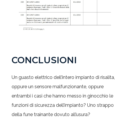
CONCLUSIONI
Un guasto elettrico dell’intero impianto di risalita,
oppure un sensore malfunzionante, oppure
entrambi i casi che hanno messo in ginocchio le
funzioni di sicurezza dell’impianto? Uno strappo
della fune trainante dovuto all’usura?