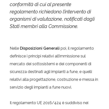
conformità di cui al presente
regolamento richiedono l’intervento di
organismi di valutazione, notificati dagli
Stati membri alla Commissione.
Nelle
Disposizioni Generali
poi, il regolamento
definisce i principi relativi all’immissione sul
mercato dei sottosistemi e dei componenti di
sicurezza destinati agli impianti a fune, e quelli
relativi alla progettazione, costruzione e messa in
servizio degli impianti a fune nuovi.
Il regolamento UE 2016/424 è suddiviso nei