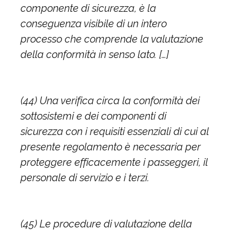
componente di sicurezza, è la
conseguenza visibile di un intero
processo che comprende la valutazione
della conformità in senso lato. […]
(44) Una verifica circa la conformità dei
sottosistemi e dei componenti di
sicurezza con i requisiti essenziali di cui al
presente regolamento è necessaria per
proteggere efficacemente i passeggeri, il
personale di servizio e i terzi.
(45) Le procedure di valutazione della