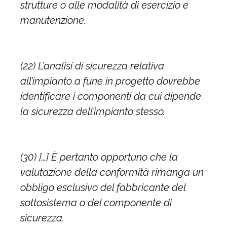
strutture o alle modalità di esercizio e
manutenzione.
(22) L’analisi di sicurezza relativa
all’impianto a fune in progetto dovrebbe
identificare i componenti da cui dipende
la sicurezza dell’impianto stesso.
(30) […] È pertanto opportuno che la
valutazione della conformità rimanga un
obbligo esclusivo del fabbricante del
sottosistema o del componente di
sicurezza.