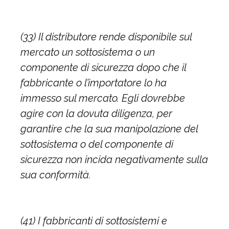
(33) Il distributore rende disponibile sul
mercato un sottosistema o un
componente di sicurezza dopo che il
fabbricante o l’importatore lo ha
immesso sul mercato. Egli dovrebbe
agire con la dovuta diligenza, per
garantire che la sua manipolazione del
sottosistema o del componente di
sicurezza non incida negativamente sulla
sua conformità.
(41) I fabbricanti di sottosistemi e