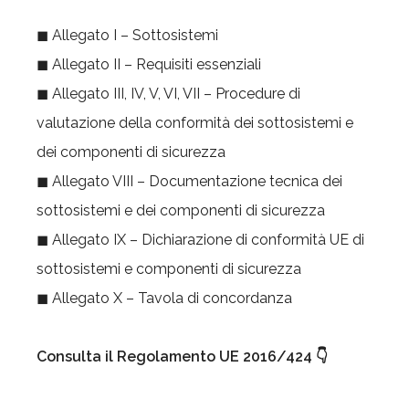
◼ Allegato I – Sottosistemi
◼ Allegato II – Requisiti essenziali
◼ Allegato III, IV, V, VI, VII – Procedure di
valutazione della conformità dei sottosistemi e
dei componenti di sicurezza
◼ Allegato VIII – Documentazione tecnica dei
sottosistemi e dei componenti di sicurezza
◼ Allegato IX – Dichiarazione di conformità UE di
sottosistemi e componenti di sicurezza
◼ Allegato X – Tavola di concordanza
Consulta il Regolamento UE 2016/424 👇