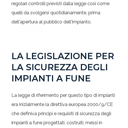
regolari controlli previsti dalla legge così come
quelli da svolgersi quotidianamente, prima
dell'apertura al pubblico dell'impianto.
LA LEGISLAZIONE PER
LA SICUREZZA DEGLI
IMPIANTI A FUNE
La legge di riferimento per questo tipo di impianti
era inizialmente la direttiva europea 2000/9/CE
che definiva principi e requisiti di sicurezza degli
impianti a fune progettati, costruiti, messi in