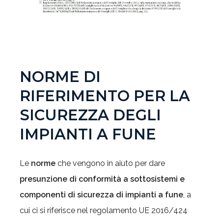
NORME DI
RIFERIMENTO PER LA
SICUREZZA DEGLI
IMPIANTI A FUNE
Le
norme
che vengono in aiuto per dare
presunzione di conformità a sottosistemi e
componenti di sicurezza di impianti a fune
, a
cui ci si riferisce nel regolamento UE 2016/424