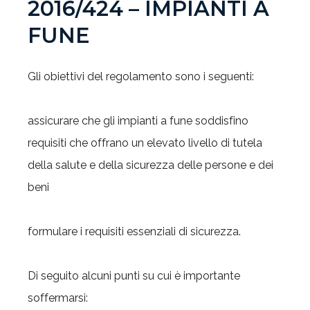
2016/424 – IMPIANTI A
FUNE
Gli obiettivi del regolamento sono i seguenti:
assicurare che gli impianti a fune soddisfino
requisiti che offrano un elevato livello di tutela
della salute e della sicurezza delle persone e dei
beni
formulare i requisiti essenziali di sicurezza.
Di seguito alcuni punti su cui è importante
soffermarsi: