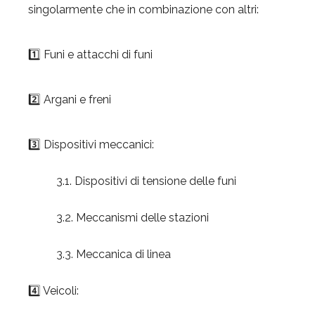
singolarmente che in combinazione con altri:
1️⃣ Funi e attacchi di funi
2️⃣ Argani e freni
3️⃣ Dispositivi meccanici:
3.1. Dispositivi di tensione delle funi
3.2. Meccanismi delle stazioni
3.3. Meccanica di linea
4️⃣ Veicoli: