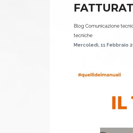
FATTURA
Blog
Comunicazione tecni
tecniche
Mercoledì, 11 Febbraio 