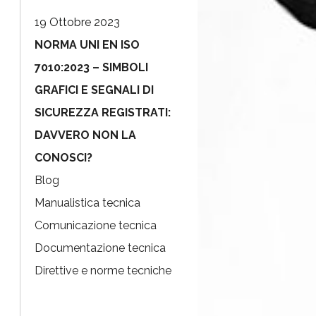
19 Ottobre 2023
NORMA UNI EN ISO
7010:2023 – SIMBOLI
GRAFICI E SEGNALI DI
SICUREZZA REGISTRATI:
DAVVERO NON LA
CONOSCI?
Blog
Manualistica tecnica
Comunicazione tecnica
Documentazione tecnica
Direttive e norme tecniche