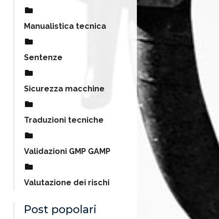
Manualistica tecnica
Sentenze
Sicurezza macchine
Traduzioni tecniche
Validazioni GMP GAMP
Valutazione dei rischi
Post popolari