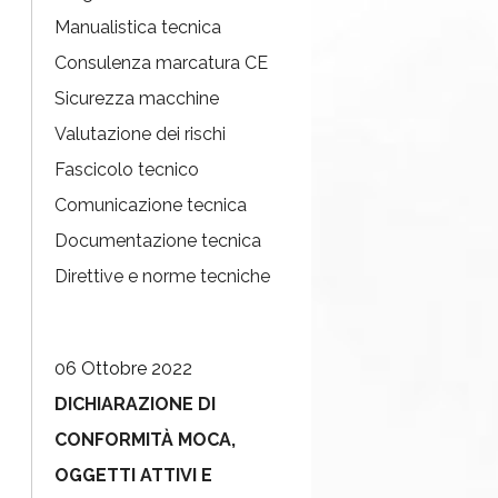
Manualistica tecnica
Consulenza marcatura CE
Sicurezza macchine
Valutazione dei rischi
Fascicolo tecnico
Comunicazione tecnica
Documentazione tecnica
Direttive e norme tecniche
06 Ottobre 2022
DICHIARAZIONE DI
CONFORMITÀ MOCA,
OGGETTI ATTIVI E