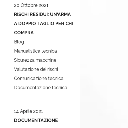
20 Ottobre 2021
RISCHI RESIDUI: UN'ARMA
A DOPPIO TAGLIO PER CHI
COMPRA
Blog
Manualistica tecnica
Sicurezza macchine
Valutazione dei rischi
Comunicazione tecnica
Documentazione tecnica
14 Aprile 2021
DOCUMENTAZIONE