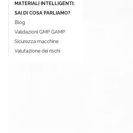
MATERIALI INTELLIGENTI:
SAI DI COSA PARLIAMO?
Blog
Validazioni GMP GAMP
Sicurezza macchine
Valutazione dei rischi