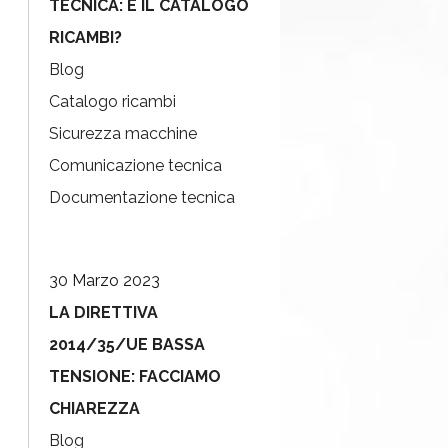
TECNICA: E IL CATALOGO
RICAMBI?
Blog
Catalogo ricambi
Sicurezza macchine
Comunicazione tecnica
Documentazione tecnica
30 Marzo 2023
LA DIRETTIVA
2014/35/UE BASSA
TENSIONE: FACCIAMO
CHIAREZZA
Blog