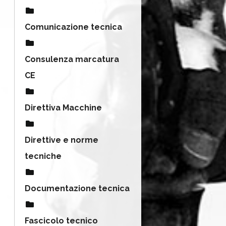
Comunicazione tecnica
Consulenza marcatura
CE
Direttiva Macchine
Direttive e norme
tecniche
Documentazione tecnica
Fascicolo tecnico