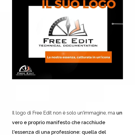
Il logo di Free Edit non è solo un'immagine, ma
un
vero e proprio manifesto che racchiude
l'essenza di una professione: quella del