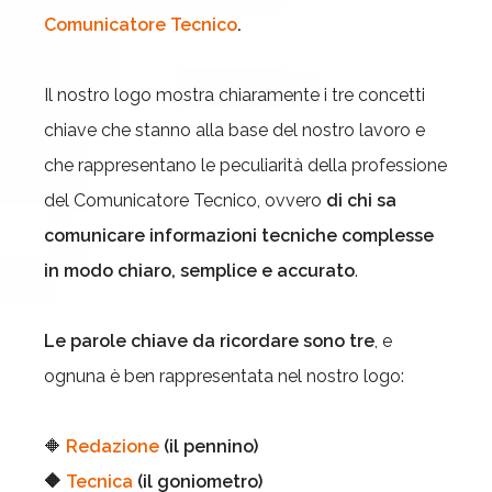
Comunicatore Tecnico
.
Il nostro logo mostra chiaramente i tre concetti
chiave che stanno alla base del nostro lavoro e
che rappresentano le peculiarità della professione
del Comunicatore Tecnico, ovvero
di chi sa
comunicare informazioni tecniche complesse
in modo chiaro, semplice e accurato
.
Le parole chiave da ricordare sono tre
, e
ognuna è ben rappresentata nel nostro logo:
🔶
Redazione
(il pennino)
🔶
Tecnica
(il goniometro)