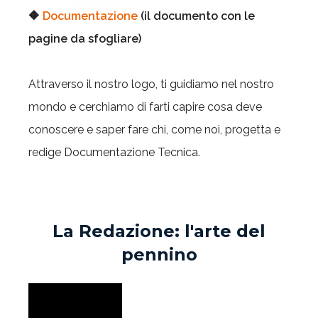
🔶
Documentazione
(il documento con le
pagine da sfogliare)
Attraverso il nostro logo, ti guidiamo nel nostro
mondo e cerchiamo di farti capire cosa deve
conoscere e saper fare chi, come noi, progetta e
redige Documentazione Tecnica.
La Redazione: l'arte del
pennino