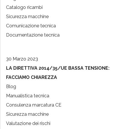
Catalogo ricambi
Sicurezza macchine
Comunicazione tecnica
Documentazione tecnica
30 Marzo 2023
LA DIRETTIVA 2014/35/UE BASSA TENSIONE:
FACCIAMO CHIAREZZA
Blog
Manualistica tecnica
Consulenza marcatura CE
Sicurezza macchine
Valutazione dei rischi