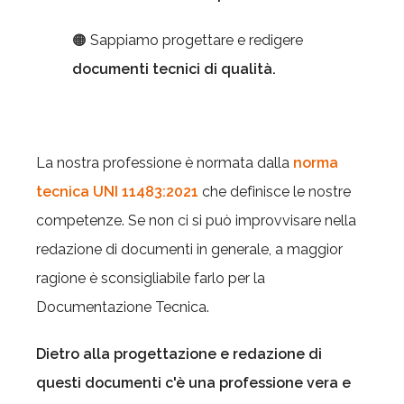
🟠 Sappiamo progettare e redigere
documenti tecnici di qualità.
La nostra professione è normata dalla
norma
tecnica UNI 11483:2021
che definisce le nostre
competenze. Se non ci si può improvvisare nella
redazione di documenti in generale, a maggior
ragione è sconsigliabile farlo per la
Documentazione Tecnica.
Dietro alla progettazione e redazione di
questi documenti c'è una professione vera e