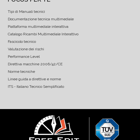
Tipi di Manuali tecnici
Documentazione tecnica multimediale
Piattaforma multimediale interattiva
Catalogo Ricambi Multimediale Interattivo
Fascicolo tecnico
Valutazione dei rischi
Performance Level
Direttiva macchine 2006/42/CE
Norme tecniche
Linee guida a direttive e norme
ITS - Italiano Tecnico Semplificato