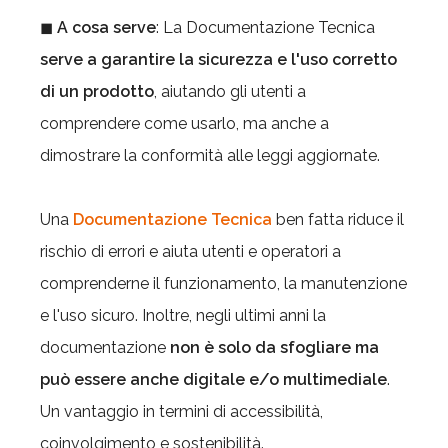
◼
A cosa serve
: La Documentazione Tecnica
serve a garantire la sicurezza e l'uso corretto
di un prodotto
, aiutando gli utenti a
comprendere come usarlo, ma anche a
dimostrare la conformità alle leggi aggiornate.
Una
Documentazione Tecnica
ben fatta riduce il
rischio di errori e aiuta utenti e operatori a
comprenderne il funzionamento, la manutenzione
e l'uso sicuro. Inoltre, negli ultimi anni la
documentazione
non è solo da sfogliare ma
può essere anche digitale e/o multimediale
.
Un vantaggio in termini di accessibilità,
coinvolgimento e sostenibilità.