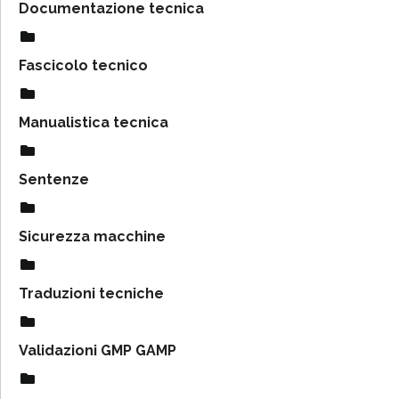
Documentazione tecnica
Fascicolo tecnico
Manualistica tecnica
Sentenze
Sicurezza macchine
Traduzioni tecniche
Validazioni GMP GAMP