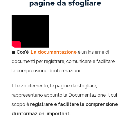
pagine da sfogliare
◼
Cos'è
:
La documentazione
è un insieme di
documenti per registrare, comunicare e facilitare
la comprensione di informazioni.
Il terzo elemento, le pagine da sfogliare,
rappresentano appunto la Documentazione, il cui
scopo è
registrare e facilitare la comprensione
di informazioni importanti
.