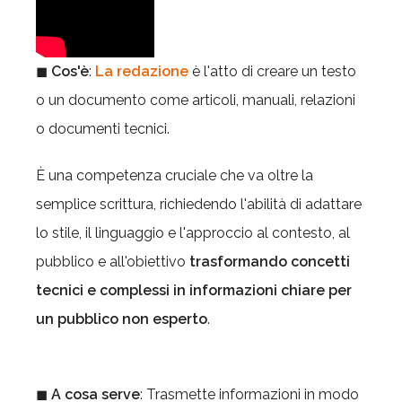
◼
Cos'è
:
La redazione
è l'atto di creare un testo
o un documento come articoli, manuali, relazioni
o documenti tecnici.
È una competenza cruciale che va oltre la
semplice scrittura, richiedendo l'abilità di adattare
lo stile, il linguaggio e l'approccio al contesto, al
pubblico e all'obiettivo
trasformando concetti
tecnici e complessi in informazioni chiare per
un pubblico non esperto
.
◼
A cosa serve
: Trasmette informazioni in modo