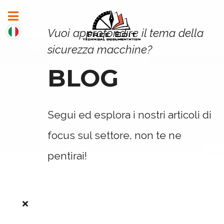
Vuoi approfondire il tema della
sicurezza macchine?
BLOG
Segui ed esplora i nostri articoli di
focus sul settore, non te ne
pentirai!