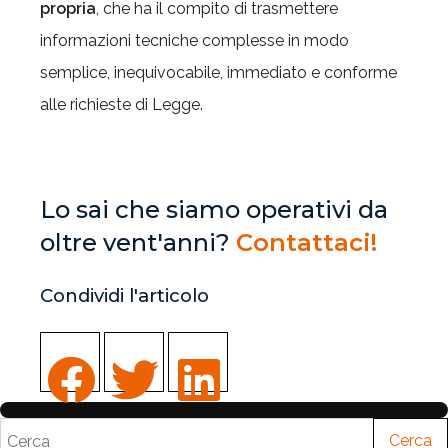
propria
, che ha il compito di trasmettere
informazioni tecniche complesse in modo
semplice, inequivocabile, immediato e conforme
alle richieste di Legge.
Lo sai che siamo operativi da
oltre vent'anni?
Contattaci!
Condividi l'articolo
Cerca