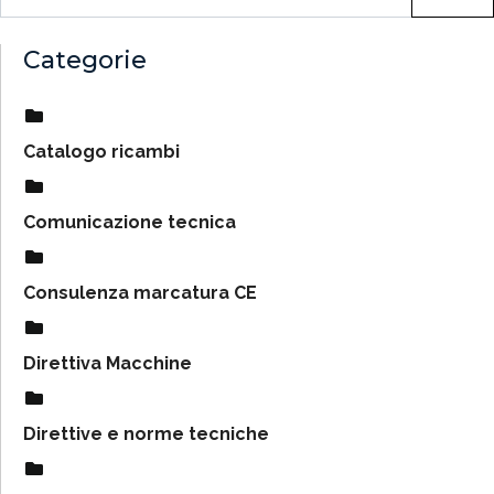
Categorie
Catalogo ricambi
Comunicazione tecnica
Consulenza marcatura CE
Direttiva Macchine
Direttive e norme tecniche