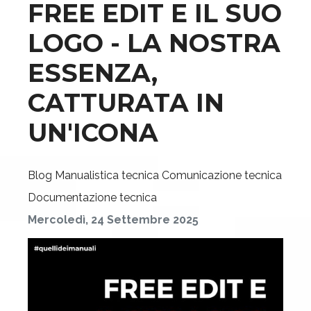
FREE EDIT E IL SUO
LOGO - LA NOSTRA
ESSENZA,
CATTURATA IN
UN'ICONA
Blog
Manualistica tecnica
Comunicazione tecnica
Documentazione tecnica
Mercoledì, 24 Settembre 2025