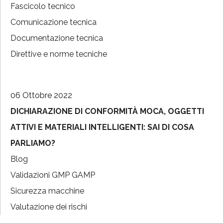
Fascicolo tecnico
Comunicazione tecnica
Documentazione tecnica
Direttive e norme tecniche
06 Ottobre 2022
DICHIARAZIONE DI CONFORMITÀ MOCA, OGGETTI
ATTIVI E MATERIALI INTELLIGENTI: SAI DI COSA
PARLIAMO?
Blog
Validazioni GMP GAMP
Sicurezza macchine
Valutazione dei rischi