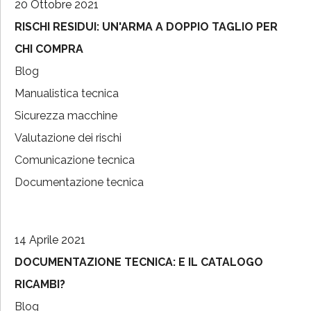
20 Ottobre 2021
RISCHI RESIDUI: UN'ARMA A DOPPIO TAGLIO PER
CHI COMPRA
Blog
Manualistica tecnica
Sicurezza macchine
Valutazione dei rischi
Comunicazione tecnica
Documentazione tecnica
14 Aprile 2021
DOCUMENTAZIONE TECNICA: E IL CATALOGO
RICAMBI?
Blog