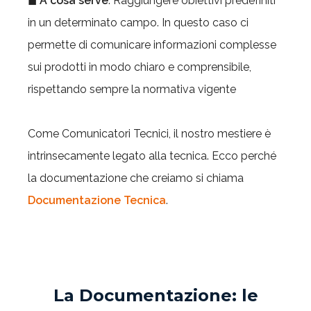
◼
A cosa serve
: Raggiungere obiettivi predefiniti
in un determinato campo. In questo caso ci
permette di comunicare informazioni complesse
sui prodotti in modo chiaro e comprensibile,
rispettando sempre la normativa vigente
Come Comunicatori Tecnici, il nostro mestiere è
intrinsecamente legato alla tecnica. Ecco perché
la documentazione che creiamo si chiama
Documentazione Tecnica
.
La Documentazione: le