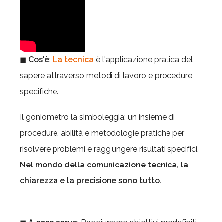
◼
Cos'è
:
La tecnica
è l'applicazione pratica del
sapere attraverso metodi di lavoro e procedure
specifiche.
Il goniometro la simboleggia: un insieme di
procedure, abilità e metodologie pratiche per
risolvere problemi e raggiungere risultati specifici.
Nel mondo della comunicazione tecnica, la
chiarezza e la precisione sono tutto.