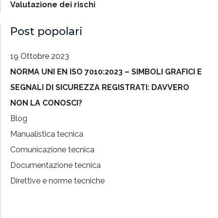
Valutazione dei rischi
Post popolari
19 Ottobre 2023
NORMA UNI EN ISO 7010:2023 – SIMBOLI GRAFICI E
SEGNALI DI SICUREZZA REGISTRATI: DAVVERO
NON LA CONOSCI?
Blog
Manualistica tecnica
Comunicazione tecnica
Documentazione tecnica
Direttive e norme tecniche