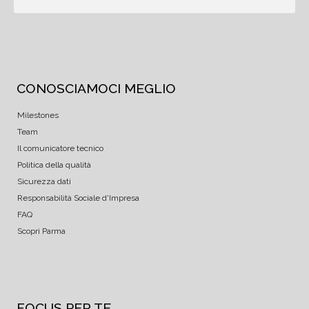
CONOSCIAMOCI MEGLIO
Milestones
Team
Il comunicatore tecnico
Politica della qualità
Sicurezza dati
Responsabilità Sociale d'Impresa
FAQ
Scopri Parma
FOCUS PER TE