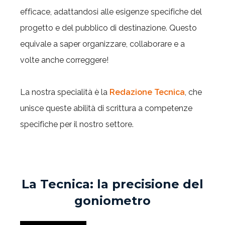
efficace, adattandosi alle esigenze specifiche del
progetto e del pubblico di destinazione. Questo
equivale a saper organizzare, collaborare e a
volte anche correggere!
La nostra specialità è la
Redazione Tecnica
, che
unisce queste abilità di scrittura a competenze
specifiche per il nostro settore.
La Tecnica: la precisione del
goniometro