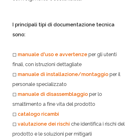
I principali tipi di documentazione tecnica
sono:
◻
manuale d'uso e avvertenze
per gli utenti
finali, con istruzioni dettagliate
◻
manuale di installazione/montaggio
per il
personale specializzato
◻
manuale di disassemblaggio
per lo
smaltimento a fine vita del prodotto
◻
catalogo ricambi
◻
valutazione dei rischi
che identifica i rischi del
prodotto e le soluzioni per mitigarli