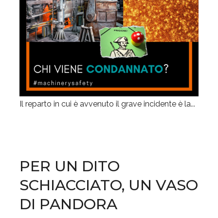
Il reparto in cui è avvenuto il grave incidente è la...
PER UN DITO
SCHIACCIATO, UN VASO
DI PANDORA