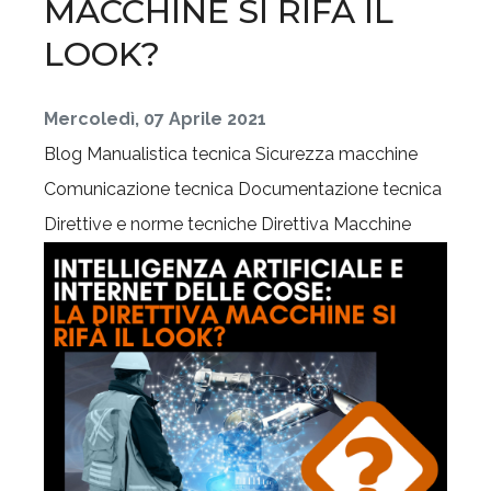
MACCHINE SI RIFÀ IL
LOOK?
Mercoledì, 07 Aprile 2021
Blog
Manualistica tecnica
Sicurezza macchine
Comunicazione tecnica
Documentazione tecnica
Direttive e norme tecniche
Direttiva Macchine