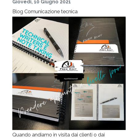
Giovedì, 10 Giugno 2021
Blog
Comunicazione tecnica
Quando andiamo in visita dai clienti o dai