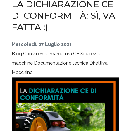
LA DICHIARAZIONE CE
DI CONFORMITÀ: SÌ, VA
FATTA :)
Mercoledì, 07 Luglio 2021
Blog
Consulenza marcatura CE
Sicurezza
macchine
Documentazione tecnica
Direttiva
Macchine