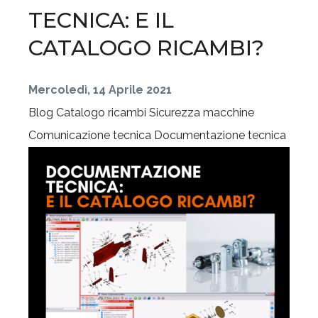
TECNICA: E IL
CATALOGO RICAMBI?
Mercoledì, 14 Aprile 2021
Blog
Catalogo ricambi
Sicurezza macchine
Comunicazione tecnica
Documentazione tecnica