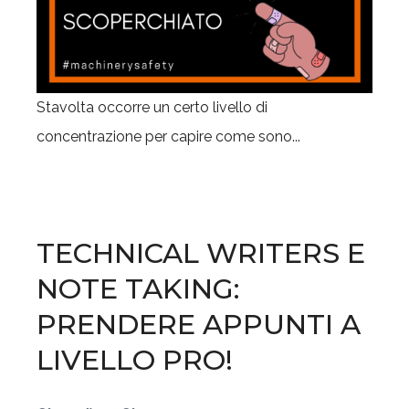
Stavolta occorre un certo livello di
concentrazione per capire come sono...
TECHNICAL WRITERS E
NOTE TAKING:
PRENDERE APPUNTI A
LIVELLO PRO!