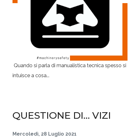
Quando si parla di manualistica tecnica spesso si
intuisce a cosa...
QUESTIONE DI… VIZI
Mercoledì, 28 Luglio 2021