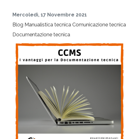
Mercoledì, 17 Novembre 2021
Blog
Manualistica tecnica
Comunicazione tecnica
Documentazione tecnica