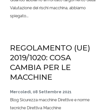
Valutazione dei rischi macchina, abbiamo
spiegato...
REGOLAMENTO (UE)
2019/1020: COSA
CAMBIA PER LE
MACCHINE
Mercoledì, 08 Settembre 2021
Blog
Sicurezza macchine
Direttive e norme
tecniche
Direttiva Macchine