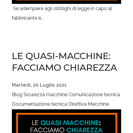
Se adempiere agli obblighi di legge in capo al
fabbricante è...
LE QUASI-MACCHINE:
FACCIAMO CHIAREZZA
Martedì, 20 Luglio 2021
Blog
Sicurezza macchine
Comunicazione tecnica
Documentazione tecnica
Direttiva Macchine