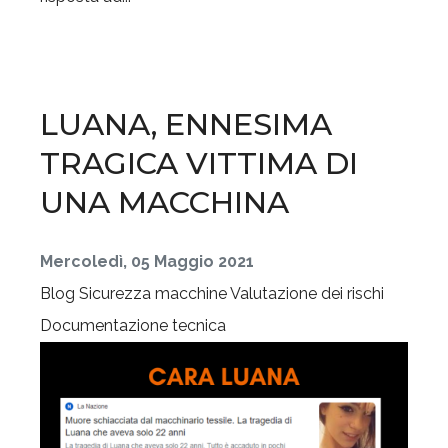
LUANA, ENNESIMA
TRAGICA VITTIMA DI
UNA MACCHINA
Mercoledì, 05 Maggio 2021
Blog
Sicurezza macchine
Valutazione dei rischi
Documentazione tecnica