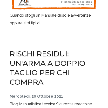
Quando sfogli un Manuale d’uso e avvertenze
oppure altri tipi di...
RISCHI RESIDUI:
UN'ARMA A DOPPIO
TAGLIO PER CHI
COMPRA
Mercoledì, 20 Ottobre 2021
Blog
Manualistica tecnica
Sicurezza macchine