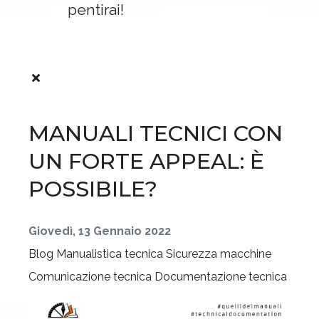
pentirai!
MANUALI TECNICI CON
UN FORTE APPEAL: È
POSSIBILE?
Giovedì, 13 Gennaio 2022
Blog
Manualistica tecnica
Sicurezza macchine
Comunicazione tecnica
Documentazione tecnica