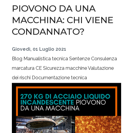
PIOVONO DA UNA
MACCHINA: CHI VIENE
CONDANNATO?
Giovedì, 01 Luglio 2021
Blog
Manualistica tecnica
Sentenze
Consulenza
marcatura CE
Sicurezza macchine
Valutazione
dei rischi
Documentazione tecnica