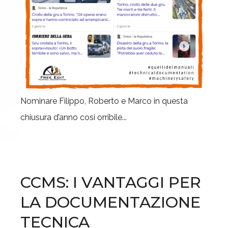
Nominare Filippo, Roberto e Marco in questa
chiusura d’anno così orribile...
CCMS: I VANTAGGI PER
LA DOCUMENTAZIONE
TECNICA