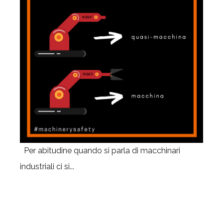
Per abitudine quando si parla di macchinari
industriali ci si...