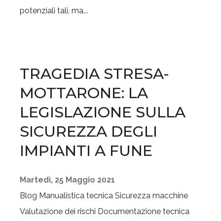
potenziali tali, ma...
TRAGEDIA STRESA-
MOTTARONE: LA
LEGISLAZIONE SULLA
SICUREZZA DEGLI
IMPIANTI A FUNE
Martedì, 25 Maggio 2021
Blog
Manualistica tecnica
Sicurezza macchine
Valutazione dei rischi
Documentazione tecnica