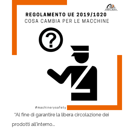
“Al fine di garantire la libera circolazione dei
prodotti all'interno...