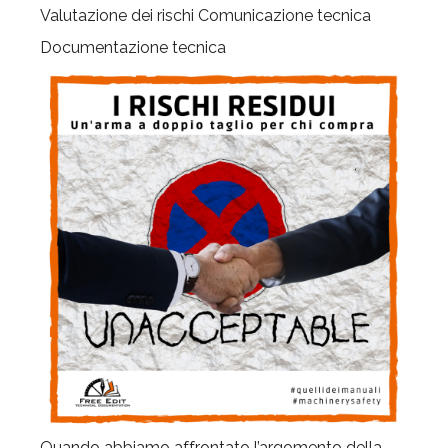
Valutazione dei rischi
Comunicazione tecnica
Documentazione tecnica
Quando abbiamo affrontato l’argomento della