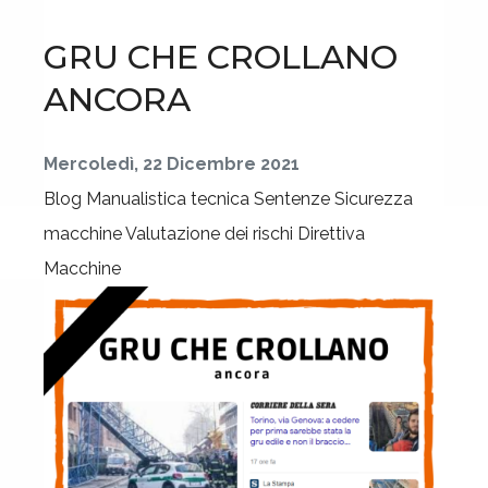
GRU CHE CROLLANO
ANCORA
Mercoledì, 22 Dicembre 2021
Blog
Manualistica tecnica
Sentenze
Sicurezza
macchine
Valutazione dei rischi
Direttiva
Macchine