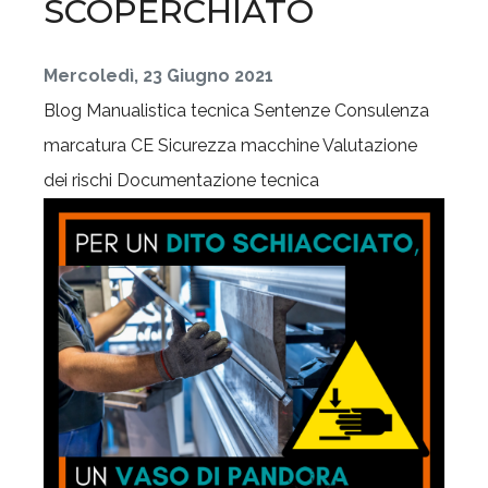
SCOPERCHIATO
Mercoledì, 23 Giugno 2021
Blog
Manualistica tecnica
Sentenze
Consulenza
marcatura CE
Sicurezza macchine
Valutazione
dei rischi
Documentazione tecnica