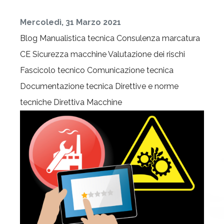
Mercoledì, 31 Marzo 2021
Blog
Manualistica tecnica
Consulenza marcatura
CE
Sicurezza macchine
Valutazione dei rischi
Fascicolo tecnico
Comunicazione tecnica
Documentazione tecnica
Direttive e norme
tecniche
Direttiva Macchine