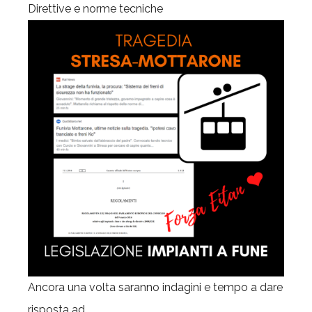
Direttive e norme tecniche
Ancora una volta saranno indagini e tempo a dare
risposta ad...