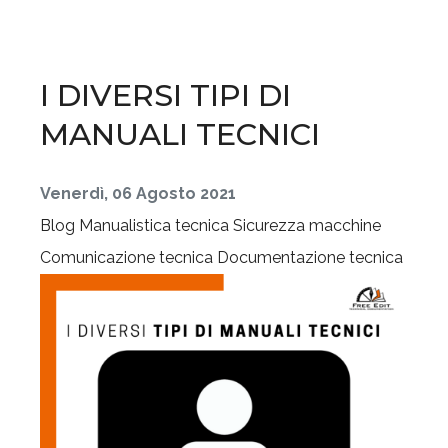
I DIVERSI TIPI DI
MANUALI TECNICI
Venerdì, 06 Agosto 2021
Blog
Manualistica tecnica
Sicurezza macchine
Comunicazione tecnica
Documentazione tecnica