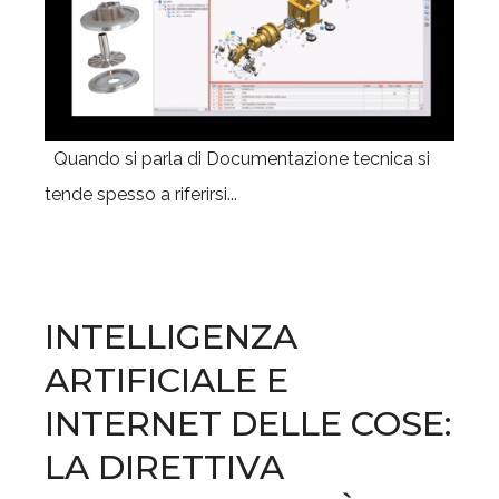
Quando si parla di Documentazione tecnica si
tende spesso a riferirsi...
INTELLIGENZA
ARTIFICIALE E
INTERNET DELLE COSE:
LA DIRETTIVA