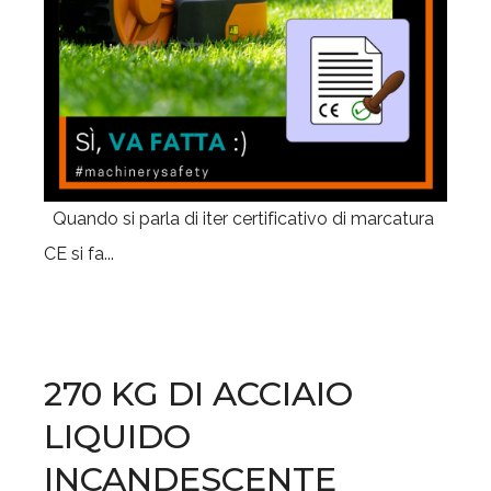
Quando si parla di iter certificativo di marcatura
CE si fa...
270 KG DI ACCIAIO
LIQUIDO
INCANDESCENTE