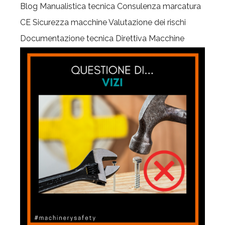
Blog
Manualistica tecnica
Consulenza marcatura
CE
Sicurezza macchine
Valutazione dei rischi
Documentazione tecnica
Direttiva Macchine