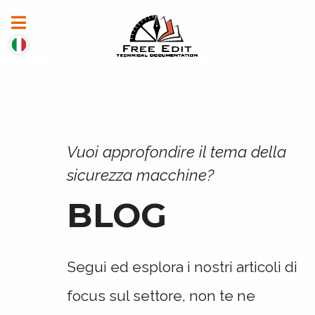
Vuoi approfondire il tema della
sicurezza macchine?
BLOG
Segui ed esplora i nostri articoli di
focus sul settore, non te ne