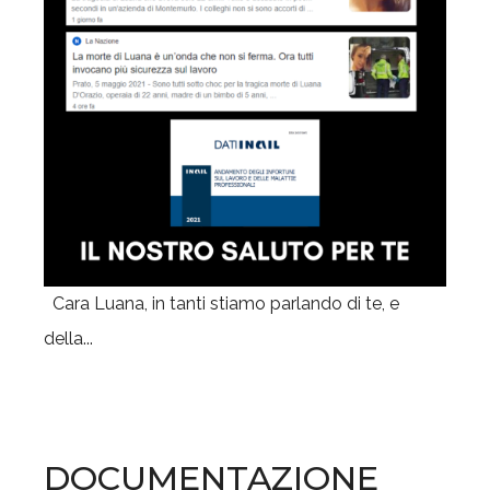
Cara Luana, in tanti stiamo parlando di te, e
della...
DOCUMENTAZIONE