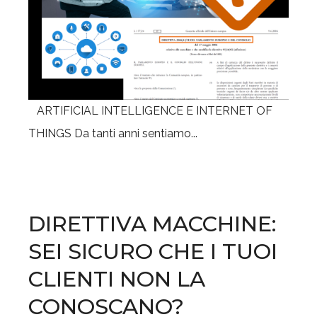
ARTIFICIAL INTELLIGENCE E INTERNET OF
THINGS Da tanti anni sentiamo...
DIRETTIVA MACCHINE:
SEI SICURO CHE I TUOI
CLIENTI NON LA
CONOSCANO?