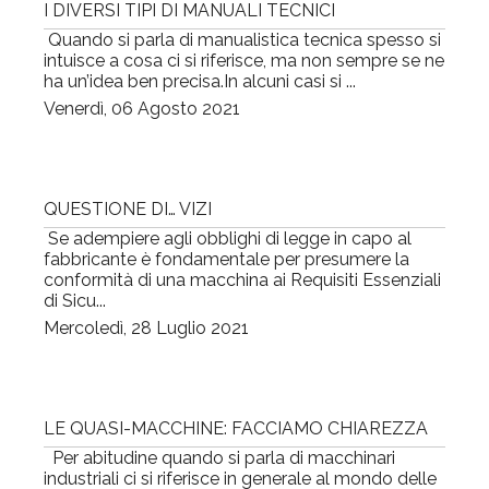
I DIVERSI TIPI DI MANUALI TECNICI
Quando si parla di manualistica tecnica spesso si
intuisce a cosa ci si riferisce, ma non sempre se ne
ha un’idea ben precisa.In alcuni casi si ...
Venerdì, 06 Agosto 2021
QUESTIONE DI… VIZI
Se adempiere agli obblighi di legge in capo al
fabbricante è fondamentale per presumere la
conformità di una macchina ai Requisiti Essenziali
di Sicu...
Mercoledì, 28 Luglio 2021
LE QUASI-MACCHINE: FACCIAMO CHIAREZZA
Per abitudine quando si parla di macchinari
industriali ci si riferisce in generale al mondo delle