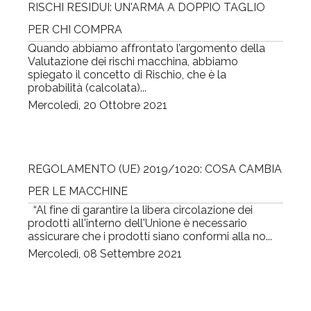
RISCHI RESIDUI: UN'ARMA A DOPPIO TAGLIO
PER CHI COMPRA
Quando abbiamo affrontato l’argomento della
Valutazione dei rischi macchina, abbiamo
spiegato il concetto di Rischio, che è la
probabilità (calcolata)...
Mercoledì, 20 Ottobre 2021
REGOLAMENTO (UE) 2019/1020: COSA CAMBIA
PER LE MACCHINE
“Al fine di garantire la libera circolazione dei
prodotti all'interno dell'Unione è necessario
assicurare che i prodotti siano conformi alla no...
Mercoledì, 08 Settembre 2021