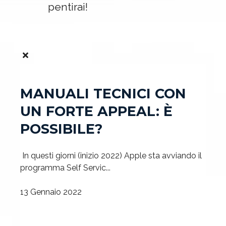
pentirai!
MANUALI TECNICI CON
UN FORTE APPEAL: È
POSSIBILE?
In questi giorni (inizio 2022) Apple sta avviando il
programma Self Servic...
13 Gennaio 2022