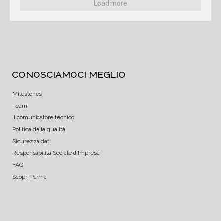
Load more
CONOSCIAMOCI MEGLIO
Milestones
Team
Il comunicatore tecnico
Politica della qualità
Sicurezza dati
Responsabilità Sociale d'Impresa
FAQ
Scopri Parma