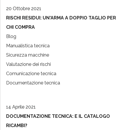
20 Ottobre 2021
RISCHI RESIDUI: UN'ARMA A DOPPIO TAGLIO PER
CHI COMPRA
Blog
Manualistica tecnica
Sicurezza macchine
Valutazione dei rischi
Comunicazione tecnica
Documentazione tecnica
14 Aprile 2021
DOCUMENTAZIONE TECNICA: E IL CATALOGO
RICAMBI?