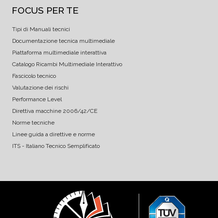
FOCUS PER TE
Tipi di Manuali tecnici
Documentazione tecnica multimediale
Piattaforma multimediale interattiva
Catalogo Ricambi Multimediale Interattivo
Fascicolo tecnico
Valutazione dei rischi
Performance Level
Direttiva macchine 2006/42/CE
Norme tecniche
Linee guida a direttive e norme
ITS - Italiano Tecnico Semplificato