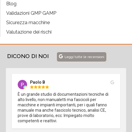
Blog
Validazioni GMP GAMP
Sicurezza macchine
Valutazione dei rischi
DICONO DI NOI
Leggi tutte le recensioni
Paolo B
È un grande studio di documentazioni tecniche di 
alto livello, non manualetti ma fascicoli per 
macchine e impianti importanti, per i quali fanno 
manuale ma anche fascicolo tecnico, analisi CE, 
prove di laboratorio, ecc. Impiegato molto 
competenti e reattivi.