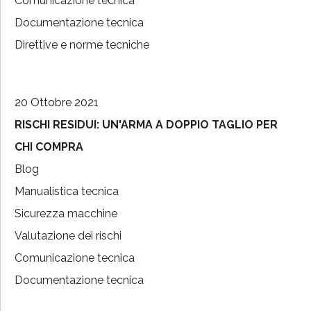
Comunicazione tecnica
Documentazione tecnica
Direttive e norme tecniche
20 Ottobre 2021
RISCHI RESIDUI: UN'ARMA A DOPPIO TAGLIO PER
CHI COMPRA
Blog
Manualistica tecnica
Sicurezza macchine
Valutazione dei rischi
Comunicazione tecnica
Documentazione tecnica