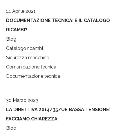
14 Aprile 2021
DOCUMENTAZIONE TECNICA: E IL CATALOGO
RICAMBI?
Blog
Catalogo ricambi
Sicurezza macchine
Comunicazione tecnica
Documentazione tecnica
30 Marzo 2023
LA DIRETTIVA 2014/35/UE BASSA TENSIONE:
FACCIAMO CHIAREZZA
Blog