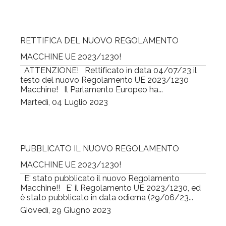
RETTIFICA DEL NUOVO REGOLAMENTO
MACCHINE UE 2023/1230!
ATTENZIONE! Rettificato in data 04/07/23 il
testo del nuovo Regolamento UE 2023/1230
Macchine! Il Parlamento Europeo ha...
Martedì, 04 Luglio 2023
PUBBLICATO IL NUOVO REGOLAMENTO
MACCHINE UE 2023/1230!
E' stato pubblicato il nuovo Regolamento
Macchine!! E' il Regolamento UE 2023/1230, ed
è stato pubblicato in data odierna (29/06/23...
Giovedì, 29 Giugno 2023