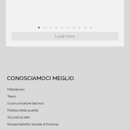
Load more
CONOSCIAMOCI MEGLIO
Milestones
Team
Il comunicatore tecnico
Politica della qualità
Sicurezza dati
Responsabilità Sociale d'Impresa