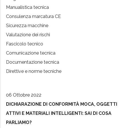
Manualistica tecnica
Consulenza marcatura CE
Sicurezza macchine
Valutazione dei rischi
Fascicolo tecnico
Comunicazione tecnica
Documentazione tecnica
Direttive e norme tecniche
06 Ottobre 2022
DICHIARAZIONE DI CONFORMITÀ MOCA, OGGETTI
ATTIVI E MATERIALI INTELLIGENTI: SAI DI COSA
PARLIAMO?