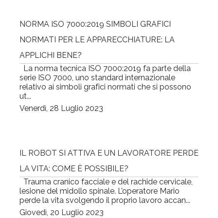
NORMA ISO 7000:2019 SIMBOLI GRAFICI
NORMATI PER LE APPARECCHIATURE: LA
APPLICHI BENE?
La norma tecnica ISO 7000:2019 fa parte della
serie ISO 7000, uno standard internazionale
relativo ai simboli grafici normati che si possono
ut...
Venerdì, 28 Luglio 2023
IL ROBOT SI ATTIVA E UN LAVORATORE PERDE
LA VITA: COME È POSSIBILE?
Trauma cranico facciale e del rachide cervicale,
lesione del midollo spinale. L’operatore Mario
perde la vita svolgendo il proprio lavoro accan...
Giovedì, 20 Luglio 2023