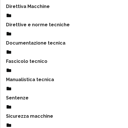
Direttiva Macchine
Direttive e norme tecniche
Documentazione tecnica
Fascicolo tecnico
Manualistica tecnica
Sentenze
Sicurezza macchine