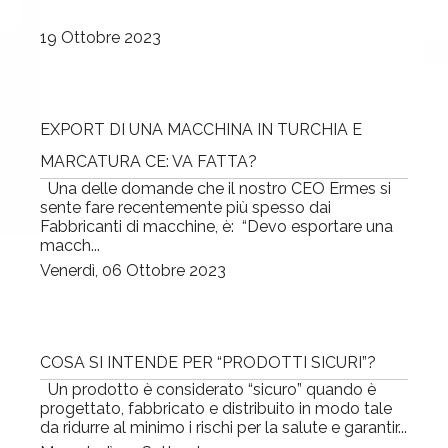
19 Ottobre 2023
EXPORT DI UNA MACCHINA IN TURCHIA E
MARCATURA CE: VA FATTA?
Una delle domande che il nostro CEO Ermes si
sente fare recentemente più spesso dai
Fabbricanti di macchine, è: “Devo esportare una
macch...
Venerdì, 06 Ottobre 2023
COSA SI INTENDE PER “PRODOTTI SICURI”?
Un prodotto è considerato “sicuro” quando è
progettato, fabbricato e distribuito in modo tale
da ridurre al minimo i rischi per la salute e garantir...