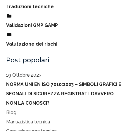
Traduzioni tecniche
Validazioni GMP GAMP
Valutazione dei rischi
Post popolari
19 Ottobre 2023
NORMA UNI EN ISO 7010:2023 – SIMBOLI GRAFICI E
SEGNALI DI SICUREZZA REGISTRATI: DAVVERO
NON LA CONOSCI?
Blog
Manualistica tecnica