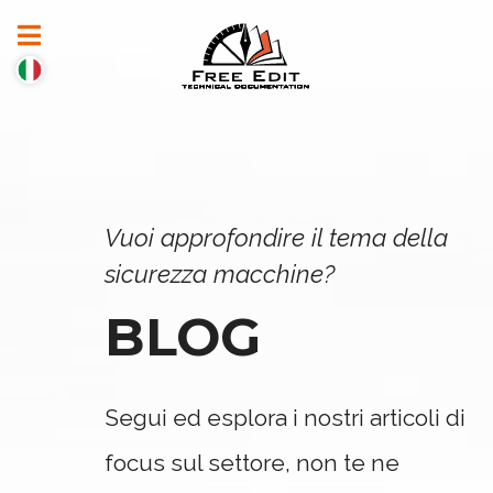
Vuoi approfondire il tema della
sicurezza macchine?
BLOG
Segui ed esplora i nostri articoli di
focus sul settore, non te ne