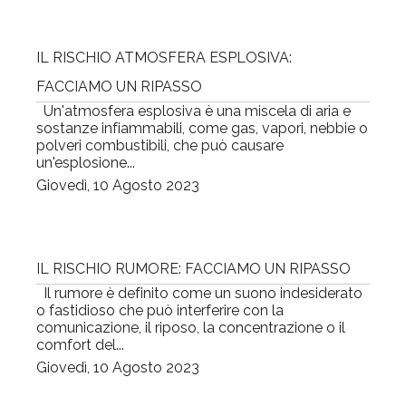
IL RISCHIO ATMOSFERA ESPLOSIVA:
FACCIAMO UN RIPASSO
Un'atmosfera esplosiva è una miscela di aria e
sostanze infiammabili, come gas, vapori, nebbie o
polveri combustibili, che può causare
un'esplosione...
Giovedì, 10 Agosto 2023
IL RISCHIO RUMORE: FACCIAMO UN RIPASSO
Il rumore è definito come un suono indesiderato
o fastidioso che può interferire con la
comunicazione, il riposo, la concentrazione o il
comfort del...
Giovedì, 10 Agosto 2023