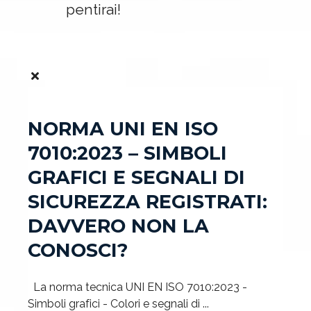
pentirai!
NORMA UNI EN ISO
7010:2023 – SIMBOLI
GRAFICI E SEGNALI DI
SICUREZZA REGISTRATI:
DAVVERO NON LA
CONOSCI?
La norma tecnica UNI EN ISO 7010:2023 -
Simboli grafici - Colori e segnali di ...