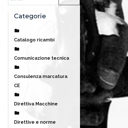
Categorie
Catalogo ricambi
Comunicazione tecnica
Consulenza marcatura
CE
Direttiva Macchine
Direttive e norme