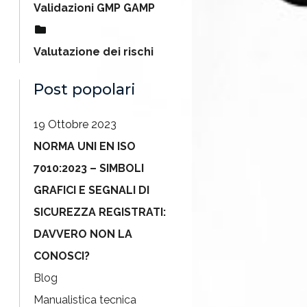
Validazioni GMP GAMP
Valutazione dei rischi
Post popolari
19 Ottobre 2023
NORMA UNI EN ISO
7010:2023 – SIMBOLI
GRAFICI E SEGNALI DI
SICUREZZA REGISTRATI:
DAVVERO NON LA
CONOSCI?
Blog
Manualistica tecnica