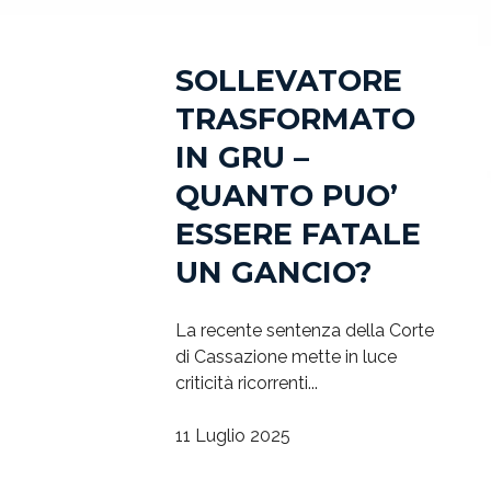
SOLLEVATORE
TRASFORMATO
IN GRU –
QUANTO PUO’
ESSERE FATALE
UN GANCIO?
La recente sentenza della Corte
di Cassazione mette in luce
criticità ricorrenti...
11 Luglio 2025