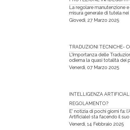
La regolare manutenzione e p
misura generale di tutela nei 
Giovedì, 27 Marzo 2025
TRADUZIONI TECNICHE- 
L'Importanza delle Traduzio
odierna la quasi totalità dei 
Venerdì, 07 Marzo 2025
INTELLIGENZA ARTIFICIAL
REGOLAMENTO?
E' notizia di pochi giorni fa:
Artificiale) sta facendo il s
Venerdì, 14 Febbraio 2025