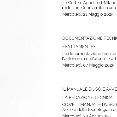
La Corte d'Appello di Milano
reclusione (convertita in una 
Mercoledì, 21 Maggio 2025
DOCUMENTAZIONE TECNICA
ESATTAMENTE?
La documentazione tecnica e
l'autonomia dell'utente e otti
Mercoledì, 07 Maggio 2025
IL MANUALE D'USO E AVV
LA REDAZIONE TECNICA
COS'È IL MANUALE D'USO
Nell'era della tecnologia e de
Mercoledì, 30 Aprile 2025