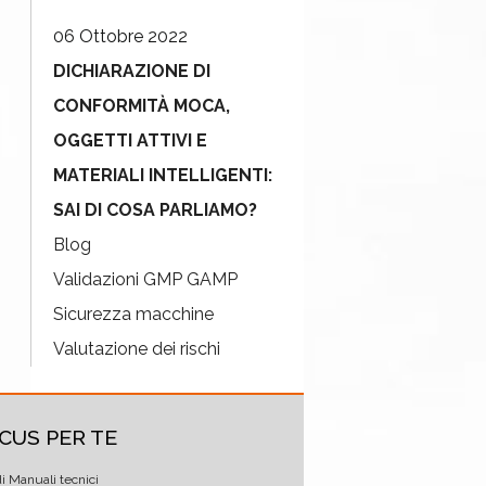
06 Ottobre 2022
DICHIARAZIONE DI
CONFORMITÀ MOCA,
OGGETTI ATTIVI E
MATERIALI INTELLIGENTI:
SAI DI COSA PARLIAMO?
Blog
Validazioni GMP GAMP
Sicurezza macchine
Valutazione dei rischi
CUS PER TE
di Manuali tecnici