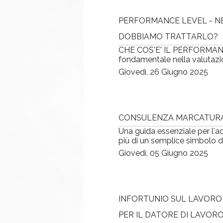
PERFORMANCE LEVEL - N
DOBBIAMO TRATTARLO?
CHE COS'E' IL PERFORMANCE
fondamentale nella valutazion
Giovedì, 26 Giugno 2025
CONSULENZA MARCATURA 
Una guida essenziale per l
più di un semplice simbolo dis
Giovedì, 05 Giugno 2025
INFORTUNIO SUL LAVORO 
PER IL DATORE DI LAVOR