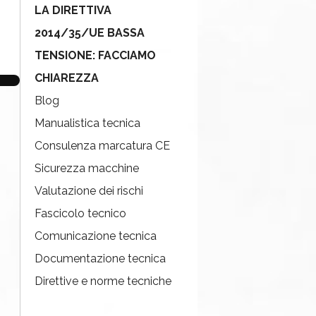
LA DIRETTIVA
2014/35/UE BASSA
TENSIONE: FACCIAMO
CHIAREZZA
Blog
Manualistica tecnica
Consulenza marcatura CE
Sicurezza macchine
Valutazione dei rischi
Fascicolo tecnico
Comunicazione tecnica
Documentazione tecnica
Direttive e norme tecniche