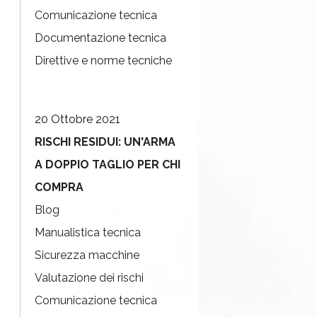
Comunicazione tecnica
Documentazione tecnica
Direttive e norme tecniche
20 Ottobre 2021
RISCHI RESIDUI: UN'ARMA
A DOPPIO TAGLIO PER CHI
COMPRA
Blog
Manualistica tecnica
Sicurezza macchine
Valutazione dei rischi
Comunicazione tecnica