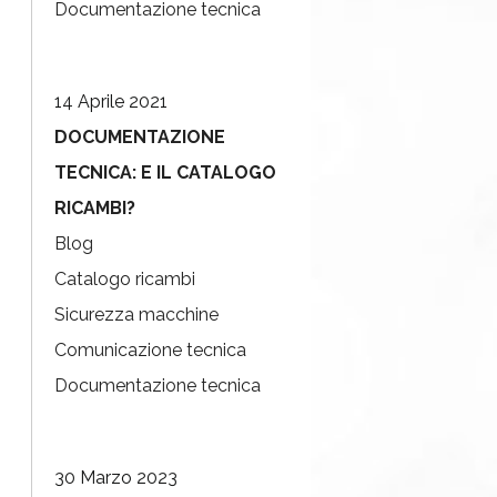
Documentazione tecnica
14 Aprile 2021
DOCUMENTAZIONE
TECNICA: E IL CATALOGO
RICAMBI?
Blog
Catalogo ricambi
Sicurezza macchine
Comunicazione tecnica
Documentazione tecnica
30 Marzo 2023