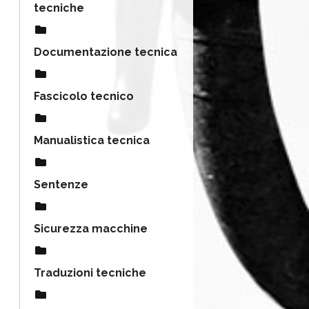
tecniche
Documentazione tecnica
Fascicolo tecnico
Manualistica tecnica
Sentenze
Sicurezza macchine
Traduzioni tecniche