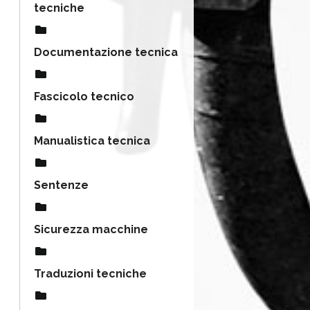
tecniche
Documentazione tecnica
Fascicolo tecnico
Manualistica tecnica
Sentenze
Sicurezza macchine
Traduzioni tecniche