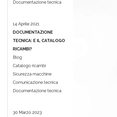
Documentazione tecnica
14 Aprile 2021
DOCUMENTAZIONE
TECNICA: E IL CATALOGO
RICAMBI?
Blog
Catalogo ricambi
Sicurezza macchine
Comunicazione tecnica
Documentazione tecnica
30 Marzo 2023