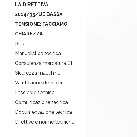
LA DIRETTIVA
2014/35/UE BASSA
TENSIONE: FACCIAMO
CHIAREZZA
Blog
Manualistica tecnica
Consulenza marcatura CE
Sicurezza macchine
Valutazione dei rischi
Fascicolo tecnico
Comunicazione tecnica
Documentazione tecnica
Direttive e norme tecniche