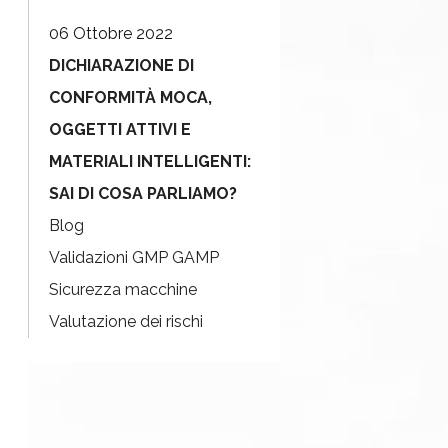
06 Ottobre 2022
DICHIARAZIONE DI
CONFORMITÀ MOCA,
OGGETTI ATTIVI E
MATERIALI INTELLIGENTI:
SAI DI COSA PARLIAMO?
Blog
Validazioni GMP GAMP
Sicurezza macchine
Valutazione dei rischi