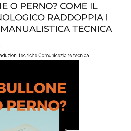
NE O PERNO? COME IL
NOLOGICO RADDOPPIA I
 MANUALISTICA TECNICA
6
aduzioni tecniche
Comunicazione tecnica