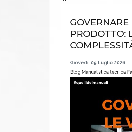
GOVERNARE L
PRODOTTO: L
COMPLESSIT
Giovedì, 09 Luglio 2026
Blog
Manualistica tecnica
Fa