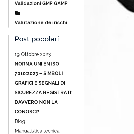
Validazioni GMP GAMP
Valutazione dei rischi
Post popolari
19 Ottobre 2023
NORMA UNI EN ISO
7010:2023 – SIMBOLI
GRAFICI E SEGNALI DI
SICUREZZA REGISTRATI:
DAVVERO NON LA
CONOSCI?
Blog
Manualistica tecnica