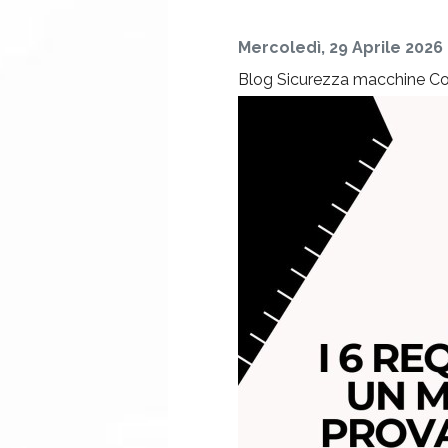
Mercoledì, 29 Aprile 2026
Blog
Sicurezza macchine
Co