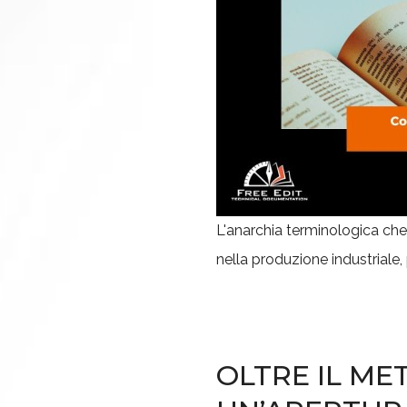
L'anarchia terminologica che
nella produzione industriale,
OLTRE IL ME