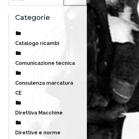
Categorie
Catalogo ricambi
Comunicazione tecnica
Consulenza marcatura
CE
Direttiva Macchine
Direttive e norme