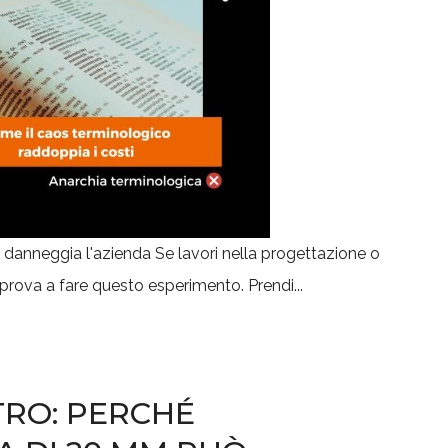
 danneggia l'azienda Se lavori nella progettazione o
 prova a fare questo esperimento. Prendi...
TRO: PERCHÉ