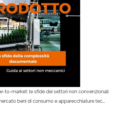
to-market: le sfide dei settori non convenzionali
mercato beni di consumo e apparecchiature tec...