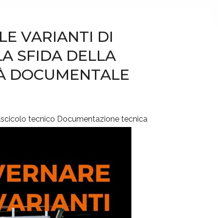
E VARIANTI DI
A SFIDA DELLA
À DOCUMENTALE
scicolo tecnico
Documentazione tecnica