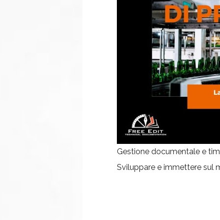
Gestione documentale e time-
Sviluppare e immettere sul 