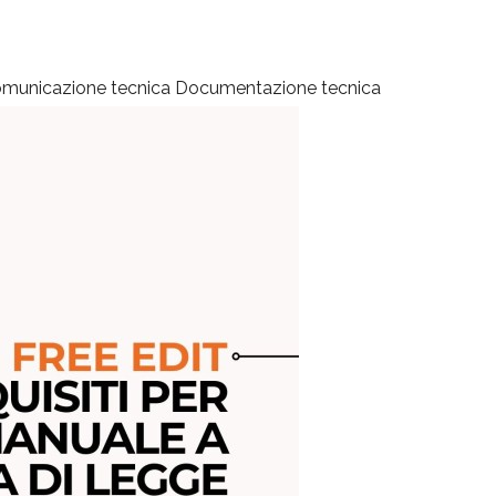
municazione tecnica
Documentazione tecnica