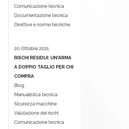
Comunicazione tecnica
Documentazione tecnica
Direttive e norme tecniche
20 Ottobre 2021
RISCHI RESIDUI: UN'ARMA
A DOPPIO TAGLIO PER CHI
COMPRA
Blog
Manualistica tecnica
Sicurezza macchine
Valutazione dei rischi
Comunicazione tecnica